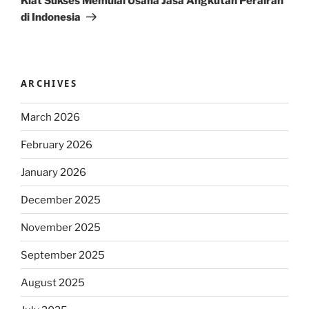
Kiat Sukses Memulai Usaha Jasa Angkutan Perairan
di Indonesia
ARCHIVES
March 2026
February 2026
January 2026
December 2025
November 2025
September 2025
August 2025