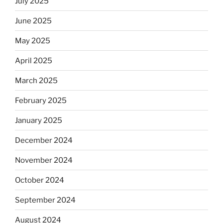
July 2025
June 2025
May 2025
April 2025
March 2025
February 2025
January 2025
December 2024
November 2024
October 2024
September 2024
August 2024