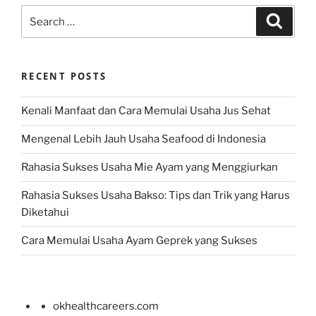
Search
Search
for:
RECENT POSTS
Kenali Manfaat dan Cara Memulai Usaha Jus Sehat
Mengenal Lebih Jauh Usaha Seafood di Indonesia
Rahasia Sukses Usaha Mie Ayam yang Menggiurkan
Rahasia Sukses Usaha Bakso: Tips dan Trik yang Harus
Diketahui
Cara Memulai Usaha Ayam Geprek yang Sukses
okhealthcareers.com