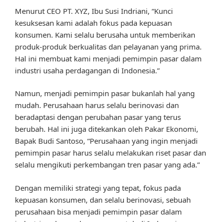
Menurut CEO PT. XYZ, Ibu Susi Indriani, “Kunci
kesuksesan kami adalah fokus pada kepuasan
konsumen. Kami selalu berusaha untuk memberikan
produk-produk berkualitas dan pelayanan yang prima.
Hal ini membuat kami menjadi pemimpin pasar dalam
industri usaha perdagangan di Indonesia.”
Namun, menjadi pemimpin pasar bukanlah hal yang
mudah. Perusahaan harus selalu berinovasi dan
beradaptasi dengan perubahan pasar yang terus
berubah. Hal ini juga ditekankan oleh Pakar Ekonomi,
Bapak Budi Santoso, “Perusahaan yang ingin menjadi
pemimpin pasar harus selalu melakukan riset pasar dan
selalu mengikuti perkembangan tren pasar yang ada.”
Dengan memiliki strategi yang tepat, fokus pada
kepuasan konsumen, dan selalu berinovasi, sebuah
perusahaan bisa menjadi pemimpin pasar dalam