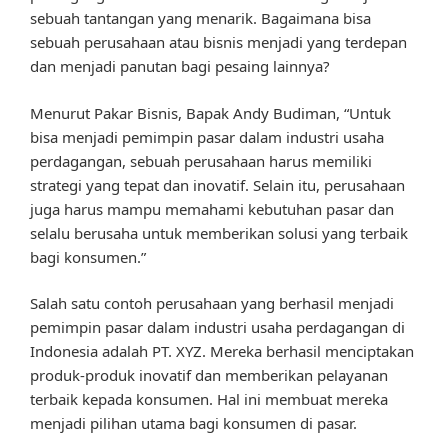
sebuah tantangan yang menarik. Bagaimana bisa
sebuah perusahaan atau bisnis menjadi yang terdepan
dan menjadi panutan bagi pesaing lainnya?
Menurut Pakar Bisnis, Bapak Andy Budiman, “Untuk
bisa menjadi pemimpin pasar dalam industri usaha
perdagangan, sebuah perusahaan harus memiliki
strategi yang tepat dan inovatif. Selain itu, perusahaan
juga harus mampu memahami kebutuhan pasar dan
selalu berusaha untuk memberikan solusi yang terbaik
bagi konsumen.”
Salah satu contoh perusahaan yang berhasil menjadi
pemimpin pasar dalam industri usaha perdagangan di
Indonesia adalah PT. XYZ. Mereka berhasil menciptakan
produk-produk inovatif dan memberikan pelayanan
terbaik kepada konsumen. Hal ini membuat mereka
menjadi pilihan utama bagi konsumen di pasar.