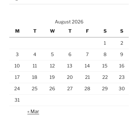
August 2026
M
T
W
T
F
S
S
1
2
3
4
5
6
7
8
9
10
11
12
13
14
15
16
17
18
19
20
21
22
23
24
25
26
27
28
29
30
31
« Mar