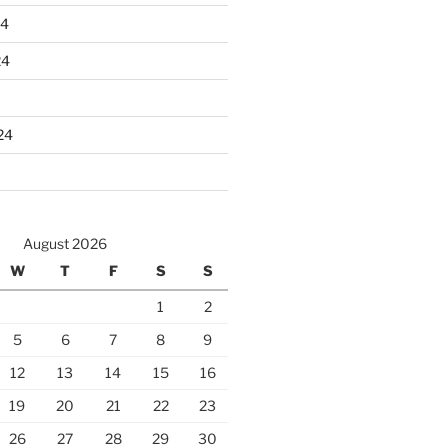
24
24
24
August 2026
W
T
F
S
S
1
2
5
6
7
8
9
12
13
14
15
16
19
20
21
22
23
26
27
28
29
30