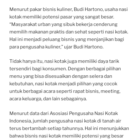
Menurut pakar bisnis kuliner, Budi Hartono, usaha nasi
kotak memiliki potensi pasar yang sangat besar.
“Masyarakat urban yang sibuk bekerja cenderung
memilih makanan praktis dan sehat seperti nasi kotak.
Hal ini menjadi peluang bisnis yang menjanjikan bagi
para pengusaha kuliner,” ujar Budi Hartono.
Tidak hanya itu, nasi kotak juga memiliki daya tarik
tersendiri bagi konsumen. Dengan berbagai pilihan
menu yang bisa disesuaikan dengan selera dan
kebutuhan, nasi kotak menjadi pilihan yang cocok
untuk berbagai acara seperti rapat bisnis, meeting,
acara keluarga, dan lain sebagainya.
Menurut data dari Asosiasi Pengusaha Nasi Kotak
Indonesia, jumlah pengusaha nasi kotak di tanah air
terus bertambah setiap tahunnya. Hal ini menunjukkan
bahwa bisnis nasi kotak memiliki potensi yang besar