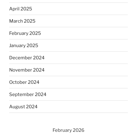
April 2025
March 2025
February 2025
January 2025
December 2024
November 2024
October 2024
September 2024
August 2024
February 2026