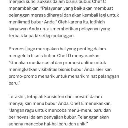
menjadi kunci sukses dalam bisnis bubur. Chef C
menambahkan, “Pelayanan yang baik akan membuat
pelanggan merasa dihargai dan akan kembali lagi untuk
menikmati bubur Anda.” Oleh karena itu, latihlah
karyawan Anda untuk memberikan pelayanan yang
terbaik kepada setiap pelanggan.
Promosi juga merupakan hal yang penting dalam
mengelola bisnis bubur. Chef D menyarankan,
“Gunakan media sosial dan promosi online untuk
meningkatkan visibilitas bisnis bubur Anda. Berikan
promo-promo menarik untuk menarik minat pelanggan
baru.”
Terakhir, tetaplah konsisten dan inovatif dalam
menyajikan menu bubur Anda. Chef E menekankan,
“Jangan ragu untuk mencoba menu-menu baru dan
berinovasi dalam penyajian bubur. Pelanggan akan
senang mencoba hal-hal baru dan unik.”