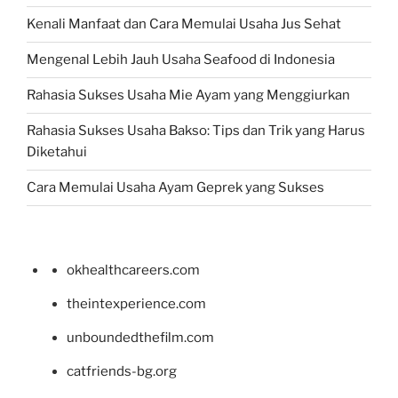
Kenali Manfaat dan Cara Memulai Usaha Jus Sehat
Mengenal Lebih Jauh Usaha Seafood di Indonesia
Rahasia Sukses Usaha Mie Ayam yang Menggiurkan
Rahasia Sukses Usaha Bakso: Tips dan Trik yang Harus
Diketahui
Cara Memulai Usaha Ayam Geprek yang Sukses
okhealthcareers.com
theintexperience.com
unboundedthefilm.com
catfriends-bg.org