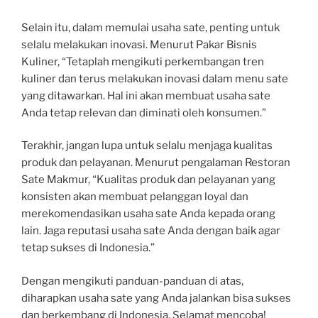
Selain itu, dalam memulai usaha sate, penting untuk
selalu melakukan inovasi. Menurut Pakar Bisnis
Kuliner, “Tetaplah mengikuti perkembangan tren
kuliner dan terus melakukan inovasi dalam menu sate
yang ditawarkan. Hal ini akan membuat usaha sate
Anda tetap relevan dan diminati oleh konsumen.”
Terakhir, jangan lupa untuk selalu menjaga kualitas
produk dan pelayanan. Menurut pengalaman Restoran
Sate Makmur, “Kualitas produk dan pelayanan yang
konsisten akan membuat pelanggan loyal dan
merekomendasikan usaha sate Anda kepada orang
lain. Jaga reputasi usaha sate Anda dengan baik agar
tetap sukses di Indonesia.”
Dengan mengikuti panduan-panduan di atas,
diharapkan usaha sate yang Anda jalankan bisa sukses
dan berkembang di Indonesia. Selamat mencoba!