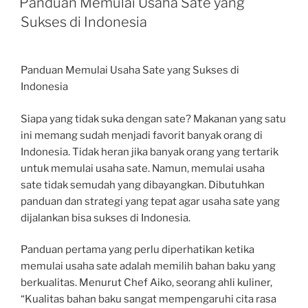
Panduan Memulai Usaha Sate yang
Sukses di Indonesia
Panduan Memulai Usaha Sate yang Sukses di
Indonesia
Siapa yang tidak suka dengan sate? Makanan yang satu
ini memang sudah menjadi favorit banyak orang di
Indonesia. Tidak heran jika banyak orang yang tertarik
untuk memulai usaha sate. Namun, memulai usaha
sate tidak semudah yang dibayangkan. Dibutuhkan
panduan dan strategi yang tepat agar usaha sate yang
dijalankan bisa sukses di Indonesia.
Panduan pertama yang perlu diperhatikan ketika
memulai usaha sate adalah memilih bahan baku yang
berkualitas. Menurut Chef Aiko, seorang ahli kuliner,
“Kualitas bahan baku sangat mempengaruhi cita rasa