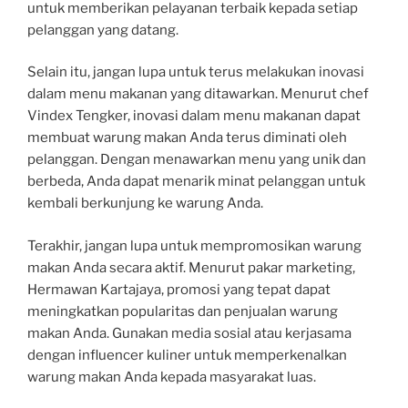
untuk memberikan pelayanan terbaik kepada setiap
pelanggan yang datang.
Selain itu, jangan lupa untuk terus melakukan inovasi
dalam menu makanan yang ditawarkan. Menurut chef
Vindex Tengker, inovasi dalam menu makanan dapat
membuat warung makan Anda terus diminati oleh
pelanggan. Dengan menawarkan menu yang unik dan
berbeda, Anda dapat menarik minat pelanggan untuk
kembali berkunjung ke warung Anda.
Terakhir, jangan lupa untuk mempromosikan warung
makan Anda secara aktif. Menurut pakar marketing,
Hermawan Kartajaya, promosi yang tepat dapat
meningkatkan popularitas dan penjualan warung
makan Anda. Gunakan media sosial atau kerjasama
dengan influencer kuliner untuk memperkenalkan
warung makan Anda kepada masyarakat luas.