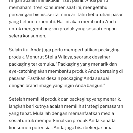
ringan adalah melakukan riset pasar. Anda perlu
memahami tren konsumen saat ini, mengetahui
persaingan bisnis, serta mencari tahu kebutuhan pasar
yang belum terpenuhi. Hal ini akan membantu Anda
untuk mengembangkan produk yang sesuai dengan
selera konsumen.
Selain itu, Anda juga perlu memperhatikan packaging
produk. Menurut Stella Wijaya, seorang desainer
packaging terkemuka, “Packaging yang menarik dan
eye-catching akan membantu produk Anda bersaing di
pasaran. Pastikan desain packaging Anda sesuai
dengan brand image yang ingin Anda bangun.”
Setelah memiliki produk dan packaging yang menarik,
langkah berikutnya adalah memilih strategi pemasaran
yang tepat. Mulailah dengan memanfaatkan media
sosial untuk memperkenalkan produk Anda kepada
konsumen potensial. Anda juga bisa bekerja sama