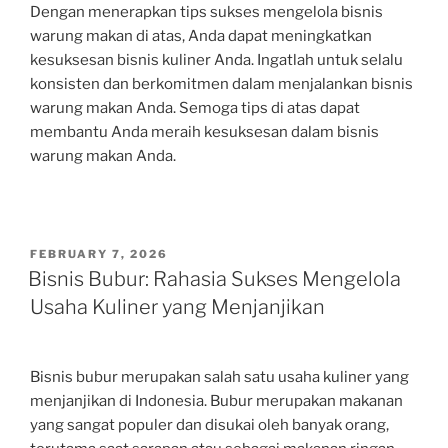
Dengan menerapkan tips sukses mengelola bisnis
warung makan di atas, Anda dapat meningkatkan
kesuksesan bisnis kuliner Anda. Ingatlah untuk selalu
konsisten dan berkomitmen dalam menjalankan bisnis
warung makan Anda. Semoga tips di atas dapat
membantu Anda meraih kesuksesan dalam bisnis
warung makan Anda.
POSTED
FEBRUARY 7, 2026
ON
Bisnis Bubur: Rahasia Sukses Mengelola
Usaha Kuliner yang Menjanjikan
Bisnis bubur merupakan salah satu usaha kuliner yang
menjanjikan di Indonesia. Bubur merupakan makanan
yang sangat populer dan disukai oleh banyak orang,