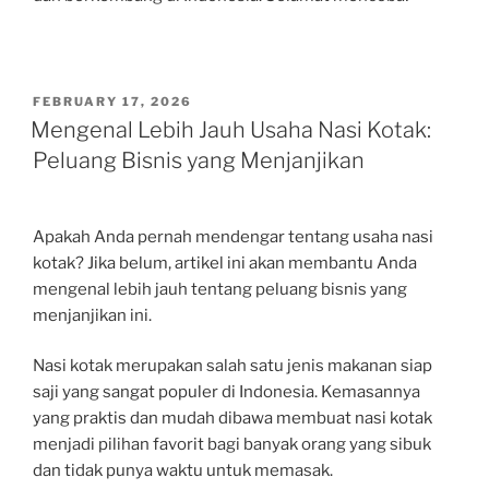
POSTED
FEBRUARY 17, 2026
ON
Mengenal Lebih Jauh Usaha Nasi Kotak:
Peluang Bisnis yang Menjanjikan
Apakah Anda pernah mendengar tentang usaha nasi
kotak? Jika belum, artikel ini akan membantu Anda
mengenal lebih jauh tentang peluang bisnis yang
menjanjikan ini.
Nasi kotak merupakan salah satu jenis makanan siap
saji yang sangat populer di Indonesia. Kemasannya
yang praktis dan mudah dibawa membuat nasi kotak
menjadi pilihan favorit bagi banyak orang yang sibuk
dan tidak punya waktu untuk memasak.