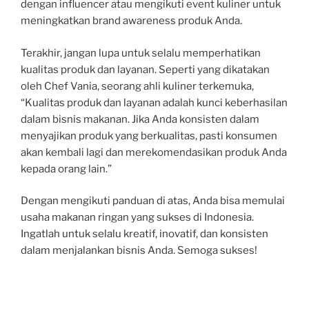
dengan influencer atau mengikuti event kuliner untuk
meningkatkan brand awareness produk Anda.
Terakhir, jangan lupa untuk selalu memperhatikan
kualitas produk dan layanan. Seperti yang dikatakan
oleh Chef Vania, seorang ahli kuliner terkemuka,
“Kualitas produk dan layanan adalah kunci keberhasilan
dalam bisnis makanan. Jika Anda konsisten dalam
menyajikan produk yang berkualitas, pasti konsumen
akan kembali lagi dan merekomendasikan produk Anda
kepada orang lain.”
Dengan mengikuti panduan di atas, Anda bisa memulai
usaha makanan ringan yang sukses di Indonesia.
Ingatlah untuk selalu kreatif, inovatif, dan konsisten
dalam menjalankan bisnis Anda. Semoga sukses!