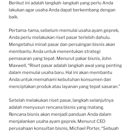
Berikut ini adalah langkah-langkah yang perlu Anda
lakukan agar usaha Anda dapat berkembang dengan
baik.
Pertama-tama, sebelum memulai usaha ayam geprek,
Anda perlu melakukan riset pasar terlebih dahulu.
Mengetahui minat pasar dan persaingan bisnis akan
membantu Anda untuk menentukan strategi
pemasaran yang tepat. Menurut pakar bisnis, John
Maxwell, “Riset pasar adalah langkah awal yang penting
dalam memulai usaha baru. Hal ini akan membantu
Anda untuk memahami kebutuhan konsumen dan
menciptakan produk atau layanan yang tepat sasaran.”
Setelah melakukan riset pasar, langkah selanjutnya
adalah menyusun rencana bisnis yang matang.
Rencana bisnis akan menjadi panduan Anda dalam
menjalankan usaha ayam geprek. Menurut CEO
perusahaan konsultan bisnis, Michael Porter, “Sebuah