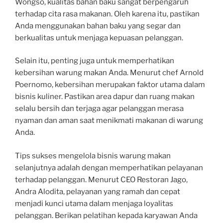
Wongso, kualitas bahan baku sangat berpengaruh
terhadap cita rasa makanan. Oleh karena itu, pastikan
Anda menggunakan bahan baku yang segar dan
berkualitas untuk menjaga kepuasan pelanggan.
Selain itu, penting juga untuk memperhatikan
kebersihan warung makan Anda. Menurut chef Arnold
Poernomo, kebersihan merupakan faktor utama dalam
bisnis kuliner. Pastikan area dapur dan ruang makan
selalu bersih dan terjaga agar pelanggan merasa
nyaman dan aman saat menikmati makanan di warung
Anda.
Tips sukses mengelola bisnis warung makan
selanjutnya adalah dengan memperhatikan pelayanan
terhadap pelanggan. Menurut CEO Restoran Jago,
Andra Alodita, pelayanan yang ramah dan cepat
menjadi kunci utama dalam menjaga loyalitas
pelanggan. Berikan pelatihan kepada karyawan Anda