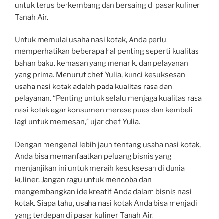
untuk terus berkembang dan bersaing di pasar kuliner
Tanah Air.
Untuk memulai usaha nasi kotak, Anda perlu
memperhatikan beberapa hal penting seperti kualitas
bahan baku, kemasan yang menarik, dan pelayanan
yang prima. Menurut chef Yulia, kunci kesuksesan
usaha nasi kotak adalah pada kualitas rasa dan
pelayanan. “Penting untuk selalu menjaga kualitas rasa
nasi kotak agar konsumen merasa puas dan kembali
lagi untuk memesan,” ujar chef Yulia.
Dengan mengenal lebih jauh tentang usaha nasi kotak,
Anda bisa memanfaatkan peluang bisnis yang
menjanjikan ini untuk meraih kesuksesan di dunia
kuliner. Jangan ragu untuk mencoba dan
mengembangkan ide kreatif Anda dalam bisnis nasi
kotak. Siapa tahu, usaha nasi kotak Anda bisa menjadi
yang terdepan di pasar kuliner Tanah Air.