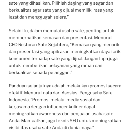
sate yang dihasilkan. Pilihlah daging yang segar dan
berkualitas agar sate yang dijual memiliki rasa yang
lezat dan menggugah selera.”
Selain itu, dalam memulai usaha sate, penting untuk
memperhatikan kemasan dan presentasi. Menurut
CEO Restoran Sate Sejahtera, “Kemasan yang menarik
dan presentasi yang apik akan meningkatkan daya tarik
konsumen terhadap sate yang dijual. Jangan lupa juga
untuk memberikan pelayanan yang ramah dan
berkualitas kepada pelanggan.”
Panduan selanjutnya adalah melakukan promosi secara
efektif. Menurut data dari Asosiasi Pengusaha Sate
Indonesia, “Promosi melalui media sosial dan
kerjasama dengan influencer kuliner dapat
meningkatkan awareness dan penjualan usaha sate
Anda. Manfaatkan juga teknik SEO untuk meningkatkan
visibilitas usaha sate Anda di dunia maya.”