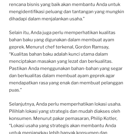
rencana bisnis yang baik akan membantu Anda untuk
mengidentifikasi peluang dan tantangan yang mungkin
dihadapi dalam menjalankan usaha.”
Selain itu, Anda juga perlu memperhatikan kualitas
bahan baku yang digunakan dalam membuat ayam
geprek. Menurut chef terkenal, Gordon Ramsay,
“Kualitas bahan baku adalah kunci utama dalam
menciptakan masakan yang lezat dan berkualitas.
Pastikan Anda menggunakan bahan-bahan yang segar
dan berkualitas dalam membuat ayam geprek agar
mendapatkan rasa yang enak dan membuat pelanggan
puas.”
Selanjutnya, Anda perlu memperhatikan lokasi usaha.
Pilihlah lokasi yang strategis dan mudah diakses oleh
konsumen. Menurut pakar pemasaran, Philip Kotler,
“Lokasi usaha yang strategis akan membantu Anda
untuk menjangkau lebih banyak konsumen dan