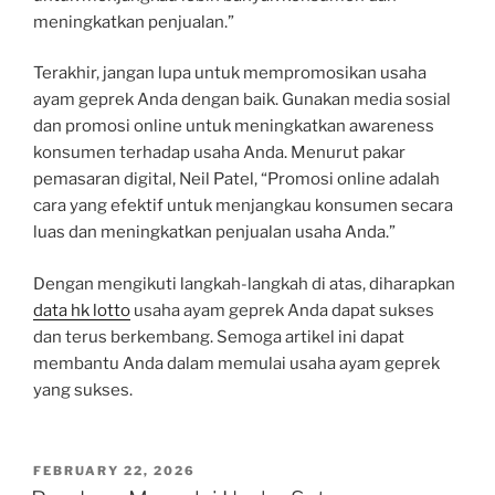
meningkatkan penjualan.”
Terakhir, jangan lupa untuk mempromosikan usaha
ayam geprek Anda dengan baik. Gunakan media sosial
dan promosi online untuk meningkatkan awareness
konsumen terhadap usaha Anda. Menurut pakar
pemasaran digital, Neil Patel, “Promosi online adalah
cara yang efektif untuk menjangkau konsumen secara
luas dan meningkatkan penjualan usaha Anda.”
Dengan mengikuti langkah-langkah di atas, diharapkan
data hk lotto
usaha ayam geprek Anda dapat sukses
dan terus berkembang. Semoga artikel ini dapat
membantu Anda dalam memulai usaha ayam geprek
yang sukses.
POSTED
FEBRUARY 22, 2026
ON