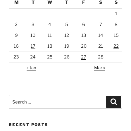
M
T
W
T
F
S
S
1
2
3
4
5
6
7
8
9
10
11
12
13
14
15
16
17
18
19
20
21
22
23
24
25
26
27
28
« Jan
Mar »
Search
Search
for:
RECENT POSTS