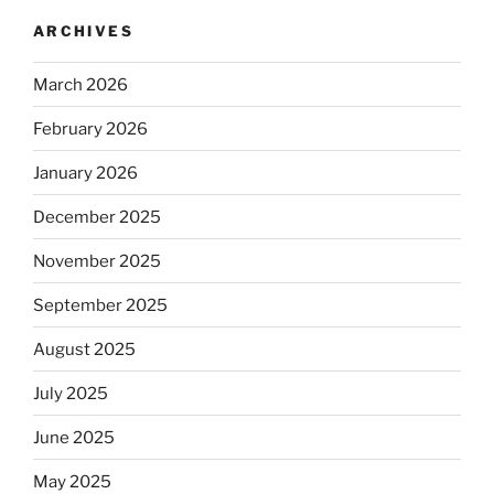
ARCHIVES
March 2026
February 2026
January 2026
December 2025
November 2025
September 2025
August 2025
July 2025
June 2025
May 2025