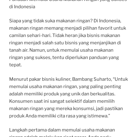
di Indonesia
Siapa yang tidak suka makanan ringan? Di Indonesia,
makanan ringan memang menjadi pilihan favorit untuk
camilan sehari-hari. Tidak heran jika bisnis makanan
ringan menjadi salah satu bisnis yang menjanjikan di
tanah air. Namun, untuk memulai usaha makanan
ringan yang sukses, tentu diperlukan panduan yang
tepat.
Menurut pakar bisnis kuliner, Bambang Suharto, “Untuk
memulai usaha makanan ringan, yang paling penting
adalah memiliki produk yang unik dan berkualitas.
Konsumen saat ini sangat selektif dalam memilih
makanan ringan yang mereka konsumsi, jadi pastikan
produk Anda memiliki cita rasa yang istimewa.”
Langkah pertama dalam memulai usaha makanan