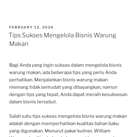
POSTED
FEBRUARY 12, 2026
ON
Tips Sukses Mengelola Bisnis Warung
Makan
Bagi Anda yang ingin sukses dalam mengelola bisnis
warung makan, ada beberapa tips yang perlu Anda
perhatikan. Menjalankan bisnis warung makan
memang tidak semudah yang dibayangkan, namun
dengan tips yang tepat, Anda dapat meraih kesuksesan
dalam bisnis tersebut.
Salah satu tips sukses mengelola bisnis warung makan
adalah dengan memperhatikan kualitas bahan baku
yang digunakan. Menurut pakar kuliner, William