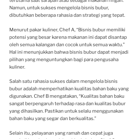
terutama saat sarapan atau sebagai makanan ringan.
Namun, untuk sukses mengelola bisnis bubur,
dibutuhkan beberapa rahasia dan strategi yang tepat.
Menurut pakar kuliner, Chef A, “Bisnis bubur memiliki
potensi yang besar karena makanan ini dapat disantap
oleh semua kalangan dan cocok untuk semua waktu.”
Hal ini menunjukkan bahwa bisnis bubur dapat menjadi
pilihan yang menguntungkan bagi para pengusaha
kuliner.
Salah satu rahasia sukses dalam mengelola bisnis
bubur adalah memperhatikan kualitas bahan baku yang
digunakan. Chef B mengatakan, “Kualitas bahan baku
sangat berpengaruh terhadap rasa dan kualitas bubur
yang dihasilkan. Pastikan untuk selalu menggunakan
bahan baku yang segar dan berkualitas.”
Selain itu, pelayanan yang ramah dan cepat juga