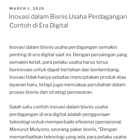
POSTED
MARCH 1, 2025
ON
Inovasi dalam Bisnis Usaha Perdagangan
Contoh di Era Digital
Inovasi dalam bisnis usaha perdagangan semakin
penting di era digital saat ini. Dengan persaingan yang
semakin ketat, para pelaku usaha harus terus
berinovasi untuk dapat bertahan dan berkembang.
Inovasi tidak hanya sebatas menciptakan produk atau
layanan baru, tetapi juga mencakup perubahan dalam
proses bisnis dan strategi pemasaran.
Salah satu contoh inovasi dalam bisnis usaha
perdagangan di era digital adalah penggunaan
teknologi untuk memperbaiki efisiensi operasional.
Menurut Mulyono, seorang pakar bisnis, “Dengan
memanfaatkan teknologi yang ada, para pelaku usaha