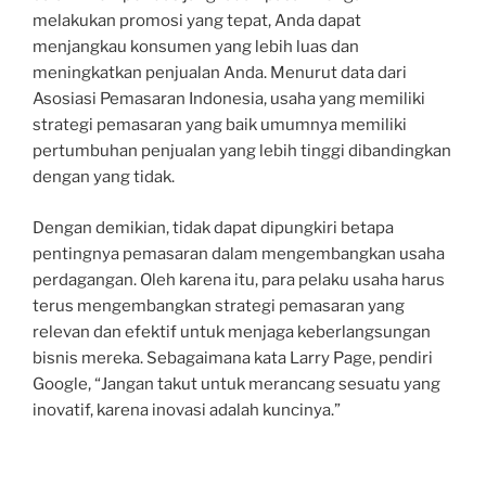
melakukan promosi yang tepat, Anda dapat
menjangkau konsumen yang lebih luas dan
meningkatkan penjualan Anda. Menurut data dari
Asosiasi Pemasaran Indonesia, usaha yang memiliki
strategi pemasaran yang baik umumnya memiliki
pertumbuhan penjualan yang lebih tinggi dibandingkan
dengan yang tidak.
Dengan demikian, tidak dapat dipungkiri betapa
pentingnya pemasaran dalam mengembangkan usaha
perdagangan. Oleh karena itu, para pelaku usaha harus
terus mengembangkan strategi pemasaran yang
relevan dan efektif untuk menjaga keberlangsungan
bisnis mereka. Sebagaimana kata Larry Page, pendiri
Google, “Jangan takut untuk merancang sesuatu yang
inovatif, karena inovasi adalah kuncinya.”