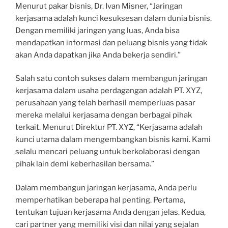
Menurut pakar bisnis, Dr. Ivan Misner, “Jaringan
kerjasama adalah kunci kesuksesan dalam dunia bisnis.
Dengan memiliki jaringan yang luas, Anda bisa
mendapatkan informasi dan peluang bisnis yang tidak
akan Anda dapatkan jika Anda bekerja sendiri.”
Salah satu contoh sukses dalam membangun jaringan
kerjasama dalam usaha perdagangan adalah PT. XYZ,
perusahaan yang telah berhasil memperluas pasar
mereka melalui kerjasama dengan berbagai pihak
terkait. Menurut Direktur PT. XYZ, “Kerjasama adalah
kunci utama dalam mengembangkan bisnis kami. Kami
selalu mencari peluang untuk berkolaborasi dengan
pihak lain demi keberhasilan bersama.”
Dalam membangun jaringan kerjasama, Anda perlu
memperhatikan beberapa hal penting. Pertama,
tentukan tujuan kerjasama Anda dengan jelas. Kedua,
cari partner yang memiliki visi dan nilai yang sejalan