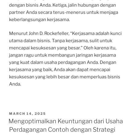
dengan bisnis Anda. Ketiga, jalin hubungan dengan
partner Anda secara terus-menerus untuk menjaga
keberlangsungan kerjasama.
Menurut John D. Rockefeller, “Kerjasama adalah kunci
utama dalam bisnis. Tanpa kerjasama, sulit untuk
mencapai kesuksesan yang besar.” Oleh karena itu,
jangan ragu untuk membangun jaringan kerjasama
yang kuat dalam usaha perdagangan Anda. Dengan
kerjasama yang baik, Anda akan dapat mencapai
kesuksesan yang lebih besar dan memperluas bisnis
Anda.
POSTED
MARCH 14, 2025
ON
Mengoptimalkan Keuntungan dari Usaha
Perdagangan Contoh dengan Strategi