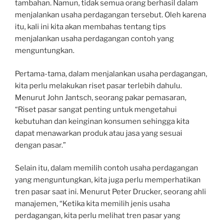
tambahan. Namun, tidak semua orang berhasil dalam
menjalankan usaha perdagangan tersebut. Oleh karena
itu, kali ini kita akan membahas tentang tips
menjalankan usaha perdagangan contoh yang
menguntungkan.
Pertama-tama, dalam menjalankan usaha perdagangan,
kita perlu melakukan riset pasar terlebih dahulu.
Menurut John Jantsch, seorang pakar pemasaran,
“Riset pasar sangat penting untuk mengetahui
kebutuhan dan keinginan konsumen sehingga kita
dapat menawarkan produk atau jasa yang sesuai
dengan pasar.”
Selain itu, dalam memilih contoh usaha perdagangan
yang menguntungkan, kita juga perlu memperhatikan
tren pasar saat ini. Menurut Peter Drucker, seorang ahli
manajemen, “Ketika kita memilih jenis usaha
perdagangan, kita perlu melihat tren pasar yang