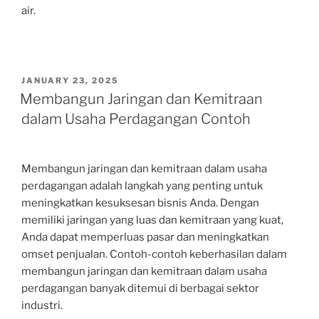
air.
POSTED
JANUARY 23, 2025
ON
Membangun Jaringan dan Kemitraan
dalam Usaha Perdagangan Contoh
Membangun jaringan dan kemitraan dalam usaha
perdagangan adalah langkah yang penting untuk
meningkatkan kesuksesan bisnis Anda. Dengan
memiliki jaringan yang luas dan kemitraan yang kuat,
Anda dapat memperluas pasar dan meningkatkan
omset penjualan. Contoh-contoh keberhasilan dalam
membangun jaringan dan kemitraan dalam usaha
perdagangan banyak ditemui di berbagai sektor
industri.