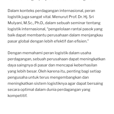
Dalam konteks perdagangan internasional, peran
logistik juga sangat vital. Menurut Prof. Dr. Hj. Sri
Mulyani, M.Sc., Ph.D., dalam sebuah seminar tentang
logistik internasional, “pengelolaan rantai pasok yang
baik dapat membantu perusahaan dalam menjangkau
pasar global dengan lebih efektif dan efisien.”
Dengan memahami peran logistik dalam usaha
perdagangan, sebuah perusahaan dapat meningkatkan
daya saingnya di pasar dan mencapai keberhasilan
yang lebih besar. Oleh karena itu, penting bagi setiap
pengusaha untuk terus mengembangkan dan
meningkatkan sistem logistiknya agar dapat bersaing
secara optimal dalam dunia perdagangan yang
kompetitif.