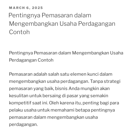
POSTED
MARCH 6, 2025
ON
Pentingnya Pemasaran dalam
Mengembangkan Usaha Perdagangan
Contoh
Pentingnya Pemasaran dalam Mengembangkan Usaha
Perdagangan Contoh
Pemasaran adalah salah satu elemen kunci dalam
mengembangkan usaha perdagangan. Tanpa strategi
pemasaran yang baik, bisnis Anda mungkin akan
kesulitan untuk bersaing di pasar yang semakin
kompetitif saat ini. Oleh karena itu, penting bagi para
pelaku usaha untuk memahami betapa pentingnya
pemasaran dalam mengembangkan usaha
perdagangan.