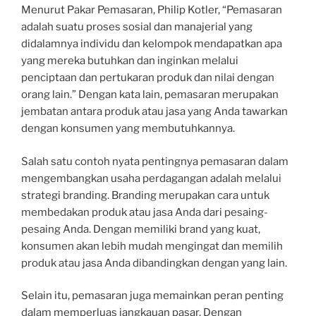
Menurut Pakar Pemasaran, Philip Kotler, “Pemasaran
adalah suatu proses sosial dan manajerial yang
didalamnya individu dan kelompok mendapatkan apa
yang mereka butuhkan dan inginkan melalui
penciptaan dan pertukaran produk dan nilai dengan
orang lain.” Dengan kata lain, pemasaran merupakan
jembatan antara produk atau jasa yang Anda tawarkan
dengan konsumen yang membutuhkannya.
Salah satu contoh nyata pentingnya pemasaran dalam
mengembangkan usaha perdagangan adalah melalui
strategi branding. Branding merupakan cara untuk
membedakan produk atau jasa Anda dari pesaing-
pesaing Anda. Dengan memiliki brand yang kuat,
konsumen akan lebih mudah mengingat dan memilih
produk atau jasa Anda dibandingkan dengan yang lain.
Selain itu, pemasaran juga memainkan peran penting
dalam memperluas jangkauan pasar. Dengan