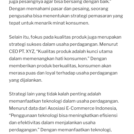
juga pesaingnya agar bisa bersaing dengan baik.”
Dengan memahami pasar dan pesaing, seorang
pengusaha bisa menentukan strategi pemasaran yang
tepat untuk menarik minat konsumen.
Selain itu, fokus pada kualitas produk juga merupakan
strategi sukses dalam usaha perdagangan. Menurut
CEO PT. XYZ, “Kualitas produk adalah kunci utama
dalam memenangkan hati konsumen.” Dengan
memberikan produk berkualitas, konsumen akan
merasa puas dan loyal terhadap usaha perdagangan
yang dijalankan.
Strategi lain yang tidak kalah penting adalah
memanfaatkan teknologi dalam usaha perdagangan.
Menurut data dari Asosiasi E-Commerce Indonesia,
“Penggunaan teknologi bisa meningkatkan efisiensi
dan efektivitas dalam menjalankan usaha
perdagangan.” Dengan memanfaatkan teknologi,