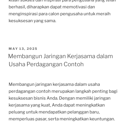
berhasil, diharapkan dapat memotivasi dan
menginspirasi para calon pengusaha untuk meraih
kesuksesan yang sama.
POSTED
MAY 13, 2025
ON
Membangun Jaringan Kerjasama dalam
Usaha Perdagangan Contoh
Membangun jaringan kerjasama dalam usaha
perdagangan contoh merupakan langkah penting bagi
kesuksesan bisnis Anda. Dengan memiliki jaringan
kerjasama yang kuat, Anda dapat meningkatkan
peluang untuk mendapatkan pelanggan baru,
memperluas pasar, serta meningkatkan keuntungan.