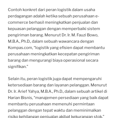
Contoh konkret dari peran logistik dalam usaha
perdagangan adalah ketika sebuah perusahaan e-
commerce berhasil meningkatkan penjualan dan
kepuasan pelanggan dengan memperbaiki sistem
pengiriman barang. Menurut Dr. Ir. M. Fauzi Bowo,
M.B.A., Ph.D., dalam sebuah wawancara dengan
Kompas.com, “logistik yang efisien dapat membantu
perusahaan meningkatkan kecepatan pengiriman
barang dan mengurangi biaya operasional secara
signifikan.”
Selain itu, peran logistik juga dapat mempengaruhi
ketersediaan barang dan layanan pelanggan. Menurut
Dr. Ir. Arief Yahya, M.B.A., Ph.D., dalam sebuah artikel di
Harian Bisnis, “manajemen persediaan yang baik dapat
membantu perusahaan memenuhi permintaan
pelanggan dengan tepat waktu dan meminimalkan
risiko kehilangan penjualan akibat kekurangan stok.”