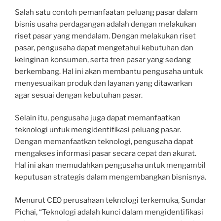
Salah satu contoh pemanfaatan peluang pasar dalam
bisnis usaha perdagangan adalah dengan melakukan
riset pasar yang mendalam. Dengan melakukan riset
pasar, pengusaha dapat mengetahui kebutuhan dan
keinginan konsumen, serta tren pasar yang sedang
berkembang. Hal ini akan membantu pengusaha untuk
menyesuaikan produk dan layanan yang ditawarkan
agar sesuai dengan kebutuhan pasar.
Selain itu, pengusaha juga dapat memanfaatkan
teknologi untuk mengidentifikasi peluang pasar.
Dengan memanfaatkan teknologi, pengusaha dapat
mengakses informasi pasar secara cepat dan akurat.
Hal ini akan memudahkan pengusaha untuk mengambil
keputusan strategis dalam mengembangkan bisnisnya.
Menurut CEO perusahaan teknologi terkemuka, Sundar
Pichai, “Teknologi adalah kunci dalam mengidentifikasi