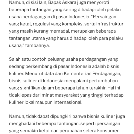
Namun, di sisi lain, Bapak Askara juga menyoroti
beberapa tantangan yang sering dihadapi oleh pelaku
usaha perdagangan di pasar Indonesia. “Persaingan
yang ketat, regulasi yang kompleks, serta infrastruktur
yang masih kurang memadai, merupakan beberapa
tantangan utama yang harus dihadapi oleh para pelaku
usaha,” tambahnya.
Salah satu contoh peluang usaha perdagangan yang
sedang berkembang di pasar Indonesia adalah bisnis
kuliner. Menurut data dari Kementerian Perdagangan,
bisnis kuliner di Indonesia mengalami pertumbuhan
yang signifikan dalam beberapa tahun terakhir. Hal ini
tidak lepas dari minat masyarakat yang tinggi terhadap
kuliner lokal maupun internasional.
Namun, tidak dapat dipungkiri bahwa bisnis kuliner juga
menghadapi beberapa tantangan, seperti persaingan
yang semakin ketat dan perubahan selera konsumen