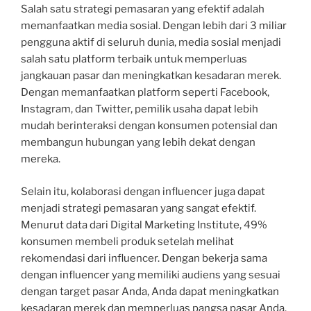
Salah satu strategi pemasaran yang efektif adalah
memanfaatkan media sosial. Dengan lebih dari 3 miliar
pengguna aktif di seluruh dunia, media sosial menjadi
salah satu platform terbaik untuk memperluas
jangkauan pasar dan meningkatkan kesadaran merek.
Dengan memanfaatkan platform seperti Facebook,
Instagram, dan Twitter, pemilik usaha dapat lebih
mudah berinteraksi dengan konsumen potensial dan
membangun hubungan yang lebih dekat dengan
mereka.
Selain itu, kolaborasi dengan influencer juga dapat
menjadi strategi pemasaran yang sangat efektif.
Menurut data dari Digital Marketing Institute, 49%
konsumen membeli produk setelah melihat
rekomendasi dari influencer. Dengan bekerja sama
dengan influencer yang memiliki audiens yang sesuai
dengan target pasar Anda, Anda dapat meningkatkan
kesadaran merek dan memperluas pangsa pasar Anda.