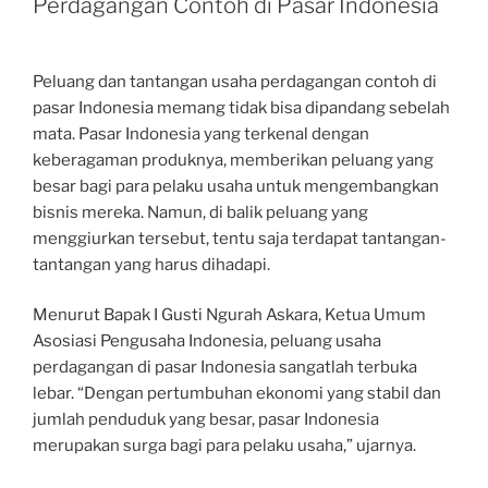
Perdagangan Contoh di Pasar Indonesia
Peluang dan tantangan usaha perdagangan contoh di
pasar Indonesia memang tidak bisa dipandang sebelah
mata. Pasar Indonesia yang terkenal dengan
keberagaman produknya, memberikan peluang yang
besar bagi para pelaku usaha untuk mengembangkan
bisnis mereka. Namun, di balik peluang yang
menggiurkan tersebut, tentu saja terdapat tantangan-
tantangan yang harus dihadapi.
Menurut Bapak I Gusti Ngurah Askara, Ketua Umum
Asosiasi Pengusaha Indonesia, peluang usaha
perdagangan di pasar Indonesia sangatlah terbuka
lebar. “Dengan pertumbuhan ekonomi yang stabil dan
jumlah penduduk yang besar, pasar Indonesia
merupakan surga bagi para pelaku usaha,” ujarnya.