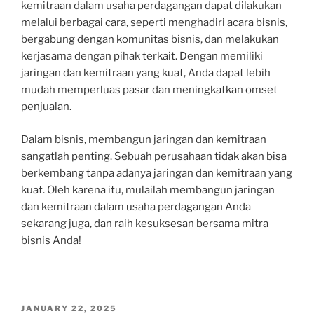
kemitraan dalam usaha perdagangan dapat dilakukan
melalui berbagai cara, seperti menghadiri acara bisnis,
bergabung dengan komunitas bisnis, dan melakukan
kerjasama dengan pihak terkait. Dengan memiliki
jaringan dan kemitraan yang kuat, Anda dapat lebih
mudah memperluas pasar dan meningkatkan omset
penjualan.
Dalam bisnis, membangun jaringan dan kemitraan
sangatlah penting. Sebuah perusahaan tidak akan bisa
berkembang tanpa adanya jaringan dan kemitraan yang
kuat. Oleh karena itu, mulailah membangun jaringan
dan kemitraan dalam usaha perdagangan Anda
sekarang juga, dan raih kesuksesan bersama mitra
bisnis Anda!
POSTED
JANUARY 22, 2025