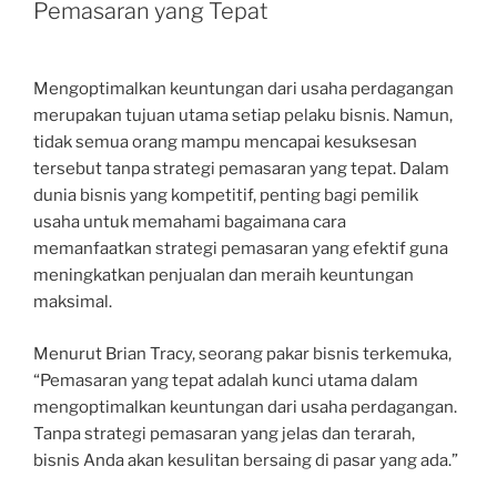
Pemasaran yang Tepat
Mengoptimalkan keuntungan dari usaha perdagangan
merupakan tujuan utama setiap pelaku bisnis. Namun,
tidak semua orang mampu mencapai kesuksesan
tersebut tanpa strategi pemasaran yang tepat. Dalam
dunia bisnis yang kompetitif, penting bagi pemilik
usaha untuk memahami bagaimana cara
memanfaatkan strategi pemasaran yang efektif guna
meningkatkan penjualan dan meraih keuntungan
maksimal.
Menurut Brian Tracy, seorang pakar bisnis terkemuka,
“Pemasaran yang tepat adalah kunci utama dalam
mengoptimalkan keuntungan dari usaha perdagangan.
Tanpa strategi pemasaran yang jelas dan terarah,
bisnis Anda akan kesulitan bersaing di pasar yang ada.”