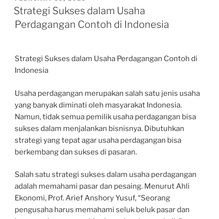
ON
Strategi Sukses dalam Usaha
Perdagangan Contoh di Indonesia
Strategi Sukses dalam Usaha Perdagangan Contoh di
Indonesia
Usaha perdagangan merupakan salah satu jenis usaha
yang banyak diminati oleh masyarakat Indonesia.
Namun, tidak semua pemilik usaha perdagangan bisa
sukses dalam menjalankan bisnisnya. Dibutuhkan
strategi yang tepat agar usaha perdagangan bisa
berkembang dan sukses di pasaran.
Salah satu strategi sukses dalam usaha perdagangan
adalah memahami pasar dan pesaing. Menurut Ahli
Ekonomi, Prof. Arief Anshory Yusuf, “Seorang
pengusaha harus memahami seluk beluk pasar dan