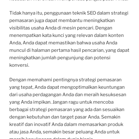
Tidak hanya itu, penggunaan teknik SEO dalam strategi
pemasaran juga dapat membantu meningkatkan
visibilitas usaha Anda di mesin pencari. Dengan
menempatkan kata kunci yang relevan dalam konten
Anda, Anda dapat memastikan bahwa usaha Anda
muncul di halaman pertama hasil pencarian, yang dapat
meningkatkan jumlah pengunjung dan potensi
konversi.
Dengan memahami pentingnya strategi pemasaran
yang tepat, Anda dapat mengoptimalkan keuntungan
dari usaha perdagangan Anda dan meraih kesuksesan
yang Anda impikan. Jangan ragu untuk mencoba
berbagai strategi pemasaran yang ada dan sesuaikan
dengan kebutuhan dan target pasar Anda. Semakin
kreatif dan inovatif Anda dalam memasarkan produk
atau jasa Anda, semakin besar peluang Anda untuk