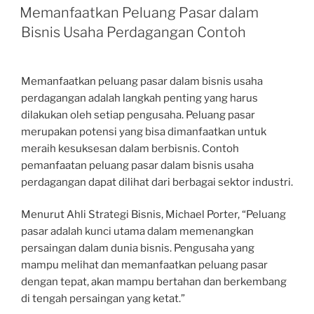
ON
Memanfaatkan Peluang Pasar dalam
Bisnis Usaha Perdagangan Contoh
Memanfaatkan peluang pasar dalam bisnis usaha
perdagangan adalah langkah penting yang harus
dilakukan oleh setiap pengusaha. Peluang pasar
merupakan potensi yang bisa dimanfaatkan untuk
meraih kesuksesan dalam berbisnis. Contoh
pemanfaatan peluang pasar dalam bisnis usaha
perdagangan dapat dilihat dari berbagai sektor industri.
Menurut Ahli Strategi Bisnis, Michael Porter, “Peluang
pasar adalah kunci utama dalam memenangkan
persaingan dalam dunia bisnis. Pengusaha yang
mampu melihat dan memanfaatkan peluang pasar
dengan tepat, akan mampu bertahan dan berkembang
di tengah persaingan yang ketat.”