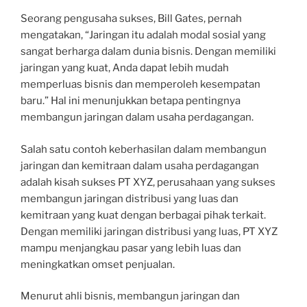
Seorang pengusaha sukses, Bill Gates, pernah
mengatakan, “Jaringan itu adalah modal sosial yang
sangat berharga dalam dunia bisnis. Dengan memiliki
jaringan yang kuat, Anda dapat lebih mudah
memperluas bisnis dan memperoleh kesempatan
baru.” Hal ini menunjukkan betapa pentingnya
membangun jaringan dalam usaha perdagangan.
Salah satu contoh keberhasilan dalam membangun
jaringan dan kemitraan dalam usaha perdagangan
adalah kisah sukses PT XYZ, perusahaan yang sukses
membangun jaringan distribusi yang luas dan
kemitraan yang kuat dengan berbagai pihak terkait.
Dengan memiliki jaringan distribusi yang luas, PT XYZ
mampu menjangkau pasar yang lebih luas dan
meningkatkan omset penjualan.
Menurut ahli bisnis, membangun jaringan dan