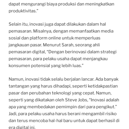
dapat mengurangi biaya produksi dan meningkatkan
produktivitas.”
Selain itu, inovasi juga dapat dilakukan dalam hal
pemasaran. Misalnya, dengan memanfaatkan media
sosial dan platform online untuk memperluas
jangkauan pasar. Menurut Sarah, seorang ahli
pemasaran digital, “Dengan berinovasi dalam strategi
pemasaran, para pelaku usaha dapat menjangkau
konsumen potensial yang lebih luas.”
Namun, inovasi tidak selalu berjalan lancar. Ada banyak
tantangan yang harus dihadapi, seperti ketidakpastian
pasar dan perubahan teknologi yang cepat. Namun,
seperti yang dikatakan oleh Steve Jobs, “Inovasi adalah
apa yang membedakan pemimpin dari para pengikut.”
Jadi, para pelaku usaha harus berani mengambil risiko
dan terus mencoba hal-hal baru untuk dapat berhasil di
era digital ini.