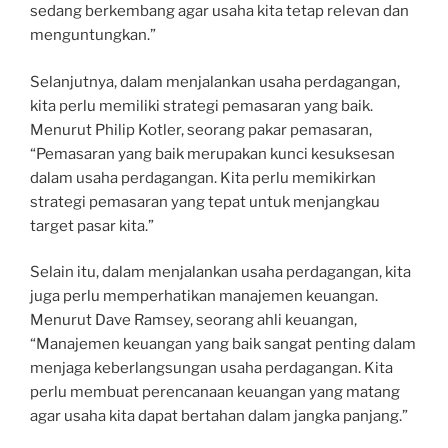
sedang berkembang agar usaha kita tetap relevan dan
menguntungkan.”
Selanjutnya, dalam menjalankan usaha perdagangan,
kita perlu memiliki strategi pemasaran yang baik.
Menurut Philip Kotler, seorang pakar pemasaran,
“Pemasaran yang baik merupakan kunci kesuksesan
dalam usaha perdagangan. Kita perlu memikirkan
strategi pemasaran yang tepat untuk menjangkau
target pasar kita.”
Selain itu, dalam menjalankan usaha perdagangan, kita
juga perlu memperhatikan manajemen keuangan.
Menurut Dave Ramsey, seorang ahli keuangan,
“Manajemen keuangan yang baik sangat penting dalam
menjaga keberlangsungan usaha perdagangan. Kita
perlu membuat perencanaan keuangan yang matang
agar usaha kita dapat bertahan dalam jangka panjang.”