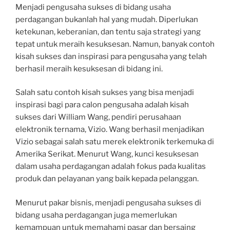
Menjadi pengusaha sukses di bidang usaha
perdagangan bukanlah hal yang mudah. Diperlukan
ketekunan, keberanian, dan tentu saja strategi yang
tepat untuk meraih kesuksesan. Namun, banyak contoh
kisah sukses dan inspirasi para pengusaha yang telah
berhasil meraih kesuksesan di bidang ini.
Salah satu contoh kisah sukses yang bisa menjadi
inspirasi bagi para calon pengusaha adalah kisah
sukses dari William Wang, pendiri perusahaan
elektronik ternama, Vizio. Wang berhasil menjadikan
Vizio sebagai salah satu merek elektronik terkemuka di
Amerika Serikat. Menurut Wang, kunci kesuksesan
dalam usaha perdagangan adalah fokus pada kualitas
produk dan pelayanan yang baik kepada pelanggan.
Menurut pakar bisnis, menjadi pengusaha sukses di
bidang usaha perdagangan juga memerlukan
kemampuan untuk memahami pasar dan bersaing