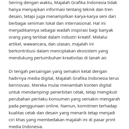
Seiring dengan waktu, Majalah Grafika Indonesia tidak
hanya menyajikan informasi tentang teknik dan tren
desain, tetapi juga menampilkan karya-karya seni dari
berbagai seniman lokal dan internasional. Hal ini
menjadikannya sebagai wadah inspirasi bagi banyak
orang yang terlibat dalam industri kreatif. Melalui
artikel, wawancara, dan ulasan, majalah ini
berkontribusi dalam menciptakan ekosistem yang
mendukung pertumbuhan kreativitas di tanah air.
Di tengah persaingan yang semakin ketat dengan
hadirnya media digital, Majalah Grafika Indonesia terus
berinovasi. Mereka mulai menambah konten digital
untuk mendampingi penerbitan cetak, tetap mengikuti
perubahan perilaku konsumen yang semakin mengarah
pada penggunaan online. Namun, komitmen terhadap
kualitas cetak dan desain yang menarik tetap menjadi
ciri khas yang membedakan majalah ini di pasar print
media Indonesia.