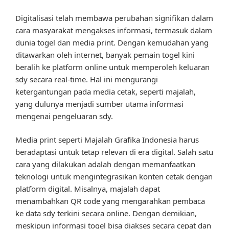
Digitalisasi telah membawa perubahan signifikan dalam
cara masyarakat mengakses informasi, termasuk dalam
dunia togel dan media print. Dengan kemudahan yang
ditawarkan oleh internet, banyak pemain togel kini
beralih ke platform online untuk memperoleh keluaran
sdy secara real-time. Hal ini mengurangi
ketergantungan pada media cetak, seperti majalah,
yang dulunya menjadi sumber utama informasi
mengenai pengeluaran sdy.
Media print seperti Majalah Grafika Indonesia harus
beradaptasi untuk tetap relevan di era digital. Salah satu
cara yang dilakukan adalah dengan memanfaatkan
teknologi untuk mengintegrasikan konten cetak dengan
platform digital. Misalnya, majalah dapat
menambahkan QR code yang mengarahkan pembaca
ke data sdy terkini secara online. Dengan demikian,
meskipun informasi togel bisa diakses secara cepat dan