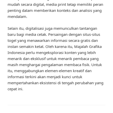
mudah secara digital, media print tetap memiliki peran
penting dalam memberikan konteks dan analisis yang
mendalam.
Selain itu, digitalisasi juga memunculkan tantangan
baru bagi media cetak. Persaingan dengan situs-situs
togel yang menawarkan informasi secara gratis dan
instan semakin ketat. Oleh karena itu, Majalah Grafika
Indonesia perlu mengeksplorasi konten yang lebih
menarik dan eksklusif untuk menarik pembaca yang
masih menghargai pengalaman membaca fisik. Untuk
itu, menggabungkan elemen-elemen kreatif dan
informasi terkini akan menjadi kunci untuk
mempertahankan eksistensi di tengah perubahan yang
cepat ini.