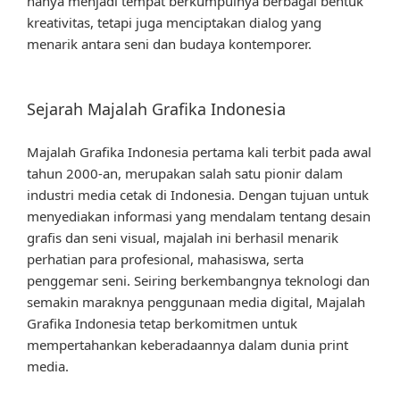
hanya menjadi tempat berkumpulnya berbagai bentuk
kreativitas, tetapi juga menciptakan dialog yang
menarik antara seni dan budaya kontemporer.
Sejarah Majalah Grafika Indonesia
Majalah Grafika Indonesia pertama kali terbit pada awal
tahun 2000-an, merupakan salah satu pionir dalam
industri media cetak di Indonesia. Dengan tujuan untuk
menyediakan informasi yang mendalam tentang desain
grafis dan seni visual, majalah ini berhasil menarik
perhatian para profesional, mahasiswa, serta
penggemar seni. Seiring berkembangnya teknologi dan
semakin maraknya penggunaan media digital, Majalah
Grafika Indonesia tetap berkomitmen untuk
mempertahankan keberadaannya dalam dunia print
media.