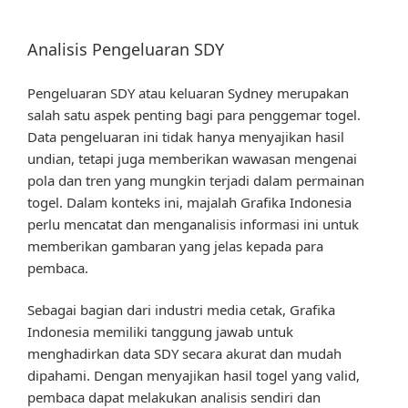
Analisis Pengeluaran SDY
Pengeluaran SDY atau keluaran Sydney merupakan
salah satu aspek penting bagi para penggemar togel.
Data pengeluaran ini tidak hanya menyajikan hasil
undian, tetapi juga memberikan wawasan mengenai
pola dan tren yang mungkin terjadi dalam permainan
togel. Dalam konteks ini, majalah Grafika Indonesia
perlu mencatat dan menganalisis informasi ini untuk
memberikan gambaran yang jelas kepada para
pembaca.
Sebagai bagian dari industri media cetak, Grafika
Indonesia memiliki tanggung jawab untuk
menghadirkan data SDY secara akurat dan mudah
dipahami. Dengan menyajikan hasil togel yang valid,
pembaca dapat melakukan analisis sendiri dan