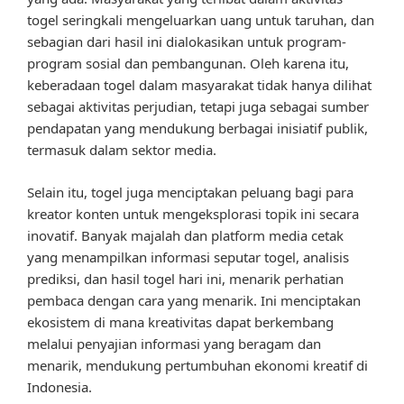
togel seringkali mengeluarkan uang untuk taruhan, dan
sebagian dari hasil ini dialokasikan untuk program-
program sosial dan pembangunan. Oleh karena itu,
keberadaan togel dalam masyarakat tidak hanya dilihat
sebagai aktivitas perjudian, tetapi juga sebagai sumber
pendapatan yang mendukung berbagai inisiatif publik,
termasuk dalam sektor media.
Selain itu, togel juga menciptakan peluang bagi para
kreator konten untuk mengeksplorasi topik ini secara
inovatif. Banyak majalah dan platform media cetak
yang menampilkan informasi seputar togel, analisis
prediksi, dan hasil togel hari ini, menarik perhatian
pembaca dengan cara yang menarik. Ini menciptakan
ekosistem di mana kreativitas dapat berkembang
melalui penyajian informasi yang beragam dan
menarik, mendukung pertumbuhan ekonomi kreatif di
Indonesia.