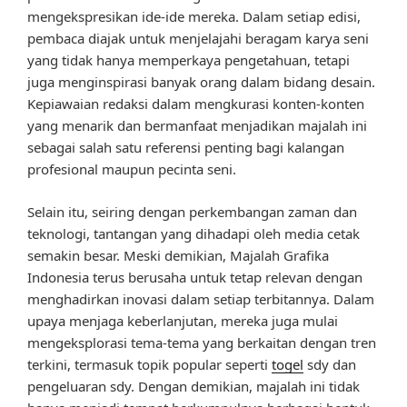
mengekspresikan ide-ide mereka. Dalam setiap edisi,
pembaca diajak untuk menjelajahi beragam karya seni
yang tidak hanya memperkaya pengetahuan, tetapi
juga menginspirasi banyak orang dalam bidang desain.
Kepiawaian redaksi dalam mengkurasi konten-konten
yang menarik dan bermanfaat menjadikan majalah ini
sebagai salah satu referensi penting bagi kalangan
profesional maupun pecinta seni.
Selain itu, seiring dengan perkembangan zaman dan
teknologi, tantangan yang dihadapi oleh media cetak
semakin besar. Meski demikian, Majalah Grafika
Indonesia terus berusaha untuk tetap relevan dengan
menghadirkan inovasi dalam setiap terbitannya. Dalam
upaya menjaga keberlanjutan, mereka juga mulai
mengeksplorasi tema-tema yang berkaitan dengan tren
terkini, termasuk topik popular seperti
togel
sdy dan
pengeluaran sdy. Dengan demikian, majalah ini tidak