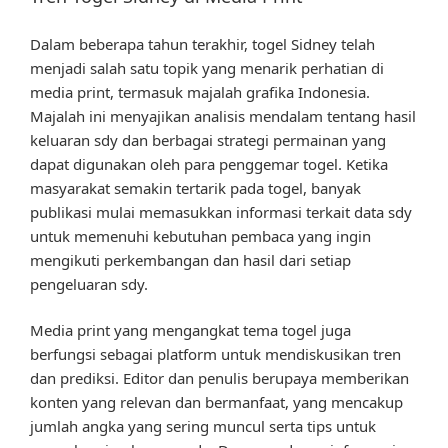
Dalam beberapa tahun terakhir, togel Sidney telah
menjadi salah satu topik yang menarik perhatian di
media print, termasuk majalah grafika Indonesia.
Majalah ini menyajikan analisis mendalam tentang hasil
keluaran sdy dan berbagai strategi permainan yang
dapat digunakan oleh para penggemar togel. Ketika
masyarakat semakin tertarik pada togel, banyak
publikasi mulai memasukkan informasi terkait data sdy
untuk memenuhi kebutuhan pembaca yang ingin
mengikuti perkembangan dan hasil dari setiap
pengeluaran sdy.
Media print yang mengangkat tema togel juga
berfungsi sebagai platform untuk mendiskusikan tren
dan prediksi. Editor dan penulis berupaya memberikan
konten yang relevan dan bermanfaat, yang mencakup
jumlah angka yang sering muncul serta tips untuk