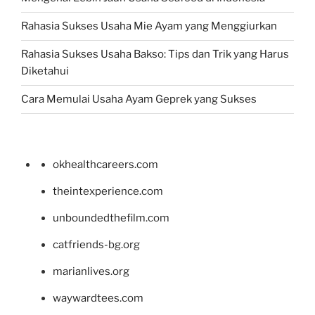
Rahasia Sukses Usaha Mie Ayam yang Menggiurkan
Rahasia Sukses Usaha Bakso: Tips dan Trik yang Harus
Diketahui
Cara Memulai Usaha Ayam Geprek yang Sukses
okhealthcareers.com
theintexperience.com
unboundedthefilm.com
catfriends-bg.org
marianlives.org
waywardtees.com