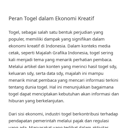
Peran Togel dalam Ekonomi Kreatif
Togel, sebagai salah satu bentuk perjudian yang
populer, memiliki dampak yang signifikan dalam
ekonomi kreatif di Indonesia. Dalam konteks media
cetak, seperti Majalah Grafika Indonesia, togel sering
kali menjadi tema yang menarik perhatian pembaca.
Melalui artikel dan konten yang merinci hasil togel sdy,
keluaran sdy, serta data sdy, majalah ini mampu
menarik minat pembaca yang mencari informasi terkini
tentang dunia togel. Hal ini menunjukkan bagaimana
togel dapat menciptakan kebutuhan akan informasi dan
hiburan yang berkelanjutan.
Dari sisi ekonomi, industri togel berkontribusi terhadap
pendapatan pemerintah melalui pajak dan regulasi
yang ada. Masyarakat yang terlibat dalam aktivitas