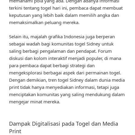
memahami pola yang ada. Dengan adanya informasi
terkini tentang togel hari ini, pembaca dapat membuat
keputusan yang lebih baik dalam memilih angka dan
memaksimalkan peluang mereka.
Selain itu, majalah grafika Indonesia juga berperan
sebagai wadah bagi komunitas togel Sidney untuk
saling berbagi pengalaman dan pendapat. Forum
diskusi dan kolom interaktif menjadi populer, di mana
para pembaca dapat berbagi strategi dan
mengeksplorasi berbagai aspek dari permainan togel.
Dengan demikian, tren togel Sidney dalam dunia media
print tidak hanya menyediakan informasi, tetapi juga
menciptakan komunitas yang saling mendukung dalam
mengejar minat mereka.
Dampak Digitalisasi pada Togel dan Media
Print