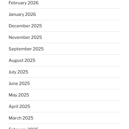
February 2026
January 2026
December 2025
November 2025
September 2025
August 2025
July 2025
June 2025
May 2025
April 2025
March 2025