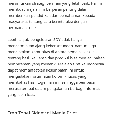
merumuskan strategi bermain yang lebih baik. Hal ini
membuat majalah ini berperan penting dalam
memberikan pendidikan dan pemahaman kepada
masyarakat tentang cara berinteraksi dengan
permainan togel.
Lebih lanjut, pengeluaran SDY tidak hanya
mencerminkan ajang keberuntungan, namun juga
menciptakan komunitas di antara pemain. Diskusi
tentang hasil keluaran dan prediksi bisa menjadi bahan
pembicaraan yang menarik. Majalah Grafika Indonesia
dapat memanfaatkan kesempatan ini untuk
mengadakan forum atau kolom khusus yang
membahas hasil togel hari ini, sehingga pembaca
merasa terlibat dalam pengalaman berbagi informasi
yang lebih luas.
Tren Togel Sidney di Media Print