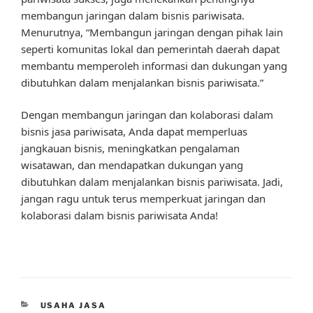
membangun jaringan dalam bisnis pariwisata.
Menurutnya, “Membangun jaringan dengan pihak lain
seperti komunitas lokal dan pemerintah daerah dapat
membantu memperoleh informasi dan dukungan yang
dibutuhkan dalam menjalankan bisnis pariwisata.”
Dengan membangun jaringan dan kolaborasi dalam
bisnis jasa pariwisata, Anda dapat memperluas
jangkauan bisnis, meningkatkan pengalaman
wisatawan, dan mendapatkan dukungan yang
dibutuhkan dalam menjalankan bisnis pariwisata. Jadi,
jangan ragu untuk terus memperkuat jaringan dan
kolaborasi dalam bisnis pariwisata Anda!
CATEGORIES
USAHA JASA