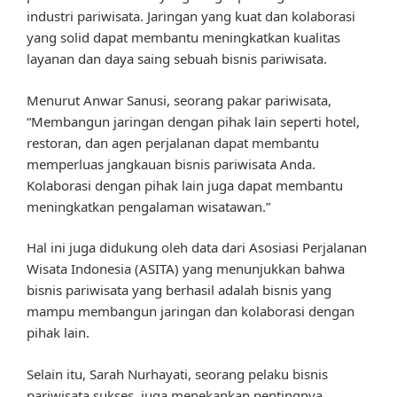
industri pariwisata. Jaringan yang kuat dan kolaborasi
yang solid dapat membantu meningkatkan kualitas
layanan dan daya saing sebuah bisnis pariwisata.
Menurut Anwar Sanusi, seorang pakar pariwisata,
“Membangun jaringan dengan pihak lain seperti hotel,
restoran, dan agen perjalanan dapat membantu
memperluas jangkauan bisnis pariwisata Anda.
Kolaborasi dengan pihak lain juga dapat membantu
meningkatkan pengalaman wisatawan.”
Hal ini juga didukung oleh data dari Asosiasi Perjalanan
Wisata Indonesia (ASITA) yang menunjukkan bahwa
bisnis pariwisata yang berhasil adalah bisnis yang
mampu membangun jaringan dan kolaborasi dengan
pihak lain.
Selain itu, Sarah Nurhayati, seorang pelaku bisnis
pariwisata sukses, juga menekankan pentingnya