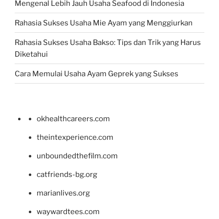
Mengenal Lebih Jauh Usaha Seafood di Indonesia
Rahasia Sukses Usaha Mie Ayam yang Menggiurkan
Rahasia Sukses Usaha Bakso: Tips dan Trik yang Harus
Diketahui
Cara Memulai Usaha Ayam Geprek yang Sukses
okhealthcareers.com
theintexperience.com
unboundedthefilm.com
catfriends-bg.org
marianlives.org
waywardtees.com