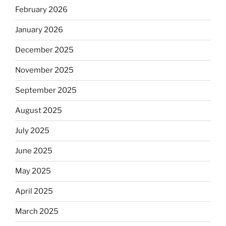
February 2026
January 2026
December 2025
November 2025
September 2025
August 2025
July 2025
June 2025
May 2025
April 2025
March 2025