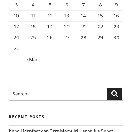
3
4
5
6
7
8
9
10
11
12
13
14
15
16
17
18
19
20
21
22
23
24
25
26
27
28
29
30
31
« Mar
Search
Search
for:
RECENT POSTS
Kenali Manfaat dan Cara Memulai Usaha Jus Sehat