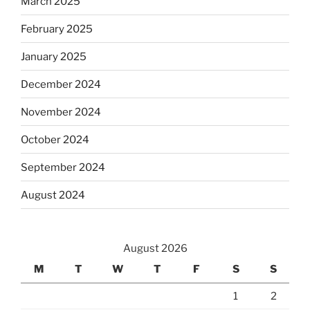
March 2025
February 2025
January 2025
December 2024
November 2024
October 2024
September 2024
August 2024
August 2026
M
T
W
T
F
S
S
1
2