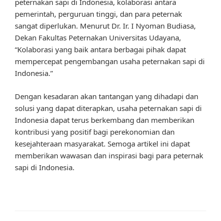
peternakan sapi di Indonesia, kolaborasi antara
pemerintah, perguruan tinggi, dan para peternak
sangat diperlukan. Menurut Dr. Ir. I Nyoman Budiasa,
Dekan Fakultas Peternakan Universitas Udayana,
“Kolaborasi yang baik antara berbagai pihak dapat
mempercepat pengembangan usaha peternakan sapi di
Indonesia.”
Dengan kesadaran akan tantangan yang dihadapi dan
solusi yang dapat diterapkan, usaha peternakan sapi di
Indonesia dapat terus berkembang dan memberikan
kontribusi yang positif bagi perekonomian dan
kesejahteraan masyarakat. Semoga artikel ini dapat
memberikan wawasan dan inspirasi bagi para peternak
sapi di Indonesia.