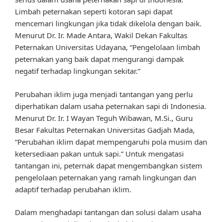
Limbah peternakan seperti kotoran sapi dapat
mencemari lingkungan jika tidak dikelola dengan baik.
Menurut Dr. Ir. Made Antara, Wakil Dekan Fakultas
Peternakan Universitas Udayana, “Pengelolaan limbah
peternakan yang baik dapat mengurangi dampak
negatif terhadap lingkungan sekitar.”
Perubahan iklim juga menjadi tantangan yang perlu
diperhatikan dalam usaha peternakan sapi di Indonesia.
Menurut Dr. Ir. I Wayan Teguh Wibawan, M.Si., Guru
Besar Fakultas Peternakan Universitas Gadjah Mada,
“Perubahan iklim dapat mempengaruhi pola musim dan
ketersediaan pakan untuk sapi.” Untuk mengatasi
tantangan ini, peternak dapat mengembangkan sistem
pengelolaan peternakan yang ramah lingkungan dan
adaptif terhadap perubahan iklim.
Dalam menghadapi tantangan dan solusi dalam usaha