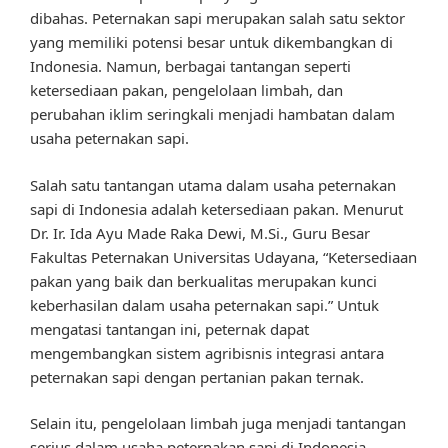
dibahas. Peternakan sapi merupakan salah satu sektor
yang memiliki potensi besar untuk dikembangkan di
Indonesia. Namun, berbagai tantangan seperti
ketersediaan pakan, pengelolaan limbah, dan
perubahan iklim seringkali menjadi hambatan dalam
usaha peternakan sapi.
Salah satu tantangan utama dalam usaha peternakan
sapi di Indonesia adalah ketersediaan pakan. Menurut
Dr. Ir. Ida Ayu Made Raka Dewi, M.Si., Guru Besar
Fakultas Peternakan Universitas Udayana, “Ketersediaan
pakan yang baik dan berkualitas merupakan kunci
keberhasilan dalam usaha peternakan sapi.” Untuk
mengatasi tantangan ini, peternak dapat
mengembangkan sistem agribisnis integrasi antara
peternakan sapi dengan pertanian pakan ternak.
Selain itu, pengelolaan limbah juga menjadi tantangan
serius dalam usaha peternakan sapi di Indonesia.