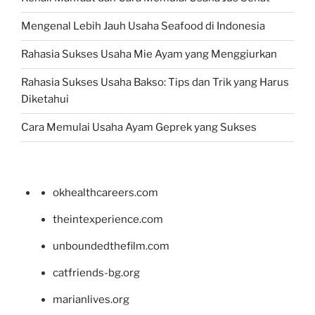
Mengenal Lebih Jauh Usaha Seafood di Indonesia
Rahasia Sukses Usaha Mie Ayam yang Menggiurkan
Rahasia Sukses Usaha Bakso: Tips dan Trik yang Harus
Diketahui
Cara Memulai Usaha Ayam Geprek yang Sukses
okhealthcareers.com
theintexperience.com
unboundedthefilm.com
catfriends-bg.org
marianlives.org