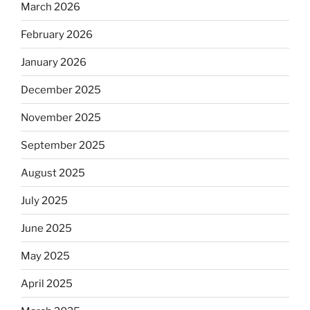
March 2026
February 2026
January 2026
December 2025
November 2025
September 2025
August 2025
July 2025
June 2025
May 2025
April 2025