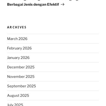
Berbagai Jenis dengan Efektif
ARCHIVES
March 2026
February 2026
January 2026
December 2025
November 2025
September 2025
August 2025
July 2025