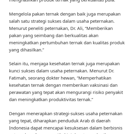
Mengelola pakan ternak dengan baik juga merupakan
salah satu strategi sukses dalam usaha peternakan.
Menurut peneliti peternakan, Dr. Ali, “Memberikan
pakan yang seimbang dan berkualitas akan
meningkatkan pertumbuhan ternak dan kualitas produk
yang dihasilkan.”
Selain itu, menjaga kesehatan ternak juga merupakan
kunci sukses dalam usaha peternakan. Menurut Dr.
Fatimah, seorang dokter hewan, “Memperhatikan
kesehatan ternak dengan memberikan vaksinasi dan
perawatan yang tepat akan mengurangi risiko penyakit
dan meningkatkan produktivitas ternak.”
Dengan menerapkan strategi-sukses usaha peternakan
yang tepat, diharapkan penduduk Arab di daerah
Indonesia dapat mencapai kesuksesan dalam berbisnis