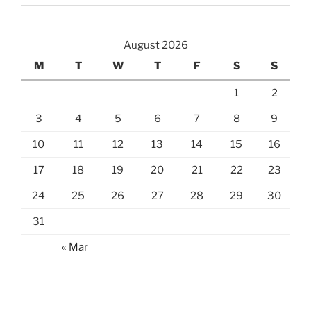
August 2026
M
T
W
T
F
S
S
1
2
3
4
5
6
7
8
9
10
11
12
13
14
15
16
17
18
19
20
21
22
23
24
25
26
27
28
29
30
31
« Mar