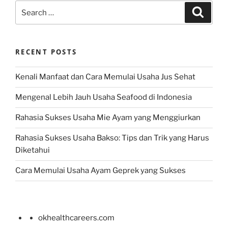
Search
Search
for:
RECENT POSTS
Kenali Manfaat dan Cara Memulai Usaha Jus Sehat
Mengenal Lebih Jauh Usaha Seafood di Indonesia
Rahasia Sukses Usaha Mie Ayam yang Menggiurkan
Rahasia Sukses Usaha Bakso: Tips dan Trik yang Harus
Diketahui
Cara Memulai Usaha Ayam Geprek yang Sukses
okhealthcareers.com