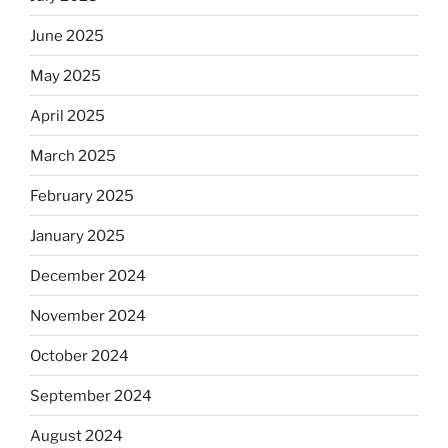
June 2025
May 2025
April 2025
March 2025
February 2025
January 2025
December 2024
November 2024
October 2024
September 2024
August 2024