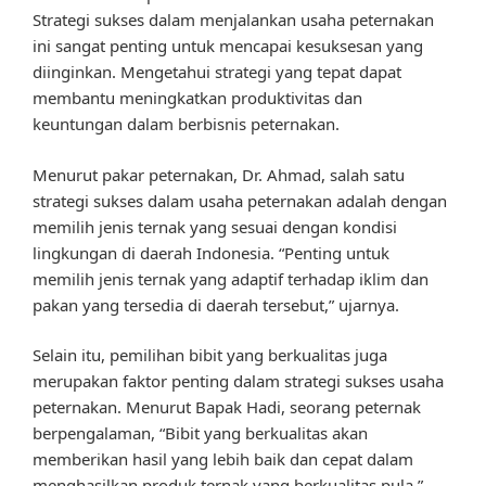
Strategi sukses dalam menjalankan usaha peternakan
ini sangat penting untuk mencapai kesuksesan yang
diinginkan. Mengetahui strategi yang tepat dapat
membantu meningkatkan produktivitas dan
keuntungan dalam berbisnis peternakan.
Menurut pakar peternakan, Dr. Ahmad, salah satu
strategi sukses dalam usaha peternakan adalah dengan
memilih jenis ternak yang sesuai dengan kondisi
lingkungan di daerah Indonesia. “Penting untuk
memilih jenis ternak yang adaptif terhadap iklim dan
pakan yang tersedia di daerah tersebut,” ujarnya.
Selain itu, pemilihan bibit yang berkualitas juga
merupakan faktor penting dalam strategi sukses usaha
peternakan. Menurut Bapak Hadi, seorang peternak
berpengalaman, “Bibit yang berkualitas akan
memberikan hasil yang lebih baik dan cepat dalam
menghasilkan produk ternak yang berkualitas pula.”