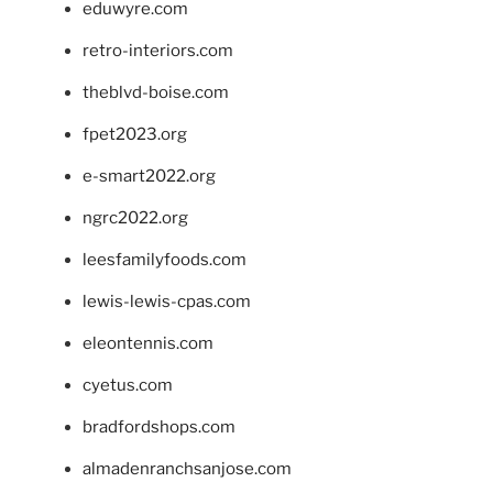
eduwyre.com
retro-interiors.com
theblvd-boise.com
fpet2023.org
e-smart2022.org
ngrc2022.org
leesfamilyfoods.com
lewis-lewis-cpas.com
eleontennis.com
cyetus.com
bradfordshops.com
almadenranchsanjose.com