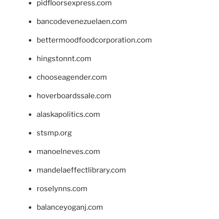
pidfloorsexpress.com
bancodevenezuelaen.com
bettermoodfoodcorporation.com
hingstonnt.com
chooseagender.com
hoverboardssale.com
alaskapolitics.com
stsmp.org
manoelneves.com
mandelaeffectlibrary.com
roselynns.com
balanceyoganj.com