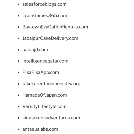
salesforceblogs.com
TrainGames365.com
BaytownEvaCationRentals.com
JabalpurCakeDelivery.com
halobjd.com
intelligenceqatar.com
PikaPikaApp.com
takecareofbusinessdfw.org
HamadaOfJapan.com
VersifyLifestyle.com
kingscreekadventures.com
antaeuslabs.com