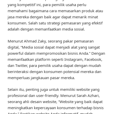
yang kompetitif ini, para pemilik usaha perlu
memahami bagaimana cara memasarkan produk atau
jasa mereka dengan baik agar dapat menarik minat
konsumen. Salah satu strategi pemasaran yang efektif
adalah dengan memanfaatkan media sosial.
Menurut Ahmad Zaky, seorang pakar pemasaran
digital, “Media sosial dapat menjadi alat yang sangat
powerful dalam mempromosikan bisnis Anda.” Dengan
memanfaatkan platform seperti Instagram, Facebook,
dan Twitter, para pemilik usaha dapat dengan mudah
berinteraksi dengan konsumen potensial mereka dan
memperluas jangkauan pasar mereka.
Selain itu, penting juga untuk memiliki website yang
profesional dan user-friendly. Menurut Sarah Azhari,
seorang ahli desain website, “Website yang baik dapat
meningkatkan kepercayaan konsumen terhadap bisnis
Anda.” Pastikan website Anda informatif, mudah