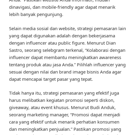
dinavigasi, dan mobile-friendly agar dapat menarik
lebih banyak pengunjung.
Selain media sosial dan website, strategi pemasaran lain
yang dapat digunakan adalah dengan bekerjasama
dengan influencer atau public figure. Menurut Dian
Sastro, seorang selebgram terkenal, “Kolaborasi dengan
influencer dapat membantu meningkatkan awareness
tentang produk atau jasa Anda.” Pilihlah influencer yang
sesuai dengan nilai dan brand image bisnis Anda agar
dapat mencapai target pasar yang tepat.
Tidak hanya itu, strategi pemasaran yang efektif juga
harus melibatkan kegiatan promosi seperti diskon,
giveaway, atau event khusus. Menurut Budi Anduk,
seorang marketing manager, “Promosi dapat menjadi
cara yang efektif untuk menarik perhatian konsumen
dan meningkatkan penjualan.” Pastikan promosi yang