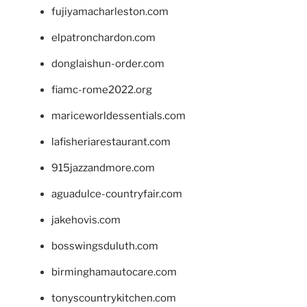
fujiyamacharleston.com
elpatronchardon.com
donglaishun-order.com
fiamc-rome2022.org
mariceworldessentials.com
lafisheriarestaurant.com
915jazzandmore.com
aguadulce-countryfair.com
jakehovis.com
bosswingsduluth.com
birminghamautocare.com
tonyscountrykitchen.com