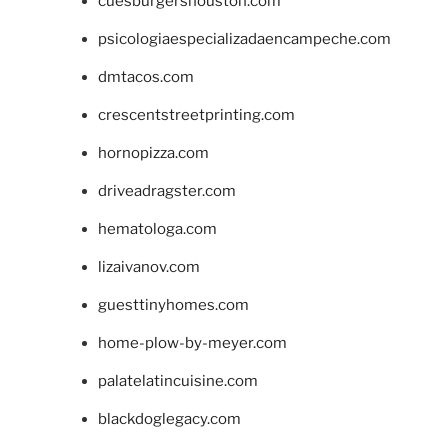
cuesburgershouston.com
psicologiaespecializadaencampeche.com
dmtacos.com
crescentstreetprinting.com
hornopizza.com
driveadragster.com
hematologa.com
lizaivanov.com
guesttinyhomes.com
home-plow-by-meyer.com
palatelatincuisine.com
blackdoglegacy.com