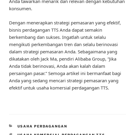
Anda tawarkan menarik dan relevan dengan kebutuhan
konsumen.
Dengan menerapkan strategi pemasaran yang efektif,
bisnis perdagangan TTS Anda dapat semakin
berkembang dan sukses. Ingatlah untuk selalu
mengikuti perkembangan tren dan selalu berinovasi
dalam strategi pemasaran Anda. Sebagaimana yang
dikatakan oleh Jack Ma, pendiri Alibaba Group, “Jika
Anda tidak berinovasi, Anda akan kalah dalam
persaingan pasar.” Semoga artikel ini bermanfaat bagi
Anda yang sedang mencari strategi pemasaran yang
efektif untuk usaha komersial perdagangan TTS.
CATEGORIES
USAHA PERDAGANGAN
TAGS