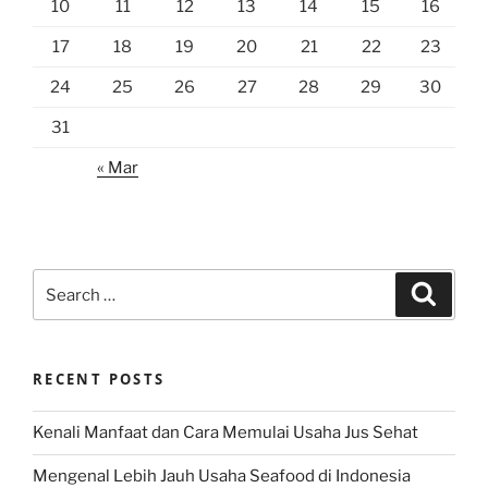
10
11
12
13
14
15
16
17
18
19
20
21
22
23
24
25
26
27
28
29
30
31
« Mar
Search
Search
for:
RECENT POSTS
Kenali Manfaat dan Cara Memulai Usaha Jus Sehat
Mengenal Lebih Jauh Usaha Seafood di Indonesia