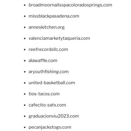
broadmoornailsspacoloradosprings.com
missblackpasadena.com
anneskitchen.org
valenciamarketytaqueria.com
reefrecordsllc.com
alawaffle.com
aryouthfishing.com
united-basketball.com
tios-tacos.com
cafecito-satx.com
graduacionviu2023.com
pecanjackstogo.com