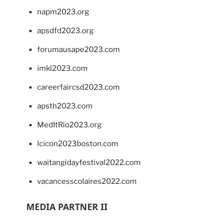
napm2023.org
apsdfd2023.org
forumausape2023.com
imkl2023.com
careerfaircsd2023.com
apsth2023.com
MedItRio2023.org
lcicon2023boston.com
waitangidayfestival2022.com
vacancesscolaires2022.com
MEDIA PARTNER II