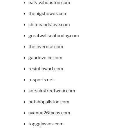
eatvivahouston.com
thebigshowok.com
chimeandstave.com
greatwallseafoodny.com
theloverose.com
gabriovoice.com
resinflowart.com
p-sports.net
korsairstreetwear.com
petshopallston.com
avenue26tacos.com
topgglasses.com