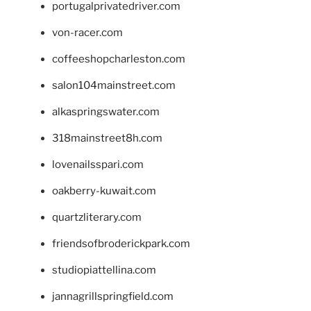
portugalprivatedriver.com
von-racer.com
coffeeshopcharleston.com
salon104mainstreet.com
alkaspringswater.com
318mainstreet8h.com
lovenailsspari.com
oakberry-kuwait.com
quartzliterary.com
friendsofbroderickpark.com
studiopiattellina.com
jannagrillspringfield.com