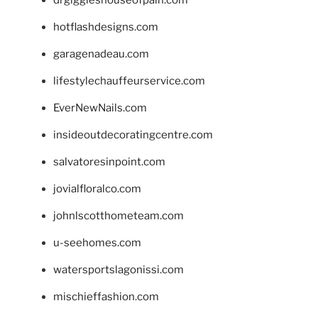
hotflashdesigns.com
garagenadeau.com
lifestylechauffeurservice.com
EverNewNails.com
insideoutdecoratingcentre.com
salvatoresinpoint.com
jovialfloralco.com
johnlscotthometeam.com
u-seehomes.com
watersportslagonissi.com
mischieffashion.com