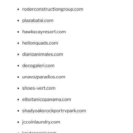
roderconstructiongroup.com
plazabatai.com
hawkscayresort.com
hellonquads.com
diarioanimales.com
decogaleri.com
unavozparadios.com
shoes-vert.com
elbotanicopanama.com
shadyoaksrockportrvpark.com
jccoinlaundry.com