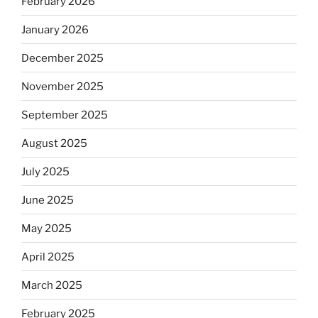
February 2026
January 2026
December 2025
November 2025
September 2025
August 2025
July 2025
June 2025
May 2025
April 2025
March 2025
February 2025