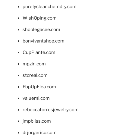
purelycleanchemdry.com
WishOping.com
shoplegacee.com
bonvivantshop.com
CupPlante.com
mpzin.com
stcreal.com
PopUpFlea.com
valueml.com
rebeccatorresjewelry.com
jmpbliss.com
drjorgerico.com