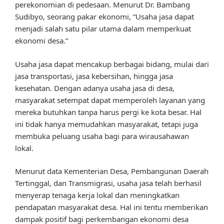
perekonomian di pedesaan. Menurut Dr. Bambang
Sudibyo, seorang pakar ekonomi, “Usaha jasa dapat
menjadi salah satu pilar utama dalam memperkuat
ekonomi desa.”
Usaha jasa dapat mencakup berbagai bidang, mulai dari
jasa transportasi, jasa kebersihan, hingga jasa
kesehatan. Dengan adanya usaha jasa di desa,
masyarakat setempat dapat memperoleh layanan yang
mereka butuhkan tanpa harus pergi ke kota besar. Hal
ini tidak hanya memudahkan masyarakat, tetapi juga
membuka peluang usaha bagi para wirausahawan
lokal.
Menurut data Kementerian Desa, Pembangunan Daerah
Tertinggal, dan Transmigrasi, usaha jasa telah berhasil
menyerap tenaga kerja lokal dan meningkatkan
pendapatan masyarakat desa. Hal ini tentu memberikan
dampak positif bagi perkembangan ekonomi desa