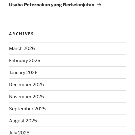
Usaha Peternakan yang Berkelanjutan
ARCHIVES
March 2026
February 2026
January 2026
December 2025
November 2025
September 2025
August 2025
July 2025