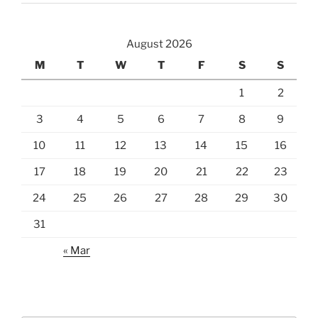
August 2026
M
T
W
T
F
S
S
1
2
3
4
5
6
7
8
9
10
11
12
13
14
15
16
17
18
19
20
21
22
23
24
25
26
27
28
29
30
31
« Mar