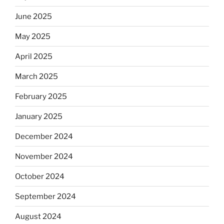
June 2025
May 2025
April 2025
March 2025
February 2025
January 2025
December 2024
November 2024
October 2024
September 2024
August 2024