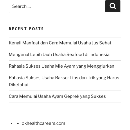
Search
Search
for:
RECENT POSTS
Kenali Manfaat dan Cara Memulai Usaha Jus Sehat
Mengenal Lebih Jauh Usaha Seafood di Indonesia
Rahasia Sukses Usaha Mie Ayam yang Menggiurkan
Rahasia Sukses Usaha Bakso: Tips dan Trik yang Harus
Diketahui
Cara Memulai Usaha Ayam Geprek yang Sukses
okhealthcareers.com