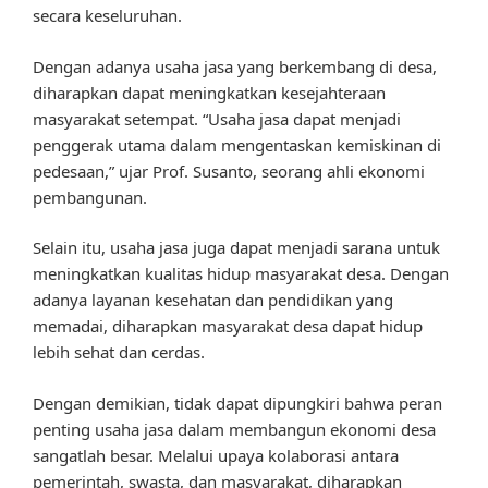
secara keseluruhan.
Dengan adanya usaha jasa yang berkembang di desa,
diharapkan dapat meningkatkan kesejahteraan
masyarakat setempat. “Usaha jasa dapat menjadi
penggerak utama dalam mengentaskan kemiskinan di
pedesaan,” ujar Prof. Susanto, seorang ahli ekonomi
pembangunan.
Selain itu, usaha jasa juga dapat menjadi sarana untuk
meningkatkan kualitas hidup masyarakat desa. Dengan
adanya layanan kesehatan dan pendidikan yang
memadai, diharapkan masyarakat desa dapat hidup
lebih sehat dan cerdas.
Dengan demikian, tidak dapat dipungkiri bahwa peran
penting usaha jasa dalam membangun ekonomi desa
sangatlah besar. Melalui upaya kolaborasi antara
pemerintah, swasta, dan masyarakat, diharapkan