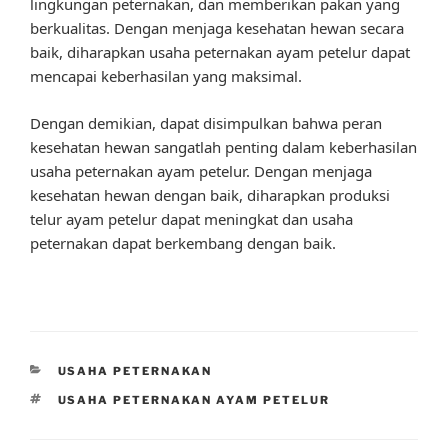
lingkungan peternakan, dan memberikan pakan yang
berkualitas. Dengan menjaga kesehatan hewan secara
baik, diharapkan usaha peternakan ayam petelur dapat
mencapai keberhasilan yang maksimal.
Dengan demikian, dapat disimpulkan bahwa peran
kesehatan hewan sangatlah penting dalam keberhasilan
usaha peternakan ayam petelur. Dengan menjaga
kesehatan hewan dengan baik, diharapkan produksi
telur ayam petelur dapat meningkat dan usaha
peternakan dapat berkembang dengan baik.
CATEGORIES
USAHA PETERNAKAN
TAGS
USAHA PETERNAKAN AYAM PETELUR