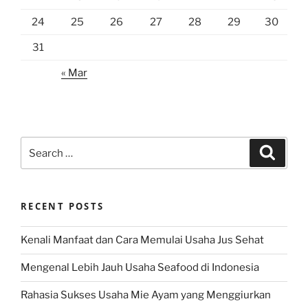
24
25
26
27
28
29
30
31
« Mar
Search
Search
for:
RECENT POSTS
Kenali Manfaat dan Cara Memulai Usaha Jus Sehat
Mengenal Lebih Jauh Usaha Seafood di Indonesia
Rahasia Sukses Usaha Mie Ayam yang Menggiurkan