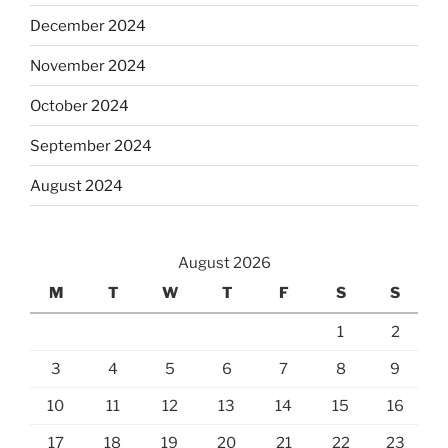
December 2024
November 2024
October 2024
September 2024
August 2024
August 2026
M
T
W
T
F
S
S
1
2
3
4
5
6
7
8
9
10
11
12
13
14
15
16
17
18
19
20
21
22
23