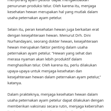
penurunan produksi telur. Oleh karena itu, menjaga
kesehatan hewan merupakan hal yang mutlak dalam
usaha peternakan ayam petelur.
Selain itu, peran kesehatan hewan juga berkaitan erat
dengan kesejahteraan hewan. Menurut Drh. Dini
Nurhandayani, seorang dokter hewan, kesejahteraan
hewan merupakan faktor penting dalam usaha
peternakan ayam petelur. “Hewan yang sehat dan
merasa nyaman akan lebih produktif dalam
menghasilkan telur. Oleh karena itu, perlu dilakukan
upaya-upaya untuk menjaga kesehatan dan
kesejahteraan hewan dalam peternakan ayam petelur,”
katanya.
Dalam prakteknya, menjaga kesehatan hewan dalam
usaha peternakan ayam petelur dapat dilakukan dengan
memberikan vaksinasi secara rutin, menjaga kebersihan