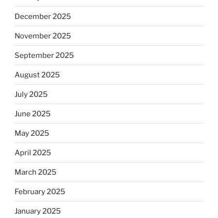
December 2025
November 2025
September 2025
August 2025
July 2025
June 2025
May 2025
April 2025
March 2025
February 2025
January 2025