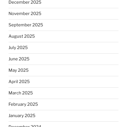
December 2025
November 2025
September 2025
August 2025
July 2025
June 2025
May 2025
April 2025
March 2025
February 2025
January 2025