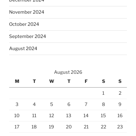
December 2024
November 2024
October 2024
September 2024
August 2024
August 2026
M
T
W
T
F
S
S
1
2
3
4
5
6
7
8
9
10
11
12
13
14
15
16
17
18
19
20
21
22
23