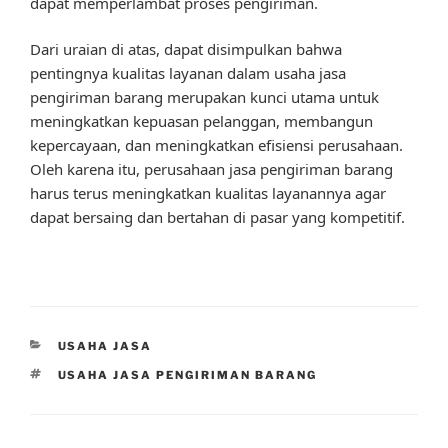
dapat memperlambat proses pengiriman.
Dari uraian di atas, dapat disimpulkan bahwa
pentingnya kualitas layanan dalam usaha jasa
pengiriman barang merupakan kunci utama untuk
meningkatkan kepuasan pelanggan, membangun
kepercayaan, dan meningkatkan efisiensi perusahaan.
Oleh karena itu, perusahaan jasa pengiriman barang
harus terus meningkatkan kualitas layanannya agar
dapat bersaing dan bertahan di pasar yang kompetitif.
CATEGORIES
USAHA JASA
TAGS
USAHA JASA PENGIRIMAN BARANG