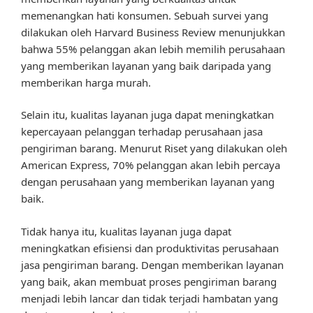
memenangkan hati konsumen. Sebuah survei yang
dilakukan oleh Harvard Business Review menunjukkan
bahwa 55% pelanggan akan lebih memilih perusahaan
yang memberikan layanan yang baik daripada yang
memberikan harga murah.
Selain itu, kualitas layanan juga dapat meningkatkan
kepercayaan pelanggan terhadap perusahaan jasa
pengiriman barang. Menurut Riset yang dilakukan oleh
American Express, 70% pelanggan akan lebih percaya
dengan perusahaan yang memberikan layanan yang
baik.
Tidak hanya itu, kualitas layanan juga dapat
meningkatkan efisiensi dan produktivitas perusahaan
jasa pengiriman barang. Dengan memberikan layanan
yang baik, akan membuat proses pengiriman barang
menjadi lebih lancar dan tidak terjadi hambatan yang