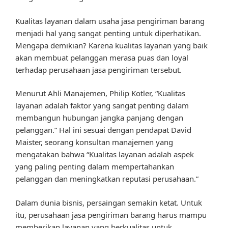
Kualitas layanan dalam usaha jasa pengiriman barang
menjadi hal yang sangat penting untuk diperhatikan.
Mengapa demikian? Karena kualitas layanan yang baik
akan membuat pelanggan merasa puas dan loyal
terhadap perusahaan jasa pengiriman tersebut.
Menurut Ahli Manajemen, Philip Kotler, “Kualitas
layanan adalah faktor yang sangat penting dalam
membangun hubungan jangka panjang dengan
pelanggan.” Hal ini sesuai dengan pendapat David
Maister, seorang konsultan manajemen yang
mengatakan bahwa “Kualitas layanan adalah aspek
yang paling penting dalam mempertahankan
pelanggan dan meningkatkan reputasi perusahaan.”
Dalam dunia bisnis, persaingan semakin ketat. Untuk
itu, perusahaan jasa pengiriman barang harus mampu
memberikan layanan yang berkualitas untuk