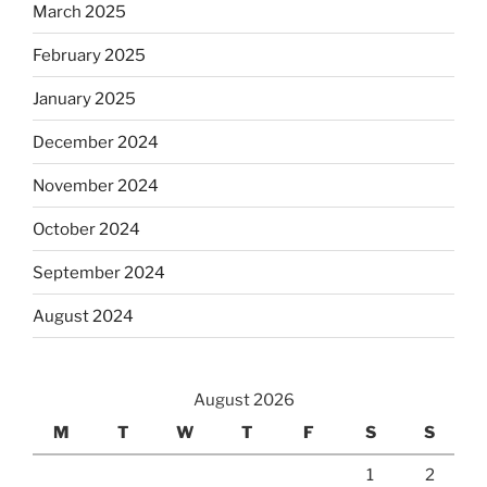
March 2025
February 2025
January 2025
December 2024
November 2024
October 2024
September 2024
August 2024
August 2026
M
T
W
T
F
S
S
1
2