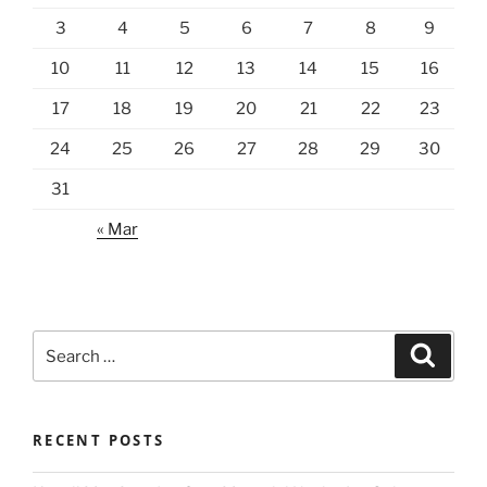
3
4
5
6
7
8
9
10
11
12
13
14
15
16
17
18
19
20
21
22
23
24
25
26
27
28
29
30
31
« Mar
Search
Search
for:
RECENT POSTS