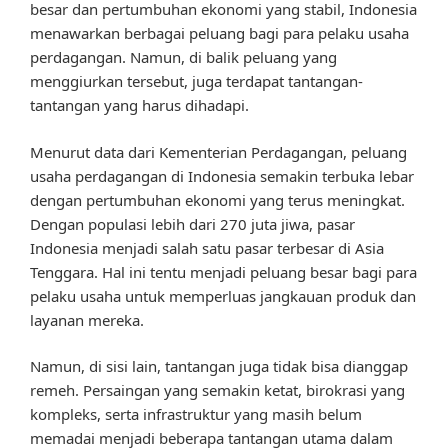
besar dan pertumbuhan ekonomi yang stabil, Indonesia
menawarkan berbagai peluang bagi para pelaku usaha
perdagangan. Namun, di balik peluang yang
menggiurkan tersebut, juga terdapat tantangan-
tantangan yang harus dihadapi.
Menurut data dari Kementerian Perdagangan, peluang
usaha perdagangan di Indonesia semakin terbuka lebar
dengan pertumbuhan ekonomi yang terus meningkat.
Dengan populasi lebih dari 270 juta jiwa, pasar
Indonesia menjadi salah satu pasar terbesar di Asia
Tenggara. Hal ini tentu menjadi peluang besar bagi para
pelaku usaha untuk memperluas jangkauan produk dan
layanan mereka.
Namun, di sisi lain, tantangan juga tidak bisa dianggap
remeh. Persaingan yang semakin ketat, birokrasi yang
kompleks, serta infrastruktur yang masih belum
memadai menjadi beberapa tantangan utama dalam