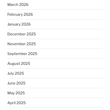
March 2026
February 2026
January 2026
December 2025
November 2025
September 2025
August 2025
July 2025
June 2025
May 2025
April 2025