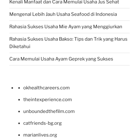
Kenali Manfaat dan Cara Memulai Usaha Jus Sehat
Mengenal Lebih Jauh Usaha Seafood di Indonesia
Rahasia Sukses Usaha Mie Ayam yang Menggiurkan
Rahasia Sukses Usaha Bakso: Tips dan Trik yang Harus
Diketahui
Cara Memulai Usaha Ayam Geprek yang Sukses
okhealthcareers.com
theintexperience.com
unboundedthefilm.com
catfriends-bg.org
marianlives.org