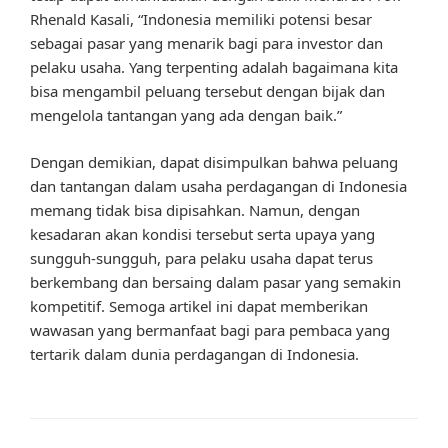
Rhenald Kasali, “Indonesia memiliki potensi besar
sebagai pasar yang menarik bagi para investor dan
pelaku usaha. Yang terpenting adalah bagaimana kita
bisa mengambil peluang tersebut dengan bijak dan
mengelola tantangan yang ada dengan baik.”
Dengan demikian, dapat disimpulkan bahwa peluang
dan tantangan dalam usaha perdagangan di Indonesia
memang tidak bisa dipisahkan. Namun, dengan
kesadaran akan kondisi tersebut serta upaya yang
sungguh-sungguh, para pelaku usaha dapat terus
berkembang dan bersaing dalam pasar yang semakin
kompetitif. Semoga artikel ini dapat memberikan
wawasan yang bermanfaat bagi para pembaca yang
tertarik dalam dunia perdagangan di Indonesia.