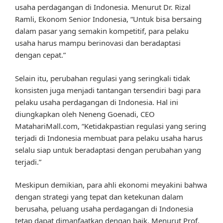
usaha perdagangan di Indonesia. Menurut Dr. Rizal
Ramli, Ekonom Senior Indonesia, “Untuk bisa bersaing
dalam pasar yang semakin kompetitif, para pelaku
usaha harus mampu berinovasi dan beradaptasi
dengan cepat.”
Selain itu, perubahan regulasi yang seringkali tidak
konsisten juga menjadi tantangan tersendiri bagi para
pelaku usaha perdagangan di Indonesia. Hal ini
diungkapkan oleh Neneng Goenadi, CEO
MatahariMall.com, “Ketidakpastian regulasi yang sering
terjadi di Indonesia membuat para pelaku usaha harus
selalu siap untuk beradaptasi dengan perubahan yang
terjadi.”
Meskipun demikian, para ahli ekonomi meyakini bahwa
dengan strategi yang tepat dan ketekunan dalam
berusaha, peluang usaha perdagangan di Indonesia
tetap dapat dimanfaatkan dengan baik. Menurut Prof.