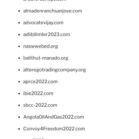
almadenranchsanjose.com
advocatevijay.com
adlibilimler2023.com
naswwebed.org
balithut-manado.org
alteregotradingcompany.org
aprce2022.com
ibie2022.com
sbcc-2022.com
AngolaOilAndGas2022.com
Convoy4Freedom2022.com