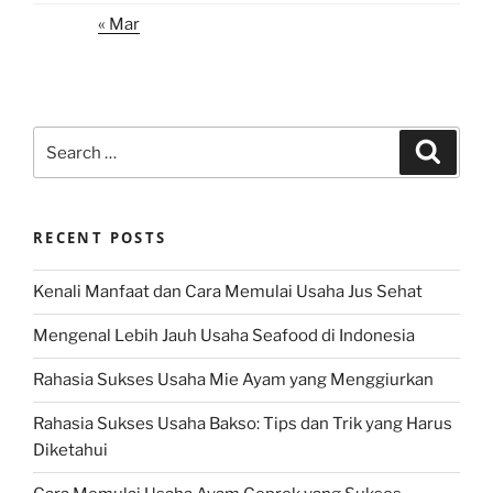
« Mar
Search
Search
for:
RECENT POSTS
Kenali Manfaat dan Cara Memulai Usaha Jus Sehat
Mengenal Lebih Jauh Usaha Seafood di Indonesia
Rahasia Sukses Usaha Mie Ayam yang Menggiurkan
Rahasia Sukses Usaha Bakso: Tips dan Trik yang Harus
Diketahui