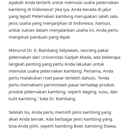
Apakah Anda tertarik untuk memulai usaha peternakan
kambing di Indonesia? Jika iya, Anda berada di jalur
yang tepat! Peternakan kambing merupakan salah satu
jenis usaha yang menjanjikan di Indonesia. Namun,
untuk sukses dalam menjalankan usaha ini, Anda perlu
mengikuti panduan yang tepat.
Menurut Dr. Ir. Bambang Setyawan, seorang pakar
peternakan dari Universitas Gadjah Mada, ada beberapa
langkah penting yang perlu Anda lakukan untuk
memulai usaha peternakan kambing. Pertama, Anda
perlu melakukan riset pasar terlebih dahulu. “Anda
perlu memahami permintaan pasar terhadap produk-
produk peternakan kambing, seperti daging, susu, dan
kulit kambing,” kata Dr. Bambang.
Setelah itu, Anda perlu memilih jenis kambing yang
akan Anda ternak. Ada berbagai jenis kambing yang
bisa Anda pilih, seperti kambing Boer, kambing Etawa,