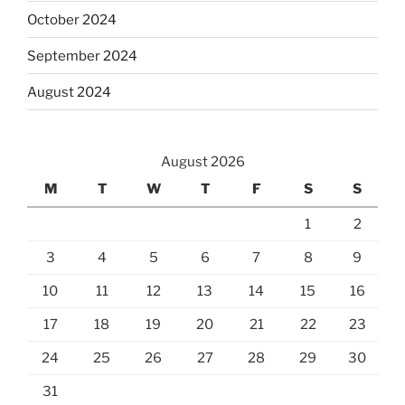
October 2024
September 2024
August 2024
August 2026
M
T
W
T
F
S
S
1
2
3
4
5
6
7
8
9
10
11
12
13
14
15
16
17
18
19
20
21
22
23
24
25
26
27
28
29
30
31