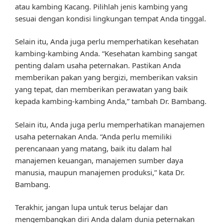
atau kambing Kacang. Pilihlah jenis kambing yang
sesuai dengan kondisi lingkungan tempat Anda tinggal.
Selain itu, Anda juga perlu memperhatikan kesehatan
kambing-kambing Anda. “Kesehatan kambing sangat
penting dalam usaha peternakan. Pastikan Anda
memberikan pakan yang bergizi, memberikan vaksin
yang tepat, dan memberikan perawatan yang baik
kepada kambing-kambing Anda,” tambah Dr. Bambang.
Selain itu, Anda juga perlu memperhatikan manajemen
usaha peternakan Anda. “Anda perlu memiliki
perencanaan yang matang, baik itu dalam hal
manajemen keuangan, manajemen sumber daya
manusia, maupun manajemen produksi,” kata Dr.
Bambang.
Terakhir, jangan lupa untuk terus belajar dan
mengembangkan diri Anda dalam dunia peternakan