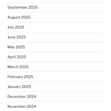
September 2025
August 2025
July 2025
June 2025
May 2025
April 2025
March 2025
February 2025
January 2025
December 2024
November 2024