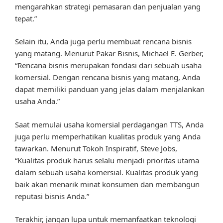
mengarahkan strategi pemasaran dan penjualan yang
tepat.”
Selain itu, Anda juga perlu membuat rencana bisnis
yang matang. Menurut Pakar Bisnis, Michael E. Gerber,
“Rencana bisnis merupakan fondasi dari sebuah usaha
komersial. Dengan rencana bisnis yang matang, Anda
dapat memiliki panduan yang jelas dalam menjalankan
usaha Anda.”
Saat memulai usaha komersial perdagangan TTS, Anda
juga perlu memperhatikan kualitas produk yang Anda
tawarkan. Menurut Tokoh Inspiratif, Steve Jobs,
“Kualitas produk harus selalu menjadi prioritas utama
dalam sebuah usaha komersial. Kualitas produk yang
baik akan menarik minat konsumen dan membangun
reputasi bisnis Anda.”
Terakhir, jangan lupa untuk memanfaatkan teknologi