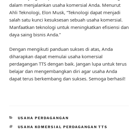
dalam menjalankan usaha komersial Anda. Menurut
Ahli Teknologi, Elon Musk, “Teknologi dapat menjadi
salah satu kunci kesuksesan sebuah usaha komersial.
Manfaatkan teknologi untuk meningkatkan efisiensi dan
daya saing bisnis Anda.”
Dengan mengikuti panduan sukses di atas, Anda
diharapkan dapat memulai usaha komersial
perdagangan TTS dengan baik. Jangan lupa untuk terus
belajar dan mengembangkan diri agar usaha Anda
dapat terus berkembang dan sukses. Semoga berhasil!
CATEGORIES
USAHA PERDAGANGAN
TAGS
USAHA KOMERSIAL PERDAGANGAN TTS