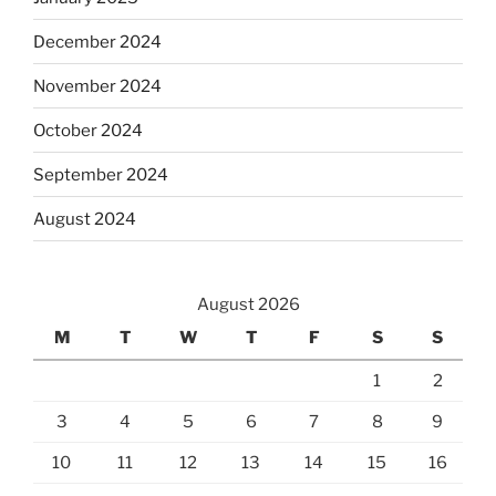
December 2024
November 2024
October 2024
September 2024
August 2024
August 2026
M
T
W
T
F
S
S
1
2
3
4
5
6
7
8
9
10
11
12
13
14
15
16