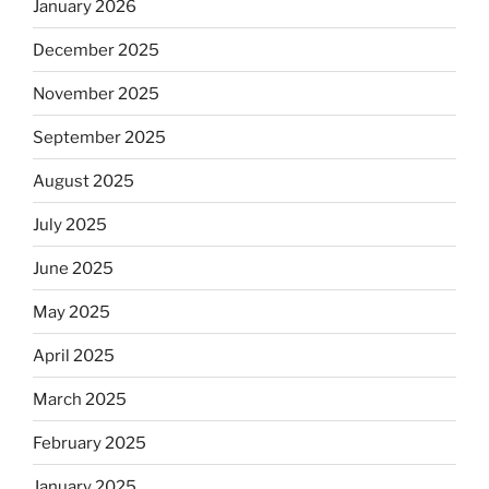
January 2026
December 2025
November 2025
September 2025
August 2025
July 2025
June 2025
May 2025
April 2025
March 2025
February 2025
January 2025