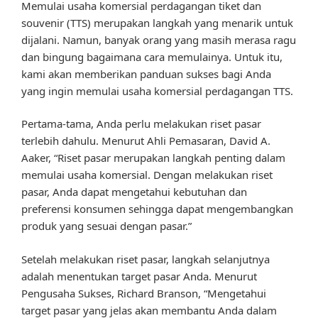
Memulai usaha komersial perdagangan tiket dan
souvenir (TTS) merupakan langkah yang menarik untuk
dijalani. Namun, banyak orang yang masih merasa ragu
dan bingung bagaimana cara memulainya. Untuk itu,
kami akan memberikan panduan sukses bagi Anda
yang ingin memulai usaha komersial perdagangan TTS.
Pertama-tama, Anda perlu melakukan riset pasar
terlebih dahulu. Menurut Ahli Pemasaran, David A.
Aaker, “Riset pasar merupakan langkah penting dalam
memulai usaha komersial. Dengan melakukan riset
pasar, Anda dapat mengetahui kebutuhan dan
preferensi konsumen sehingga dapat mengembangkan
produk yang sesuai dengan pasar.”
Setelah melakukan riset pasar, langkah selanjutnya
adalah menentukan target pasar Anda. Menurut
Pengusaha Sukses, Richard Branson, “Mengetahui
target pasar yang jelas akan membantu Anda dalam