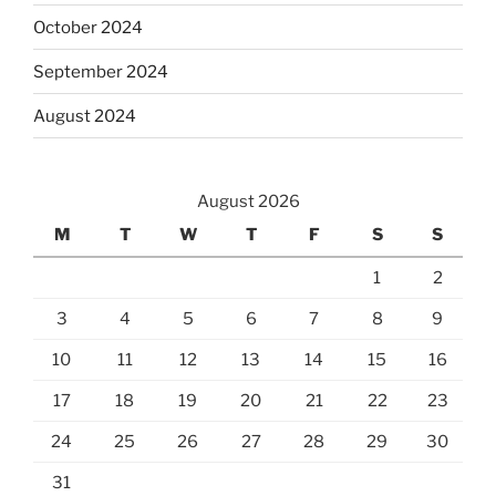
October 2024
September 2024
August 2024
August 2026
M
T
W
T
F
S
S
1
2
3
4
5
6
7
8
9
10
11
12
13
14
15
16
17
18
19
20
21
22
23
24
25
26
27
28
29
30
31