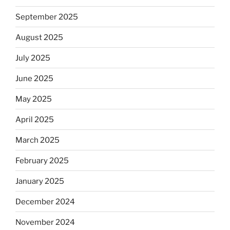
September 2025
August 2025
July 2025
June 2025
May 2025
April 2025
March 2025
February 2025
January 2025
December 2024
November 2024