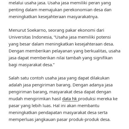
melalui usaha jasa. Usaha jasa memiliki peran yang
penting dalam memajukan perekonomian desa dan
meningkatkan kesejahteraan masyarakatnya.
Menurut Soekarno, seorang pakar ekonomi dari
Universitas Indonesia, “Usaha jasa memiliki potensi
yang besar dalam meningkatkan kesejahteraan desa.
Dengan memberikan pelayanan yang berkualitas, usaha
jasa dapat memberikan nilai tambah yang signifikan
bagi masyarakat desa.”
Salah satu contoh usaha jasa yang dapat dilakukan
adalah jasa pengiriman barang. Dengan adanya jasa
pengiriman barang, masyarakat desa dapat dengan
mudah mengirimkan hasil
data hk
produksi mereka ke
pasar yang lebih luas. Hal ini akan membantu
meningkatkan pendapatan masyarakat desa serta
memperluas jangkauan pasar produk-produk desa.