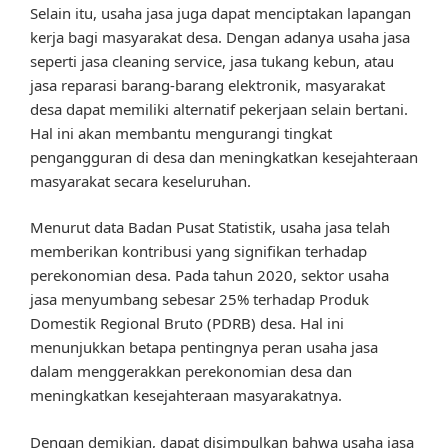
Selain itu, usaha jasa juga dapat menciptakan lapangan
kerja bagi masyarakat desa. Dengan adanya usaha jasa
seperti jasa cleaning service, jasa tukang kebun, atau
jasa reparasi barang-barang elektronik, masyarakat
desa dapat memiliki alternatif pekerjaan selain bertani.
Hal ini akan membantu mengurangi tingkat
pengangguran di desa dan meningkatkan kesejahteraan
masyarakat secara keseluruhan.
Menurut data Badan Pusat Statistik, usaha jasa telah
memberikan kontribusi yang signifikan terhadap
perekonomian desa. Pada tahun 2020, sektor usaha
jasa menyumbang sebesar 25% terhadap Produk
Domestik Regional Bruto (PDRB) desa. Hal ini
menunjukkan betapa pentingnya peran usaha jasa
dalam menggerakkan perekonomian desa dan
meningkatkan kesejahteraan masyarakatnya.
Dengan demikian, dapat disimpulkan bahwa usaha jasa