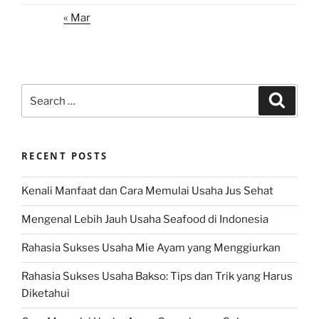
« Mar
Search
Search
for:
RECENT POSTS
Kenali Manfaat dan Cara Memulai Usaha Jus Sehat
Mengenal Lebih Jauh Usaha Seafood di Indonesia
Rahasia Sukses Usaha Mie Ayam yang Menggiurkan
Rahasia Sukses Usaha Bakso: Tips dan Trik yang Harus
Diketahui