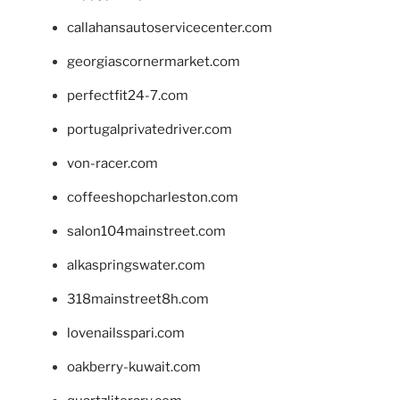
callahansautoservicecenter.com
georgiascornermarket.com
perfectfit24-7.com
portugalprivatedriver.com
von-racer.com
coffeeshopcharleston.com
salon104mainstreet.com
alkaspringswater.com
318mainstreet8h.com
lovenailsspari.com
oakberry-kuwait.com