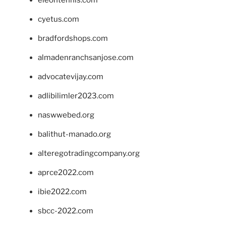
cyetus.com
bradfordshops.com
almadenranchsanjose.com
advocatevijay.com
adlibilimler2023.com
naswwebed.org
balithut-manado.org
alteregotradingcompany.org
aprce2022.com
ibie2022.com
sbcc-2022.com