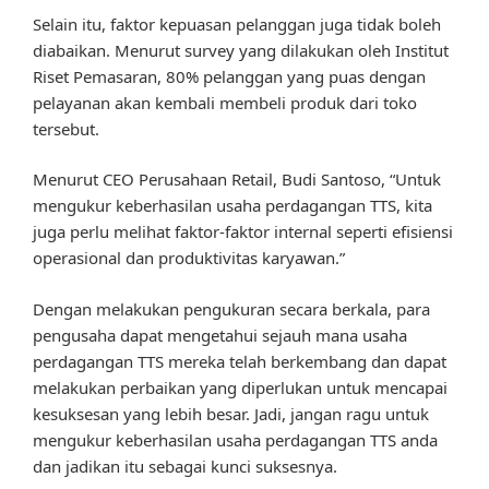
Selain itu, faktor kepuasan pelanggan juga tidak boleh
diabaikan. Menurut survey yang dilakukan oleh Institut
Riset Pemasaran, 80% pelanggan yang puas dengan
pelayanan akan kembali membeli produk dari toko
tersebut.
Menurut CEO Perusahaan Retail, Budi Santoso, “Untuk
mengukur keberhasilan usaha perdagangan TTS, kita
juga perlu melihat faktor-faktor internal seperti efisiensi
operasional dan produktivitas karyawan.”
Dengan melakukan pengukuran secara berkala, para
pengusaha dapat mengetahui sejauh mana usaha
perdagangan TTS mereka telah berkembang dan dapat
melakukan perbaikan yang diperlukan untuk mencapai
kesuksesan yang lebih besar. Jadi, jangan ragu untuk
mengukur keberhasilan usaha perdagangan TTS anda
dan jadikan itu sebagai kunci suksesnya.