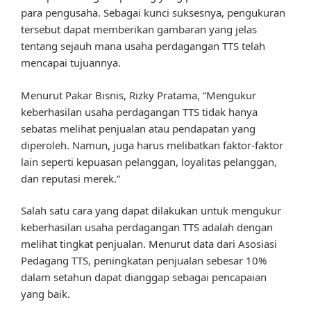
para pengusaha. Sebagai kunci suksesnya, pengukuran
tersebut dapat memberikan gambaran yang jelas
tentang sejauh mana usaha perdagangan TTS telah
mencapai tujuannya.
Menurut Pakar Bisnis, Rizky Pratama, “Mengukur
keberhasilan usaha perdagangan TTS tidak hanya
sebatas melihat penjualan atau pendapatan yang
diperoleh. Namun, juga harus melibatkan faktor-faktor
lain seperti kepuasan pelanggan, loyalitas pelanggan,
dan reputasi merek.”
Salah satu cara yang dapat dilakukan untuk mengukur
keberhasilan usaha perdagangan TTS adalah dengan
melihat tingkat penjualan. Menurut data dari Asosiasi
Pedagang TTS, peningkatan penjualan sebesar 10%
dalam setahun dapat dianggap sebagai pencapaian
yang baik.