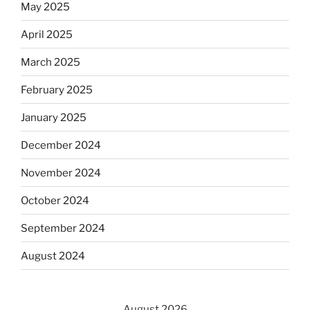
May 2025
April 2025
March 2025
February 2025
January 2025
December 2024
November 2024
October 2024
September 2024
August 2024
August 2026