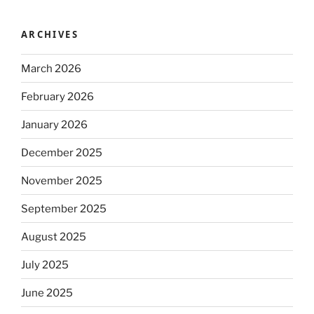
ARCHIVES
March 2026
February 2026
January 2026
December 2025
November 2025
September 2025
August 2025
July 2025
June 2025