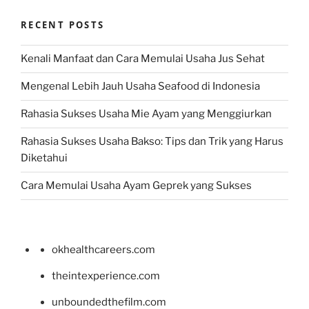
RECENT POSTS
Kenali Manfaat dan Cara Memulai Usaha Jus Sehat
Mengenal Lebih Jauh Usaha Seafood di Indonesia
Rahasia Sukses Usaha Mie Ayam yang Menggiurkan
Rahasia Sukses Usaha Bakso: Tips dan Trik yang Harus
Diketahui
Cara Memulai Usaha Ayam Geprek yang Sukses
okhealthcareers.com
theintexperience.com
unboundedthefilm.com