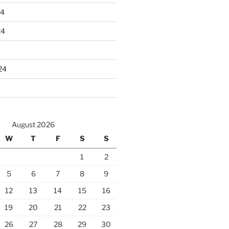
24
24
24
August 2026
W
T
F
S
S
1
2
5
6
7
8
9
12
13
14
15
16
19
20
21
22
23
26
27
28
29
30