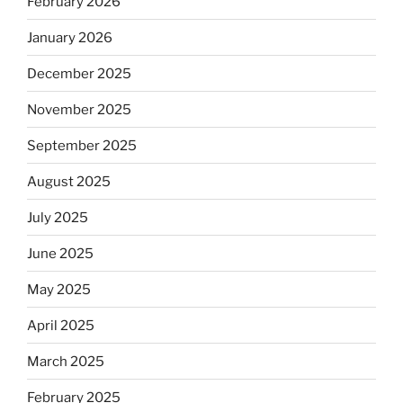
February 2026
January 2026
December 2025
November 2025
September 2025
August 2025
July 2025
June 2025
May 2025
April 2025
March 2025
February 2025