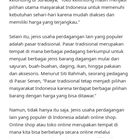
pilihan utama masyarakat Indonesia untuk memenuhi
kebutuhan sehari-hari karena mudah diakses dan
memiliki harga yang terjangkau.”
Selain itu, jenis usaha perdagangan lain yang populer
adalah pasar tradisional. Pasar tradisional merupakan
tempat di mana berbagai pedagang berkumpul untuk
menjual berbagai jenis barang dagangan mulai dari
sayuran, buah-buahan, daging, ikan, hingga pakaian
dan aksesoris. Menurut Siti Rahmah, seorang pedagang
di Pasar Senen, “Pasar tradisional tetap menjadi pilihan
masyarakat Indonesia karena terdapat berbagai pilihan
barang dengan harga yang bisa ditawar.”
Namun, tidak hanya itu saja. Jenis usaha perdagangan
lain yang populer di Indonesia adalah online shop.
Online shop atau toko online merupakan tempat di
mana kita bisa berbelanja secara online melalui