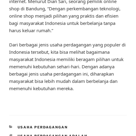
internet. Menurut Dian Sari, seorang pemilik online
shop di Bandung, “Dengan perkembangan teknologi,
online shop menjadi pilihan yang praktis dan efisien
bagi masyarakat Indonesia untuk berbelanja tanpa
harus keluar rumah.”
Dari berbagai jenis usaha perdagangan yang populer di
Indonesia tersebut, kita bisa melihat bagaimana
masyarakat Indonesia memiliki beragam pilihan untuk
memenuhi kebutuhan sehari-hari. Dengan adanya
berbagai jenis usaha perdagangan ini, diharapkan
masyarakat bisa lebih mudah dalam berbelanja dan
memenuhi kebutuhan mereka.
CATEGORIES
USAHA PERDAGANGAN
TAGS