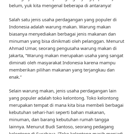
belum, yuk kita mengenal beberapa di antaranya!
Salah satu jenis usaha perdagangan yang populer di
Indonesia adalah warung makan. Warung makan
biasanya menyediakan berbagai jenis makanan dan
minuman yang bisa dinikmati oleh pelanggan. Menurut
Ahmad Umar, seorang pengusaha warung makan di
Jakarta, “Warung makan merupakan usaha yang sangat
diminati oleh masyarakat Indonesia karena mampu
memberikan pilihan makanan yang terjangkau dan
enak.”
Selain warung makan, jenis usaha perdagangan lain
yang populer adalah toko kelontong. Toko kelontong
merupakan tempat di mana kita bisa membeli berbagai
kebutuhan sehari-hari seperti bahan makanan,
minuman, dan barang kebutuhan rumah tangga
lainnya. Menurut Budi Santoso, seorang pedagang
kelontong di Surabaya, “Toko kelontong masih menjadi