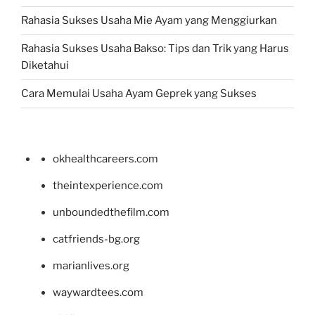
Rahasia Sukses Usaha Mie Ayam yang Menggiurkan
Rahasia Sukses Usaha Bakso: Tips dan Trik yang Harus
Diketahui
Cara Memulai Usaha Ayam Geprek yang Sukses
okhealthcareers.com
theintexperience.com
unboundedthefilm.com
catfriends-bg.org
marianlives.org
waywardtees.com