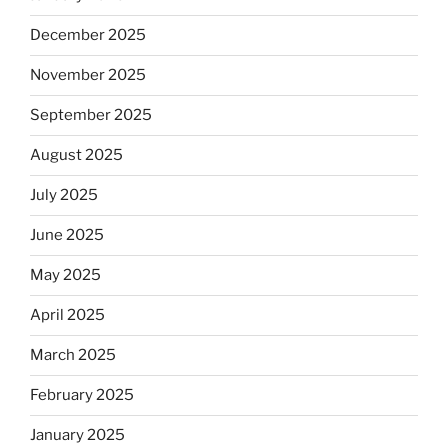
December 2025
November 2025
September 2025
August 2025
July 2025
June 2025
May 2025
April 2025
March 2025
February 2025
January 2025