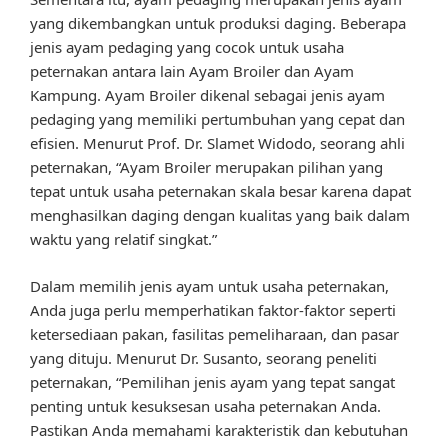
yang dikembangkan untuk produksi daging. Beberapa
jenis ayam pedaging yang cocok untuk usaha
peternakan antara lain Ayam Broiler dan Ayam
Kampung. Ayam Broiler dikenal sebagai jenis ayam
pedaging yang memiliki pertumbuhan yang cepat dan
efisien. Menurut Prof. Dr. Slamet Widodo, seorang ahli
peternakan, “Ayam Broiler merupakan pilihan yang
tepat untuk usaha peternakan skala besar karena dapat
menghasilkan daging dengan kualitas yang baik dalam
waktu yang relatif singkat.”
Dalam memilih jenis ayam untuk usaha peternakan,
Anda juga perlu memperhatikan faktor-faktor seperti
ketersediaan pakan, fasilitas pemeliharaan, dan pasar
yang dituju. Menurut Dr. Susanto, seorang peneliti
peternakan, “Pemilihan jenis ayam yang tepat sangat
penting untuk kesuksesan usaha peternakan Anda.
Pastikan Anda memahami karakteristik dan kebutuhan