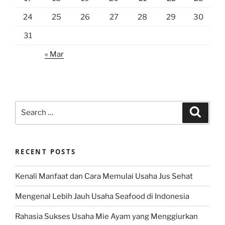
24
25
26
27
28
29
30
31
« Mar
Search
Search
for:
RECENT POSTS
Kenali Manfaat dan Cara Memulai Usaha Jus Sehat
Mengenal Lebih Jauh Usaha Seafood di Indonesia
Rahasia Sukses Usaha Mie Ayam yang Menggiurkan