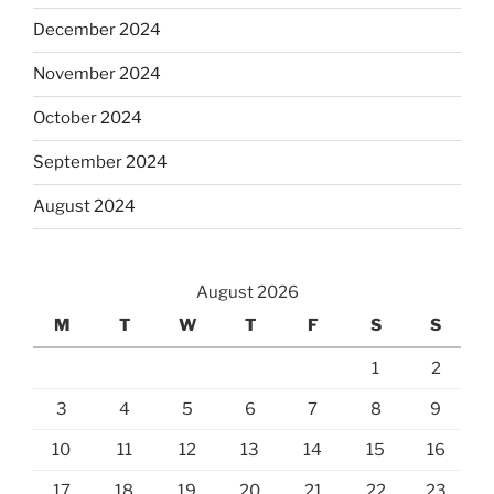
December 2024
November 2024
October 2024
September 2024
August 2024
August 2026
M
T
W
T
F
S
S
1
2
3
4
5
6
7
8
9
10
11
12
13
14
15
16
17
18
19
20
21
22
23