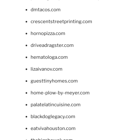
dmtacos.com
crescentstreetprinting.com
hornopizza.com
driveadragster.com
hematologa.com
lizaivanov.com
guesttinyhomes.com
home-plow-by-meyer.com
palatelatincuisine.com
blackdoglegacy.com
eatvivahouston.com