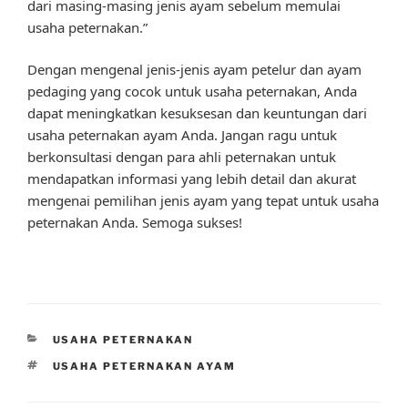
dari masing-masing jenis ayam sebelum memulai
usaha peternakan.”
Dengan mengenal jenis-jenis ayam petelur dan ayam
pedaging yang cocok untuk usaha peternakan, Anda
dapat meningkatkan kesuksesan dan keuntungan dari
usaha peternakan ayam Anda. Jangan ragu untuk
berkonsultasi dengan para ahli peternakan untuk
mendapatkan informasi yang lebih detail dan akurat
mengenai pemilihan jenis ayam yang tepat untuk usaha
peternakan Anda. Semoga sukses!
CATEGORIES
USAHA PETERNAKAN
TAGS
USAHA PETERNAKAN AYAM