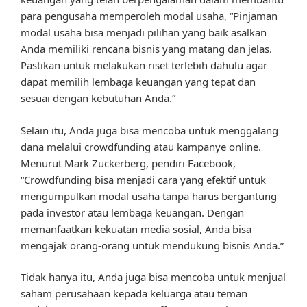
para pengusaha memperoleh modal usaha, “Pinjaman
modal usaha bisa menjadi pilihan yang baik asalkan
Anda memiliki rencana bisnis yang matang dan jelas.
Pastikan untuk melakukan riset terlebih dahulu agar
dapat memilih lembaga keuangan yang tepat dan
sesuai dengan kebutuhan Anda.”
Selain itu, Anda juga bisa mencoba untuk menggalang
dana melalui crowdfunding atau kampanye online.
Menurut Mark Zuckerberg, pendiri Facebook,
“Crowdfunding bisa menjadi cara yang efektif untuk
mengumpulkan modal usaha tanpa harus bergantung
pada investor atau lembaga keuangan. Dengan
memanfaatkan kekuatan media sosial, Anda bisa
mengajak orang-orang untuk mendukung bisnis Anda.”
Tidak hanya itu, Anda juga bisa mencoba untuk menjual
saham perusahaan kepada keluarga atau teman