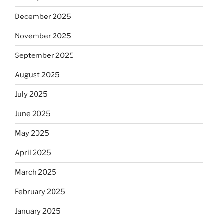
December 2025
November 2025
September 2025
August 2025
July 2025
June 2025
May 2025
April 2025
March 2025
February 2025
January 2025