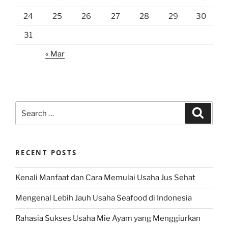
24
25
26
27
28
29
30
31
« Mar
Search
Search
for:
RECENT POSTS
Kenali Manfaat dan Cara Memulai Usaha Jus Sehat
Mengenal Lebih Jauh Usaha Seafood di Indonesia
Rahasia Sukses Usaha Mie Ayam yang Menggiurkan