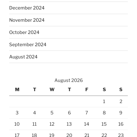
December 2024
November 2024
October 2024
September 2024
August 2024
August 2026
M
T
W
T
F
S
S
1
2
3
4
5
6
7
8
9
10
11
12
13
14
15
16
17
18
19
20
21
22
23