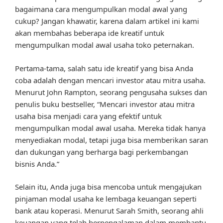
bagaimana cara mengumpulkan modal awal yang
cukup? Jangan khawatir, karena dalam artikel ini kami
akan membahas beberapa ide kreatif untuk
mengumpulkan modal awal usaha toko peternakan.
Pertama-tama, salah satu ide kreatif yang bisa Anda
coba adalah dengan mencari investor atau mitra usaha.
Menurut John Rampton, seorang pengusaha sukses dan
penulis buku bestseller, “Mencari investor atau mitra
usaha bisa menjadi cara yang efektif untuk
mengumpulkan modal awal usaha. Mereka tidak hanya
menyediakan modal, tetapi juga bisa memberikan saran
dan dukungan yang berharga bagi perkembangan
bisnis Anda.”
Selain itu, Anda juga bisa mencoba untuk mengajukan
pinjaman modal usaha ke lembaga keuangan seperti
bank atau koperasi. Menurut Sarah Smith, seorang ahli
keuangan yang telah berpengalaman dalam membantu