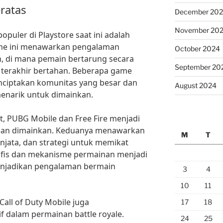
ratas
December 20
November 20
opuler di Playstore saat ini adalah
ame ini menawarkan pengalaman
October 2024
, di mana pemain bertarung secara
September 20
 terakhir bertahan. Beberapa game
menciptakan komunitas yang besar dan
August 2024
enarik untuk dimainkan.
, PUBG Mobile dan Free Fire menjadi
 dan dimainkan. Keduanya menawarkan
M
T
jata, dan strategi untuk memikat
afis dan mekanisme permainan menjadi
enjadikan pengalaman bermain
3
4
10
11
Call of Duty Mobile juga
17
18
 dalam permainan battle royale.
24
25