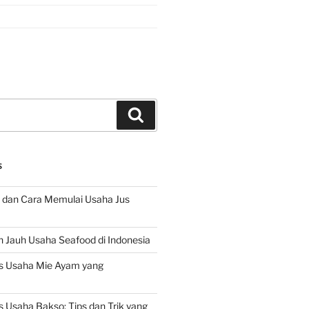
Search
S
 dan Cara Memulai Usaha Jus
 Jauh Usaha Seafood di Indonesia
s Usaha Mie Ayam yang
 Usaha Bakso: Tips dan Trik yang