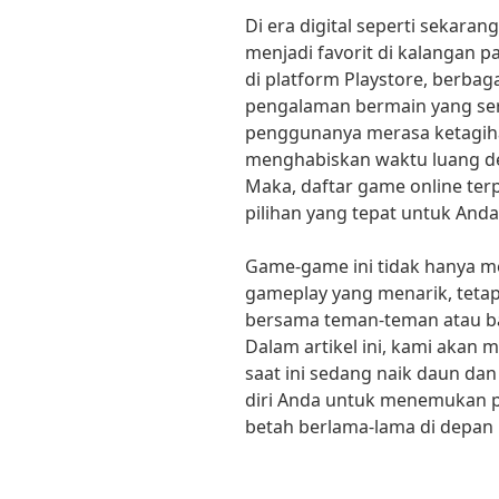
Di era digital seperti sekara
menjadi favorit di kalangan
di platform Playstore, berba
pengalaman bermain yang s
penggunanya merasa ketagiha
menghabiskan waktu luang d
Maka, daftar game online terp
pilihan yang tepat untuk Anda
Game-game ini tidak hanya 
gameplay yang menarik, teta
bersama teman-teman atau ba
Dalam artikel ini, kami akan
saat ini sedang naik daun dan
diri Anda untuk menemukan 
betah berlama-lama di depan 