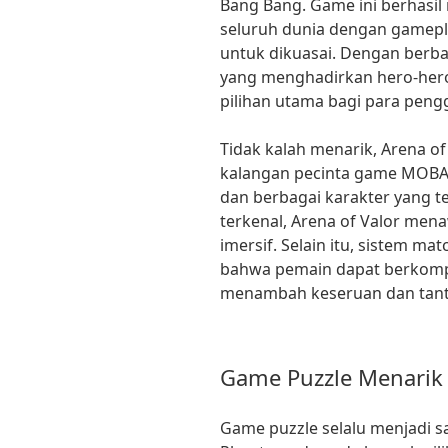
Bang Bang. Game ini berhasil
seluruh dunia dengan gamepl
untuk dikuasai. Dengan berb
yang menghadirkan hero-hero
pilihan utama bagi para pen
Tidak kalah menarik, Arena of
kalangan pecinta game MOBA
dan berbagai karakter yang te
terkenal, Arena of Valor me
imersif. Selain itu, sistem 
bahwa pemain dapat berkomp
menambah keseruan dan tant
Game Puzzle Menarik
Game puzzle selalu menjadi sa