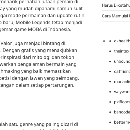
 menarik perhatian jutaan pemain di
Harus Diketahu
ay yang mudah dipahami namun sulit
agai mode permainan dan update rutin
Cara Memulai 
 baru, Mobile Legends tetap menjadi
ggemar game MOBA di Indonesia.
okhealt
 Valor juga menjadi bintang di
. Dengan grafis yang menakjubkan
theinte
rinspirasi dari mitologi dan tokoh
unbound
nawarkan pengalaman bermain yang
matchmaking yang baik memastikan
catfrien
etisi dengan lawan yang seimbang,
marianli
angan dalam setiap pertarungan.
wayward
pidfloo
bancode
betterm
lah satu genre yang paling dicari di