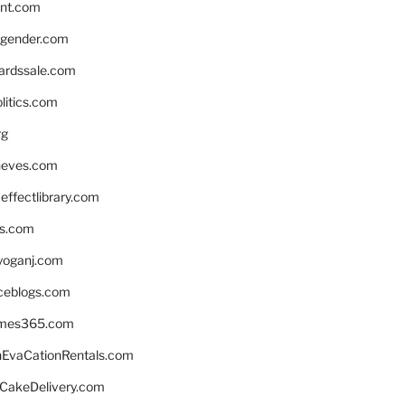
nnt.com
gender.com
ardssale.com
litics.com
rg
neves.com
ffectlibrary.com
ns.com
yoganj.com
rceblogs.com
ames365.com
EvaCationRentals.com
rCakeDelivery.com