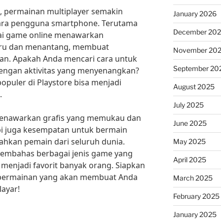
ng, permainan multiplayer semakin
January 2026
 para pengguna smartphone. Terutama
December 20
gai game online menawarkan
eru dan menantang, membuat
November 20
n. Apakah Anda mencari cara untuk
September 20
engan aktivitas yang menyenangkan?
opuler di Playstore bisa menjadi
August 2025
.
July 2025
menawarkan grafis yang memukau dan
June 2025
pi juga kesempatan untuk bermain
hkan pemain dari seluruh dunia.
May 2025
 membahas berbagai jenis game yang
April 2025
 menjadi favorit banyak orang. Siapkan
permainan yang akan membuat Anda
March 2025
layar!
February 2025
January 2025