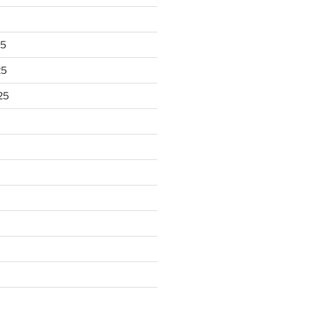
25
25
25