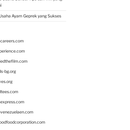
i
Usaha Ayam Geprek yang Sukses
hcareers.com
xperience.com
edthefilm.com
ds-bg.org
ves.org
tees.com
rsexpress.com
venezuelaen.com
oodfoodcorporation.com