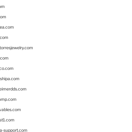
om
com
ea.com
.com
torresjewelry.com
s.com
ico.com
shipa.com
eimerdds.com
camp.com
ivables.com
st1.com
la-support.com