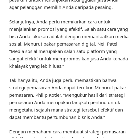
agar pelanggan memilih Anda daripada pesaing.
Selanjutnya, Anda perlu memikirkan cara untuk
menjalankan promosi yang efektif. Salah satu cara yang
bisa Anda lakukan adalah dengan memanfaatkan media
sosial. Menurut pakar pemasaran digital, Neil Patel,
“Media sosial merupakan salah satu platform yang
sangat efektif untuk mempromosikan jasa Anda kepada
khalayak yang lebih luas.”
Tak hanya itu, Anda juga perlu memastikan bahwa
strategi pemasaran Anda dapat terukur. Menurut pakar
pemasaran, Philip Kotler, “Mengukur hasil dari strategi
pemasaran Anda merupakan langkah penting untuk
mengetahui sejauh mana strategi tersebut efektif dan
dapat membantu pertumbuhan bisnis Anda.”
Dengan memahami cara membuat strategi pemasaran