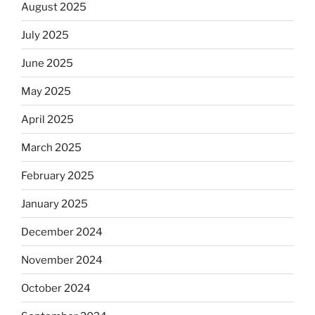
August 2025
July 2025
June 2025
May 2025
April 2025
March 2025
February 2025
January 2025
December 2024
November 2024
October 2024