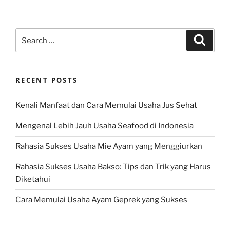
Search
Search
for:
RECENT POSTS
Kenali Manfaat dan Cara Memulai Usaha Jus Sehat
Mengenal Lebih Jauh Usaha Seafood di Indonesia
Rahasia Sukses Usaha Mie Ayam yang Menggiurkan
Rahasia Sukses Usaha Bakso: Tips dan Trik yang Harus
Diketahui
Cara Memulai Usaha Ayam Geprek yang Sukses