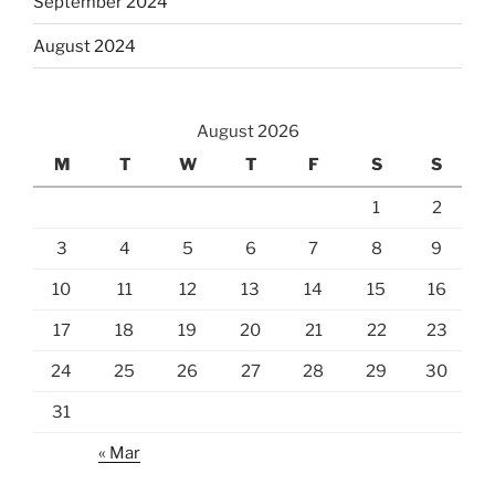
September 2024
August 2024
August 2026
M
T
W
T
F
S
S
1
2
3
4
5
6
7
8
9
10
11
12
13
14
15
16
17
18
19
20
21
22
23
24
25
26
27
28
29
30
31
« Mar