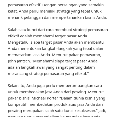
pemasaran efektif. Dengan persaingan yang semakin
ketat, Anda perlu memiliki strategi yang tepat untuk
menarik pelanggan dan mempertahankan bisnis Anda.
Salah satu kunci dari cara membuat strategi pemasaran
efektif adalah memahami target pasar Anda.
Mengetahui siapa target pasar Anda akan membantu
Anda menentukan langkah-langkah yang tepat dalam
memasarkan jasa Anda. Menurut pakar pemasaran,
John Jantsch, “Memahami siapa target pasar Anda
adalah langkah awal yang sangat penting dalam
merancang strategi pemasaran yang efektif.”
Selain itu, Anda juga perlu mempertimbangkan cara
untuk membedakan jasa Anda dari pesaing. Menurut
pakar bisnis, Michael Porter, “Dalam dunia bisnis yang
kompetitif, membedakan produk atau jasa Anda dari
pesaing merupakan salah satu kunci kesuksesan.” Jadi,
pastikan untuk menonjolkan keunggulan jasa Anda