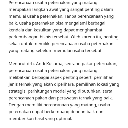
Perencanaan usaha peternakan yang matang
merupakan langkah awal yang sangat penting dalam
memulai usaha peternakan. Tanpa perencanaan yang
baik, usaha peternakan bisa mengalami berbagai
kendala dan kesulitan yang dapat menghambat
perkembangan bisnis tersebut. Oleh karena itu, penting
sekali untuk memiliki perencanaan usaha peternakan
yang matang sebelum memulai usaha tersebut.
Menurut drh. Andi Kusuma, seorang pakar peternakan,
perencanaan usaha peternakan yang matang
melibatkan berbagai aspek penting seperti pemilihan
jenis ternak yang akan dipelihara, pemilihan lokasi yang
strategis, perhitungan modal yang dibutuhkan, serta
perencanaan pakan dan perawatan ternak yang baik.
Dengan memiliki perencanaan yang matang, usaha
peternakan dapat berkembang dengan baik dan
memberikan hasil yang optimal.