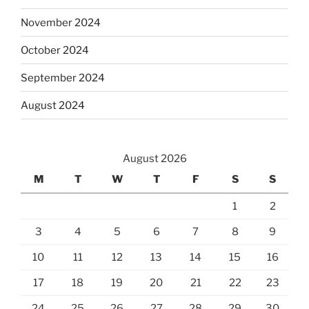
November 2024
October 2024
September 2024
August 2024
August 2026
M
T
W
T
F
S
S
1
2
3
4
5
6
7
8
9
10
11
12
13
14
15
16
17
18
19
20
21
22
23
24
25
26
27
28
29
30