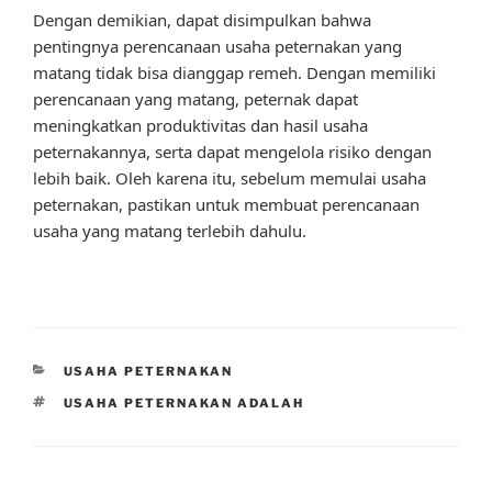
Dengan demikian, dapat disimpulkan bahwa
pentingnya perencanaan usaha peternakan yang
matang tidak bisa dianggap remeh. Dengan memiliki
perencanaan yang matang, peternak dapat
meningkatkan produktivitas dan hasil usaha
peternakannya, serta dapat mengelola risiko dengan
lebih baik. Oleh karena itu, sebelum memulai usaha
peternakan, pastikan untuk membuat perencanaan
usaha yang matang terlebih dahulu.
CATEGORIES
USAHA PETERNAKAN
TAGS
USAHA PETERNAKAN ADALAH