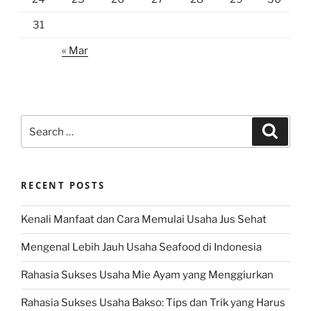
31
« Mar
Search
Search
for:
RECENT POSTS
Kenali Manfaat dan Cara Memulai Usaha Jus Sehat
Mengenal Lebih Jauh Usaha Seafood di Indonesia
Rahasia Sukses Usaha Mie Ayam yang Menggiurkan
Rahasia Sukses Usaha Bakso: Tips dan Trik yang Harus