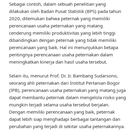
Sebagai contoh, dalam sebuah penelitian yang
dilakukan oleh Badan Pusat Statistik (BPS) pada tahun
2020, ditemukan bahwa peternak yang memiliki
perencanaan usaha peternakan yang matang
cenderung memiliki produktivitas yang lebih tinggi
dibandingkan dengan peternak yang tidak memiliki
perencanaan yang baik. Hal ini menunjukkan betapa
pentingnya perencanaan usaha peternakan dalam
meningkatkan kinerja dan hasil usaha tersebut.
Selain itu, menurut Prof. Dr. Ir. Bambang Sudarsono,
seorang ahli peternakan dari Institut Pertanian Bogor
(IPB), perencanaan usaha peternakan yang matang juga
dapat membantu peternak dalam mengelola risiko yang
mungkin terjadi selama usaha tersebut berjalan.
Dengan memiliki perencanaan yang baik, peternak
dapat lebih siap menghadapi berbagai tantangan dan
perubahan yang terjadi di sekitar usaha peternakannya.