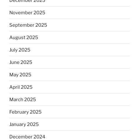
December 2025
November 2025
September 2025
August 2025
July 2025
June 2025
May 2025
April 2025
March 2025
February 2025
January 2025
December 2024