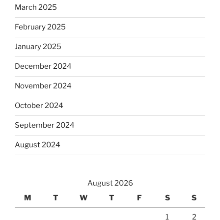
March 2025
February 2025
January 2025
December 2024
November 2024
October 2024
September 2024
August 2024
August 2026
M
T
W
T
F
S
S
1
2