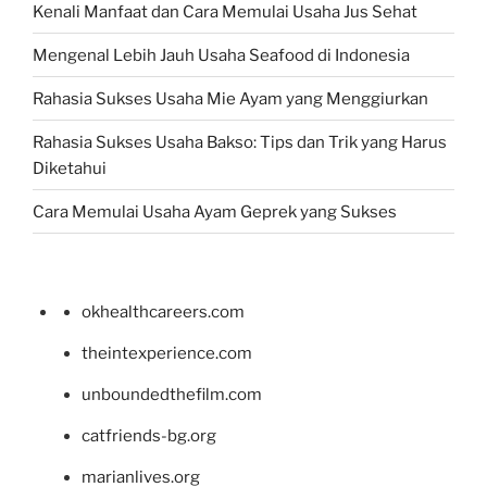
Kenali Manfaat dan Cara Memulai Usaha Jus Sehat
Mengenal Lebih Jauh Usaha Seafood di Indonesia
Rahasia Sukses Usaha Mie Ayam yang Menggiurkan
Rahasia Sukses Usaha Bakso: Tips dan Trik yang Harus
Diketahui
Cara Memulai Usaha Ayam Geprek yang Sukses
okhealthcareers.com
theintexperience.com
unboundedthefilm.com
catfriends-bg.org
marianlives.org