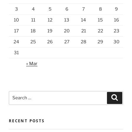
3
4
5
6
7
8
9
10
11
12
13
14
15
16
17
18
19
20
21
22
23
24
25
26
27
28
29
30
31
« Mar
Search
Search
for:
RECENT POSTS