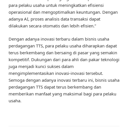
para pelaku usaha untuk meningkatkan efisiensi
operasional dan mengoptimalkan keuntungan. Dengan
adanya AI, proses analisis data transaksi dapat
dilakukan secara otomatis dan lebih efisien.”
Dengan adanya inovasi terbaru dalam bisnis usaha
perdagangan TTS, para pelaku usaha diharapkan dapat
terus berkembang dan bersaing di pasar yang semakin
kompetitif. Dukungan dari para ahli dan pakar teknologi
juga menjadi kunci sukses dalam
mengimplementasikan inovasi-inovasi tersebut.
Semoga dengan adanya inovasi terbaru ini, bisnis usaha
perdagangan TTS dapat terus berkembang dan
memberikan manfaat yang maksimal bagi para pelaku
usaha.