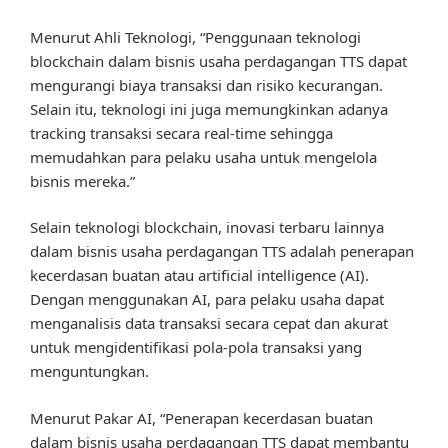
Menurut Ahli Teknologi, “Penggunaan teknologi
blockchain dalam bisnis usaha perdagangan TTS dapat
mengurangi biaya transaksi dan risiko kecurangan.
Selain itu, teknologi ini juga memungkinkan adanya
tracking transaksi secara real-time sehingga
memudahkan para pelaku usaha untuk mengelola
bisnis mereka.”
Selain teknologi blockchain, inovasi terbaru lainnya
dalam bisnis usaha perdagangan TTS adalah penerapan
kecerdasan buatan atau artificial intelligence (AI).
Dengan menggunakan AI, para pelaku usaha dapat
menganalisis data transaksi secara cepat dan akurat
untuk mengidentifikasi pola-pola transaksi yang
menguntungkan.
Menurut Pakar AI, “Penerapan kecerdasan buatan
dalam bisnis usaha perdagangan TTS dapat membantu