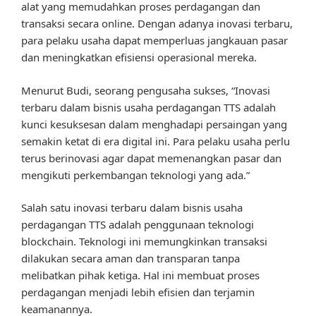
alat yang memudahkan proses perdagangan dan
transaksi secara online. Dengan adanya inovasi terbaru,
para pelaku usaha dapat memperluas jangkauan pasar
dan meningkatkan efisiensi operasional mereka.
Menurut Budi, seorang pengusaha sukses, “Inovasi
terbaru dalam bisnis usaha perdagangan TTS adalah
kunci kesuksesan dalam menghadapi persaingan yang
semakin ketat di era digital ini. Para pelaku usaha perlu
terus berinovasi agar dapat memenangkan pasar dan
mengikuti perkembangan teknologi yang ada.”
Salah satu inovasi terbaru dalam bisnis usaha
perdagangan TTS adalah penggunaan teknologi
blockchain. Teknologi ini memungkinkan transaksi
dilakukan secara aman dan transparan tanpa
melibatkan pihak ketiga. Hal ini membuat proses
perdagangan menjadi lebih efisien dan terjamin
keamanannya.