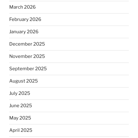
March 2026
February 2026
January 2026
December 2025
November 2025
September 2025
August 2025
July 2025
June 2025
May 2025
April 2025