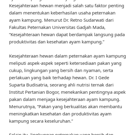
Kesejahteraan hewan menjadi salah satu faktor penting
dalam menentukan keberhasilan usaha peternakan
ayam kampung. Menurut Dr. Retno Sudarwati dari
Fakultas Peternakan Universitas Gadjah Mada,
“Kesejahteraan hewan dapat berdampak langsung pada
produktivitas dan kesehatan ayam kampung.”
Kesejahteraan hewan dalam peternakan ayam kampung
meliputi aspek-aspek seperti ketersediaan pakan yang
cukup, lingkungan yang bersih dan nyaman, serta
perlakuan yang baik terhadap hewan. Dr. I Gede
Suparta Budisatria, seorang ahli nutrisi ternak dari
Institut Pertanian Bogor, menekankan pentingnya aspek
pakan dalam menjaga kesejahteraan ayam kampung.
Menurutnya, “Pakan yang berkualitas akan membantu
meningkatkan kesehatan dan produktivitas ayam
kampung secara keseluruhan.”
Selain itu, lingkungan peternakan yang bersih dan