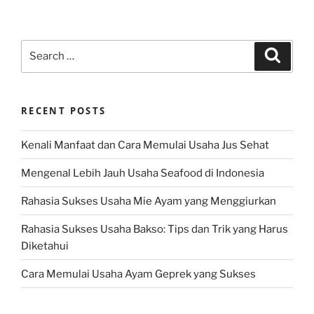
Search
Search
for:
RECENT POSTS
Kenali Manfaat dan Cara Memulai Usaha Jus Sehat
Mengenal Lebih Jauh Usaha Seafood di Indonesia
Rahasia Sukses Usaha Mie Ayam yang Menggiurkan
Rahasia Sukses Usaha Bakso: Tips dan Trik yang Harus
Diketahui
Cara Memulai Usaha Ayam Geprek yang Sukses