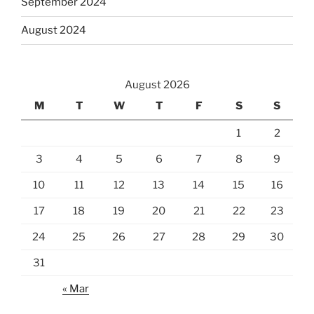
September 2024
August 2024
August 2026
M
T
W
T
F
S
S
1
2
3
4
5
6
7
8
9
10
11
12
13
14
15
16
17
18
19
20
21
22
23
24
25
26
27
28
29
30
31
« Mar