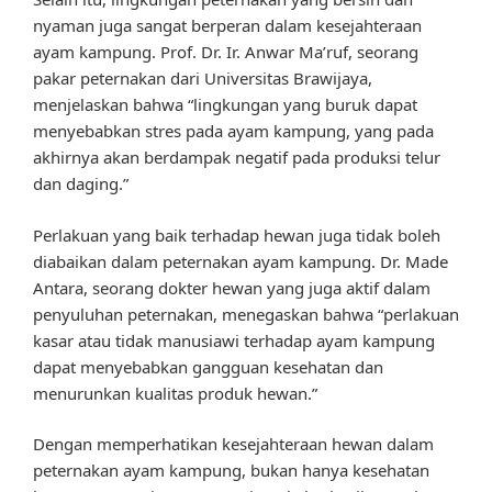
nyaman juga sangat berperan dalam kesejahteraan
ayam kampung. Prof. Dr. Ir. Anwar Ma’ruf, seorang
pakar peternakan dari Universitas Brawijaya,
menjelaskan bahwa “lingkungan yang buruk dapat
menyebabkan stres pada ayam kampung, yang pada
akhirnya akan berdampak negatif pada produksi telur
dan daging.”
Perlakuan yang baik terhadap hewan juga tidak boleh
diabaikan dalam peternakan ayam kampung. Dr. Made
Antara, seorang dokter hewan yang juga aktif dalam
penyuluhan peternakan, menegaskan bahwa “perlakuan
kasar atau tidak manusiawi terhadap ayam kampung
dapat menyebabkan gangguan kesehatan dan
menurunkan kualitas produk hewan.”
Dengan memperhatikan kesejahteraan hewan dalam
peternakan ayam kampung, bukan hanya kesehatan