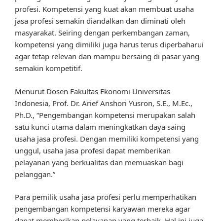
profesi. Kompetensi yang kuat akan membuat usaha
jasa profesi semakin diandalkan dan diminati oleh
masyarakat. Seiring dengan perkembangan zaman,
kompetensi yang dimiliki juga harus terus diperbaharui
agar tetap relevan dan mampu bersaing di pasar yang
semakin kompetitif.
Menurut Dosen Fakultas Ekonomi Universitas
Indonesia, Prof. Dr. Arief Anshori Yusron, S.E., M.Ec.,
Ph.D., “Pengembangan kompetensi merupakan salah
satu kunci utama dalam meningkatkan daya saing
usaha jasa profesi. Dengan memiliki kompetensi yang
unggul, usaha jasa profesi dapat memberikan
pelayanan yang berkualitas dan memuaskan bagi
pelanggan.”
Para pemilik usaha jasa profesi perlu memperhatikan
pengembangan kompetensi karyawan mereka agar
dapat memberikan pelayanan yang terbaik. Hal ini juga