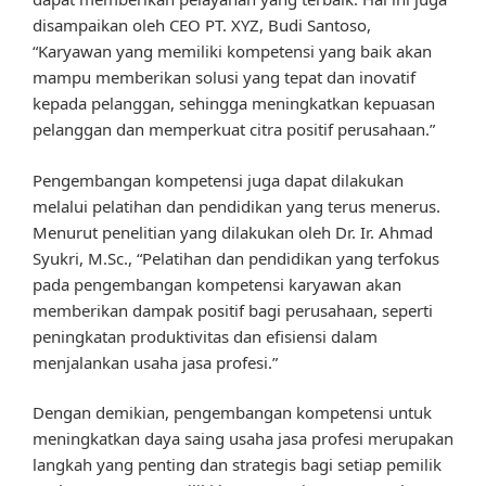
disampaikan oleh CEO PT. XYZ, Budi Santoso,
“Karyawan yang memiliki kompetensi yang baik akan
mampu memberikan solusi yang tepat dan inovatif
kepada pelanggan, sehingga meningkatkan kepuasan
pelanggan dan memperkuat citra positif perusahaan.”
Pengembangan kompetensi juga dapat dilakukan
melalui pelatihan dan pendidikan yang terus menerus.
Menurut penelitian yang dilakukan oleh Dr. Ir. Ahmad
Syukri, M.Sc., “Pelatihan dan pendidikan yang terfokus
pada pengembangan kompetensi karyawan akan
memberikan dampak positif bagi perusahaan, seperti
peningkatan produktivitas dan efisiensi dalam
menjalankan usaha jasa profesi.”
Dengan demikian, pengembangan kompetensi untuk
meningkatkan daya saing usaha jasa profesi merupakan
langkah yang penting dan strategis bagi setiap pemilik