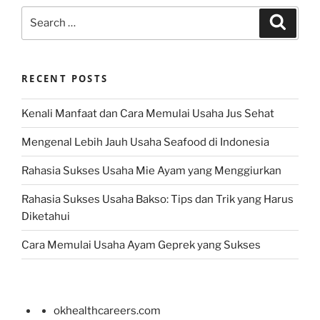
Search
Search
for:
RECENT POSTS
Kenali Manfaat dan Cara Memulai Usaha Jus Sehat
Mengenal Lebih Jauh Usaha Seafood di Indonesia
Rahasia Sukses Usaha Mie Ayam yang Menggiurkan
Rahasia Sukses Usaha Bakso: Tips dan Trik yang Harus
Diketahui
Cara Memulai Usaha Ayam Geprek yang Sukses
okhealthcareers.com