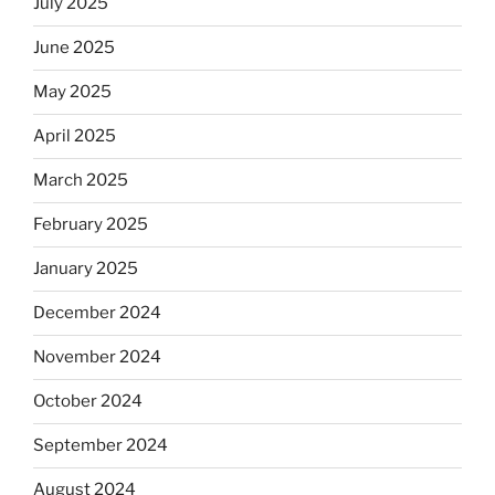
July 2025
June 2025
May 2025
April 2025
March 2025
February 2025
January 2025
December 2024
November 2024
October 2024
September 2024
August 2024