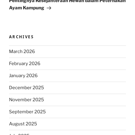
Pentingnya Kesejahteraan Hewan dalam Peternakan
Ayam Kampung
ARCHIVES
March 2026
February 2026
January 2026
December 2025
November 2025
September 2025
August 2025