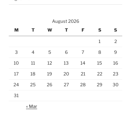
August 2026
M
T
W
T
F
S
S
1
2
3
4
5
6
7
8
9
10
11
12
13
14
15
16
17
18
19
20
21
22
23
24
25
26
27
28
29
30
31
« Mar