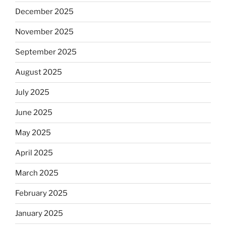
December 2025
November 2025
September 2025
August 2025
July 2025
June 2025
May 2025
April 2025
March 2025
February 2025
January 2025