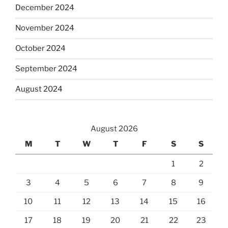
December 2024
November 2024
October 2024
September 2024
August 2024
August 2026
M
T
W
T
F
S
S
1
2
3
4
5
6
7
8
9
10
11
12
13
14
15
16
17
18
19
20
21
22
23