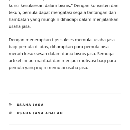
kunci kesuksesan dalam bisnis.” Dengan konsisten dan
tekun, pemula dapat mengatasi segala tantangan dan
hambatan yang mungkin dihadapi dalam menjalankan
usaha jasa.
Dengan menerapkan tips sukses memulai usaha jasa
bagi pemula di atas, diharapkan para pemula bisa
meraih kesuksesan dalam dunia bisnis jasa. Semoga
artikel ini bermanfaat dan menjadi motivasi bagi para
pemula yang ingin memulai usaha jasa.
CATEGORIES
USAHA JASA
TAGS
USAHA JASA ADALAH