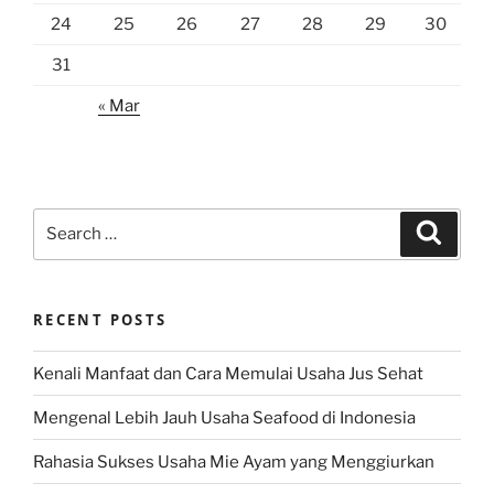
24
25
26
27
28
29
30
31
« Mar
Search
Search
for:
RECENT POSTS
Kenali Manfaat dan Cara Memulai Usaha Jus Sehat
Mengenal Lebih Jauh Usaha Seafood di Indonesia
Rahasia Sukses Usaha Mie Ayam yang Menggiurkan