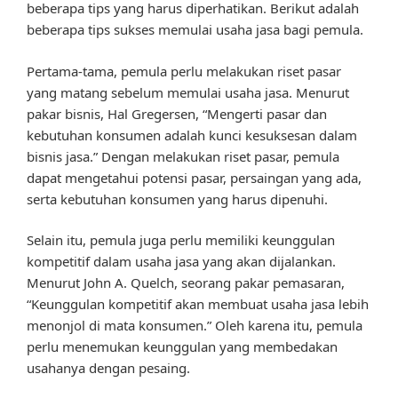
beberapa tips yang harus diperhatikan. Berikut adalah
beberapa tips sukses memulai usaha jasa bagi pemula.
Pertama-tama, pemula perlu melakukan riset pasar
yang matang sebelum memulai usaha jasa. Menurut
pakar bisnis, Hal Gregersen, “Mengerti pasar dan
kebutuhan konsumen adalah kunci kesuksesan dalam
bisnis jasa.” Dengan melakukan riset pasar, pemula
dapat mengetahui potensi pasar, persaingan yang ada,
serta kebutuhan konsumen yang harus dipenuhi.
Selain itu, pemula juga perlu memiliki keunggulan
kompetitif dalam usaha jasa yang akan dijalankan.
Menurut John A. Quelch, seorang pakar pemasaran,
“Keunggulan kompetitif akan membuat usaha jasa lebih
menonjol di mata konsumen.” Oleh karena itu, pemula
perlu menemukan keunggulan yang membedakan
usahanya dengan pesaing.