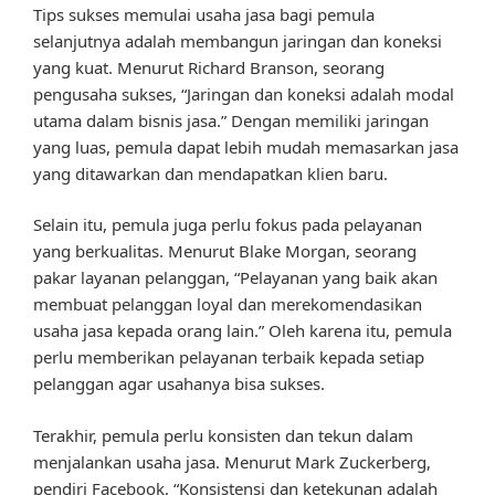
Tips sukses memulai usaha jasa bagi pemula
selanjutnya adalah membangun jaringan dan koneksi
yang kuat. Menurut Richard Branson, seorang
pengusaha sukses, “Jaringan dan koneksi adalah modal
utama dalam bisnis jasa.” Dengan memiliki jaringan
yang luas, pemula dapat lebih mudah memasarkan jasa
yang ditawarkan dan mendapatkan klien baru.
Selain itu, pemula juga perlu fokus pada pelayanan
yang berkualitas. Menurut Blake Morgan, seorang
pakar layanan pelanggan, “Pelayanan yang baik akan
membuat pelanggan loyal dan merekomendasikan
usaha jasa kepada orang lain.” Oleh karena itu, pemula
perlu memberikan pelayanan terbaik kepada setiap
pelanggan agar usahanya bisa sukses.
Terakhir, pemula perlu konsisten dan tekun dalam
menjalankan usaha jasa. Menurut Mark Zuckerberg,
pendiri Facebook, “Konsistensi dan ketekunan adalah