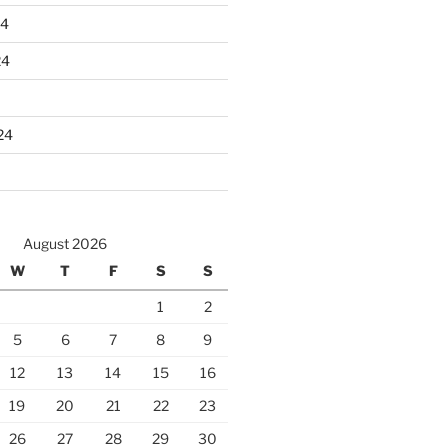
24
24
24
August 2026
W
T
F
S
S
1
2
5
6
7
8
9
12
13
14
15
16
19
20
21
22
23
26
27
28
29
30