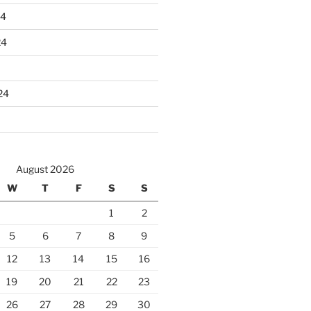
24
24
24
August 2026
W
T
F
S
S
1
2
5
6
7
8
9
12
13
14
15
16
19
20
21
22
23
26
27
28
29
30