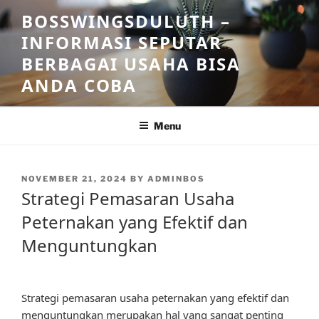
Skip
BOSSWINGSDULUTH –
to
INFORMASI SEPUTAR
content
BERBAGAI USAHA BISA
ANDA COBA
Menu
POSTED
NOVEMBER 21, 2024
BY
ADMINBOS
ON
Strategi Pemasaran Usaha
Peternakan yang Efektif dan
Menguntungkan
Strategi pemasaran usaha peternakan yang efektif dan
menguntungkan merupakan hal yang sangat penting