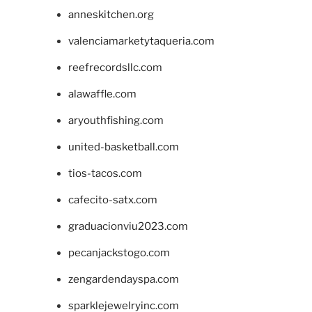
anneskitchen.org
valenciamarketytaqueria.com
reefrecordsllc.com
alawaffle.com
aryouthfishing.com
united-basketball.com
tios-tacos.com
cafecito-satx.com
graduacionviu2023.com
pecanjackstogo.com
zengardendayspa.com
sparklejewelryinc.com