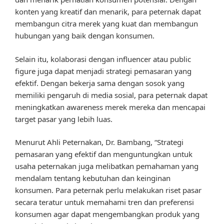
konten yang kreatif dan menarik, para peternak dapat
membangun citra merek yang kuat dan membangun
hubungan yang baik dengan konsumen.
Selain itu, kolaborasi dengan influencer atau public
figure juga dapat menjadi strategi pemasaran yang
efektif. Dengan bekerja sama dengan sosok yang
memiliki pengaruh di media sosial, para peternak dapat
meningkatkan awareness merek mereka dan mencapai
target pasar yang lebih luas.
Menurut Ahli Peternakan, Dr. Bambang, “Strategi
pemasaran yang efektif dan menguntungkan untuk
usaha peternakan juga melibatkan pemahaman yang
mendalam tentang kebutuhan dan keinginan
konsumen. Para peternak perlu melakukan riset pasar
secara teratur untuk memahami tren dan preferensi
konsumen agar dapat mengembangkan produk yang