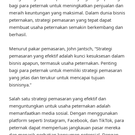
bagi para peternak untuk meningkatkan penjualan dan
meraih keuntungan yang maksimal. Dalam dunia bisnis
peternakan, strategi pemasaran yang tepat dapat
membuat usaha peternakan semakin berkembang dan
berhasil.
Menurut pakar pemasaran, John Jantsch, “Strategi
pemasaran yang efektif adalah kunci kesuksesan dalam
bisnis apapun, termasuk usaha peternakan. Penting
bagi para peternak untuk memiliki strategi pemasaran
yang jelas dan terukur untuk mencapai tujuan
bisnisnya.”
Salah satu strategi pemasaran yang efektif dan
menguntungkan untuk usaha peternakan adalah
memanfaatkan media sosial. Dengan menggunakan
platform seperti Instagram, Facebook, dan TikTok, para
peternak dapat memperluas jangkauan pasar mereka
dan menarik perhatian konsumen potensial. Dengan