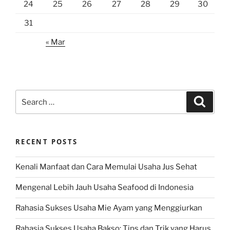
24
25
26
27
28
29
30
31
« Mar
Search
Search
for:
RECENT POSTS
Kenali Manfaat dan Cara Memulai Usaha Jus Sehat
Mengenal Lebih Jauh Usaha Seafood di Indonesia
Rahasia Sukses Usaha Mie Ayam yang Menggiurkan
Rahasia Sukses Usaha Bakso: Tips dan Trik yang Harus