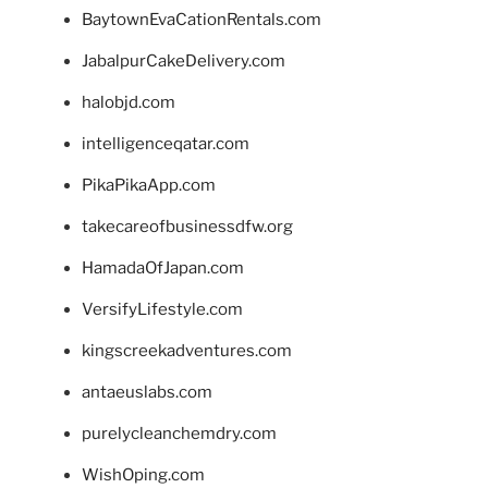
BaytownEvaCationRentals.com
JabalpurCakeDelivery.com
halobjd.com
intelligenceqatar.com
PikaPikaApp.com
takecareofbusinessdfw.org
HamadaOfJapan.com
VersifyLifestyle.com
kingscreekadventures.com
antaeuslabs.com
purelycleanchemdry.com
WishOping.com