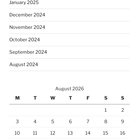
January 2025
December 2024
November 2024
October 2024
September 2024
August 2024
August 2026
M
T
W
T
F
S
S
1
2
3
4
5
6
7
8
9
10
11
12
13
14
15
16