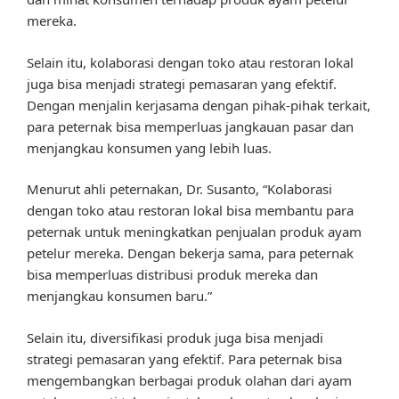
mereka.
Selain itu, kolaborasi dengan toko atau restoran lokal
juga bisa menjadi strategi pemasaran yang efektif.
Dengan menjalin kerjasama dengan pihak-pihak terkait,
para peternak bisa memperluas jangkauan pasar dan
menjangkau konsumen yang lebih luas.
Menurut ahli peternakan, Dr. Susanto, “Kolaborasi
dengan toko atau restoran lokal bisa membantu para
peternak untuk meningkatkan penjualan produk ayam
petelur mereka. Dengan bekerja sama, para peternak
bisa memperluas distribusi produk mereka dan
menjangkau konsumen baru.”
Selain itu, diversifikasi produk juga bisa menjadi
strategi pemasaran yang efektif. Para peternak bisa
mengembangkan berbagai produk olahan dari ayam