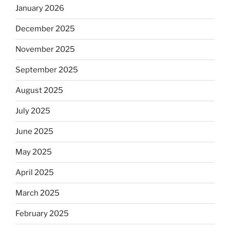
January 2026
December 2025
November 2025
September 2025
August 2025
July 2025
June 2025
May 2025
April 2025
March 2025
February 2025