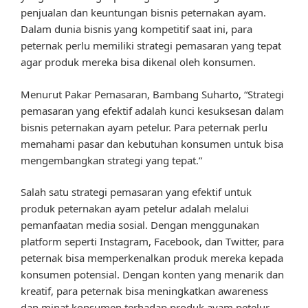
penjualan dan keuntungan bisnis peternakan ayam.
Dalam dunia bisnis yang kompetitif saat ini, para
peternak perlu memiliki strategi pemasaran yang tepat
agar produk mereka bisa dikenal oleh konsumen.
Menurut Pakar Pemasaran, Bambang Suharto, “Strategi
pemasaran yang efektif adalah kunci kesuksesan dalam
bisnis peternakan ayam petelur. Para peternak perlu
memahami pasar dan kebutuhan konsumen untuk bisa
mengembangkan strategi yang tepat.”
Salah satu strategi pemasaran yang efektif untuk
produk peternakan ayam petelur adalah melalui
pemanfaatan media sosial. Dengan menggunakan
platform seperti Instagram, Facebook, dan Twitter, para
peternak bisa memperkenalkan produk mereka kepada
konsumen potensial. Dengan konten yang menarik dan
kreatif, para peternak bisa meningkatkan awareness
dan minat konsumen terhadap produk ayam petelur