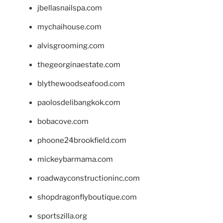
jbellasnailspa.com
mychaihouse.com
alvisgrooming.com
thegeorginaestate.com
blythewoodseafood.com
paolosdelibangkok.com
bobacove.com
phoone24brookfield.com
mickeybarmama.com
roadwayconstructioninc.com
shopdragonflyboutique.com
sportszilla.org