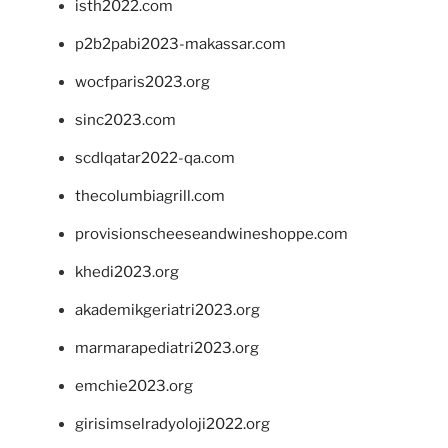
isth2022.com
p2b2pabi2023-makassar.com
wocfparis2023.org
sinc2023.com
scdlqatar2022-qa.com
thecolumbiagrill.com
provisionscheeseandwineshoppe.com
khedi2023.org
akademikgeriatri2023.org
marmarapediatri2023.org
emchie2023.org
girisimselradyoloji2022.org