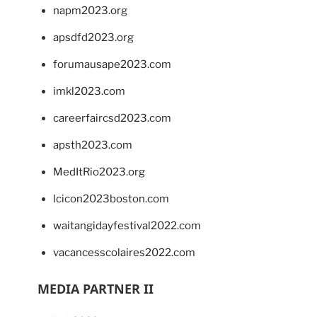
napm2023.org
apsdfd2023.org
forumausape2023.com
imkl2023.com
careerfaircsd2023.com
apsth2023.com
MedItRio2023.org
lcicon2023boston.com
waitangidayfestival2022.com
vacancesscolaires2022.com
MEDIA PARTNER II