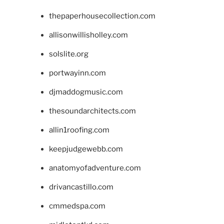
thepaperhousecollection.com
allisonwillisholley.com
solslite.org
portwayinn.com
djmaddogmusic.com
thesoundarchitects.com
allin1roofing.com
keepjudgewebb.com
anatomyofadventure.com
drivancastillo.com
cmmedspa.com