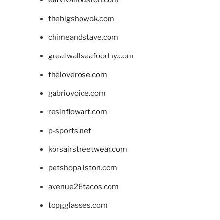
eatvivahouston.com
thebigshowok.com
chimeandstave.com
greatwallseafoodny.com
theloverose.com
gabriovoice.com
resinflowart.com
p-sports.net
korsairstreetwear.com
petshopallston.com
avenue26tacos.com
topgglasses.com