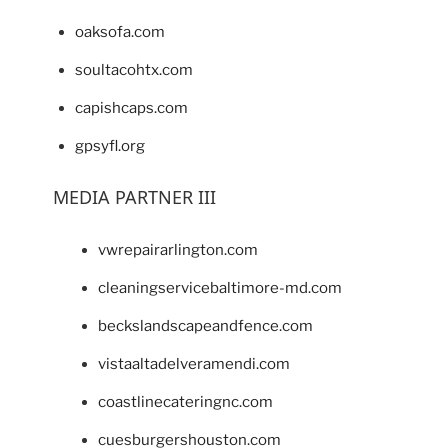
oaksofa.com
soultacohtx.com
capishcaps.com
gpsyfl.org
MEDIA PARTNER III
vwrepairarlington.com
cleaningservicebaltimore-md.com
beckslandscapeandfence.com
vistaaltadelveramendi.com
coastlinecateringnc.com
cuesburgershouston.com