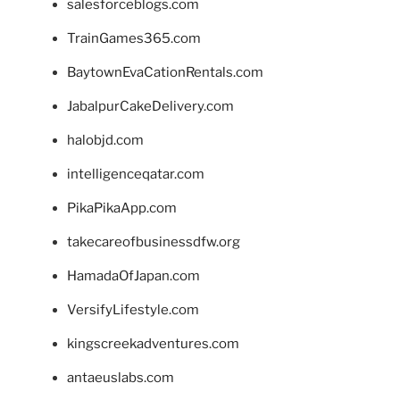
salesforceblogs.com
TrainGames365.com
BaytownEvaCationRentals.com
JabalpurCakeDelivery.com
halobjd.com
intelligenceqatar.com
PikaPikaApp.com
takecareofbusinessdfw.org
HamadaOfJapan.com
VersifyLifestyle.com
kingscreekadventures.com
antaeuslabs.com