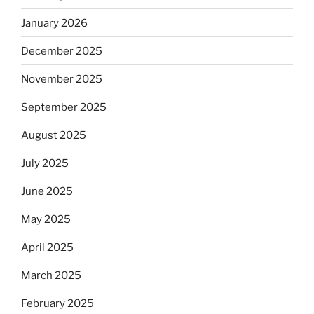
January 2026
December 2025
November 2025
September 2025
August 2025
July 2025
June 2025
May 2025
April 2025
March 2025
February 2025