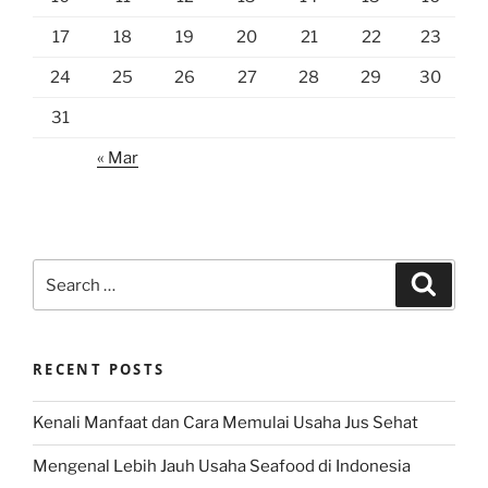
17
18
19
20
21
22
23
24
25
26
27
28
29
30
31
« Mar
Search
Search
for:
RECENT POSTS
Kenali Manfaat dan Cara Memulai Usaha Jus Sehat
Mengenal Lebih Jauh Usaha Seafood di Indonesia