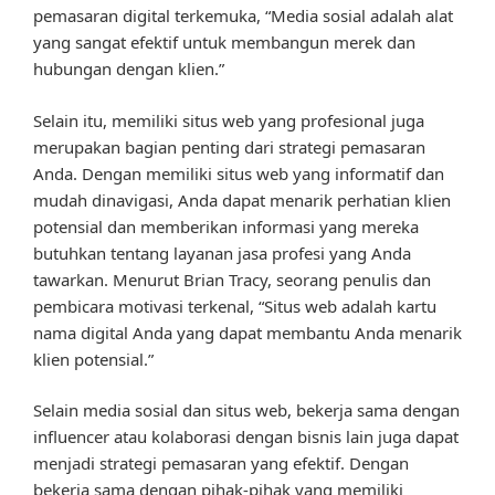
pemasaran digital terkemuka, “Media sosial adalah alat
yang sangat efektif untuk membangun merek dan
hubungan dengan klien.”
Selain itu, memiliki situs web yang profesional juga
merupakan bagian penting dari strategi pemasaran
Anda. Dengan memiliki situs web yang informatif dan
mudah dinavigasi, Anda dapat menarik perhatian klien
potensial dan memberikan informasi yang mereka
butuhkan tentang layanan jasa profesi yang Anda
tawarkan. Menurut Brian Tracy, seorang penulis dan
pembicara motivasi terkenal, “Situs web adalah kartu
nama digital Anda yang dapat membantu Anda menarik
klien potensial.”
Selain media sosial dan situs web, bekerja sama dengan
influencer atau kolaborasi dengan bisnis lain juga dapat
menjadi strategi pemasaran yang efektif. Dengan
bekerja sama dengan pihak-pihak yang memiliki