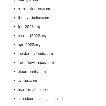
retro-interiors.com
theblvd-boise.com
fpet2023.org
e-smart2022.org
ngrc2022.org
leesfamilyfoods.com
lewis-lewis-cpas.com
eleontennis.com
cyetus.com
bradfordshops.com
almadenranchsanjose.com