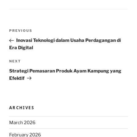
Post
Previous
PREVIOUS
navigation
Post
Inovasi Teknologi dalam Usaha Perdagangan di
Era Digital
Next
NEXT
Post
Strategi Pemasaran Produk Ayam Kampung yang
Efektif
ARCHIVES
March 2026
February 2026