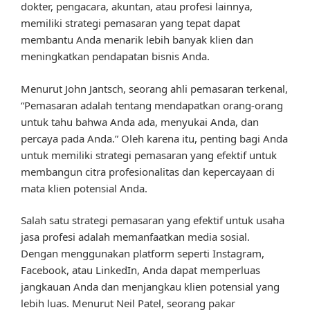
dokter, pengacara, akuntan, atau profesi lainnya,
memiliki strategi pemasaran yang tepat dapat
membantu Anda menarik lebih banyak klien dan
meningkatkan pendapatan bisnis Anda.
Menurut John Jantsch, seorang ahli pemasaran terkenal,
“Pemasaran adalah tentang mendapatkan orang-orang
untuk tahu bahwa Anda ada, menyukai Anda, dan
percaya pada Anda.” Oleh karena itu, penting bagi Anda
untuk memiliki strategi pemasaran yang efektif untuk
membangun citra profesionalitas dan kepercayaan di
mata klien potensial Anda.
Salah satu strategi pemasaran yang efektif untuk usaha
jasa profesi adalah memanfaatkan media sosial.
Dengan menggunakan platform seperti Instagram,
Facebook, atau LinkedIn, Anda dapat memperluas
jangkauan Anda dan menjangkau klien potensial yang
lebih luas. Menurut Neil Patel, seorang pakar