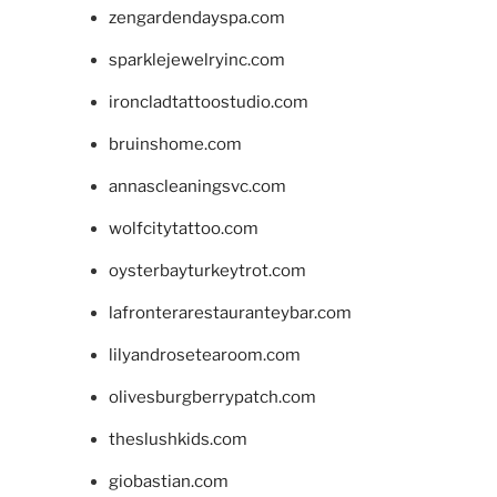
zengardendayspa.com
sparklejewelryinc.com
ironcladtattoostudio.com
bruinshome.com
annascleaningsvc.com
wolfcitytattoo.com
oysterbayturkeytrot.com
lafronterarestauranteybar.com
lilyandrosetearoom.com
olivesburgberrypatch.com
theslushkids.com
giobastian.com