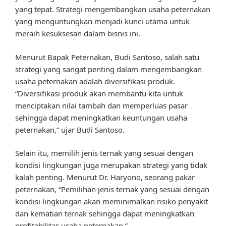
yang tepat. Strategi mengembangkan usaha peternakan
yang menguntungkan menjadi kunci utama untuk
meraih kesuksesan dalam bisnis ini.
Menurut Bapak Peternakan, Budi Santoso, salah satu
strategi yang sangat penting dalam mengembangkan
usaha peternakan adalah diversifikasi produk.
“Diversifikasi produk akan membantu kita untuk
menciptakan nilai tambah dan memperluas pasar
sehingga dapat meningkatkan keuntungan usaha
peternakan,” ujar Budi Santoso.
Selain itu, memilih jenis ternak yang sesuai dengan
kondisi lingkungan juga merupakan strategi yang tidak
kalah penting. Menurut Dr. Haryono, seorang pakar
peternakan, “Pemilihan jenis ternak yang sesuai dengan
kondisi lingkungan akan meminimalkan risiko penyakit
dan kematian ternak sehingga dapat meningkatkan
profitabilitas usaha peternakan.”