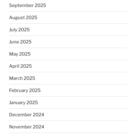
September 2025
August 2025
July 2025
June 2025
May 2025
April 2025
March 2025
February 2025
January 2025
December 2024
November 2024