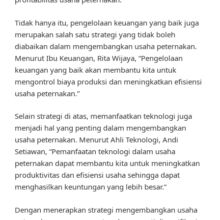
Tidak hanya itu, pengelolaan keuangan yang baik juga
merupakan salah satu strategi yang tidak boleh
diabaikan dalam mengembangkan usaha peternakan.
Menurut Ibu Keuangan, Rita Wijaya, “Pengelolaan
keuangan yang baik akan membantu kita untuk
mengontrol biaya produksi dan meningkatkan efisiensi
usaha peternakan.”
Selain strategi di atas, memanfaatkan teknologi juga
menjadi hal yang penting dalam mengembangkan
usaha peternakan. Menurut Ahli Teknologi, Andi
Setiawan, “Pemanfaatan teknologi dalam usaha
peternakan dapat membantu kita untuk meningkatkan
produktivitas dan efisiensi usaha sehingga dapat
menghasilkan keuntungan yang lebih besar.”
Dengan menerapkan strategi mengembangkan usaha