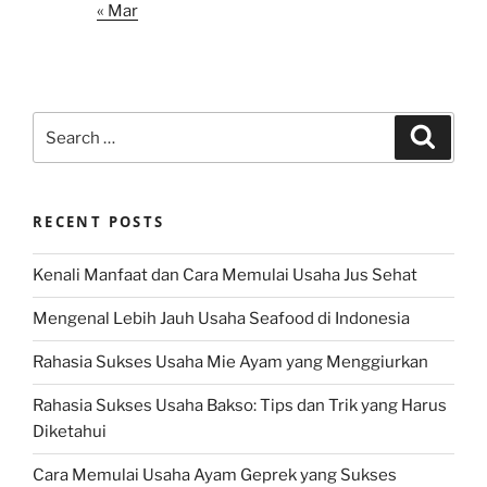
« Mar
Search
Search
for:
RECENT POSTS
Kenali Manfaat dan Cara Memulai Usaha Jus Sehat
Mengenal Lebih Jauh Usaha Seafood di Indonesia
Rahasia Sukses Usaha Mie Ayam yang Menggiurkan
Rahasia Sukses Usaha Bakso: Tips dan Trik yang Harus
Diketahui
Cara Memulai Usaha Ayam Geprek yang Sukses