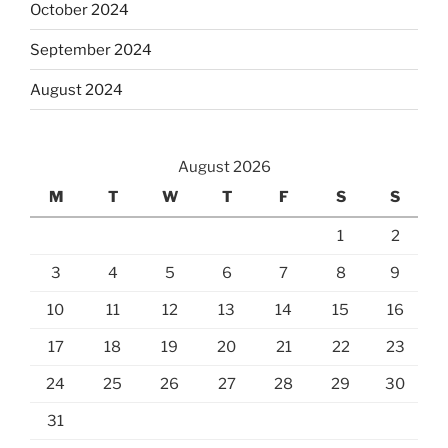
October 2024
September 2024
August 2024
August 2026
M
T
W
T
F
S
S
1
2
3
4
5
6
7
8
9
10
11
12
13
14
15
16
17
18
19
20
21
22
23
24
25
26
27
28
29
30
31