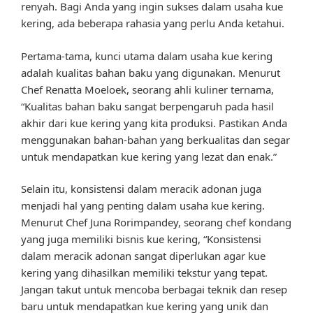
renyah. Bagi Anda yang ingin sukses dalam usaha kue
kering, ada beberapa rahasia yang perlu Anda ketahui.
Pertama-tama, kunci utama dalam usaha kue kering
adalah kualitas bahan baku yang digunakan. Menurut
Chef Renatta Moeloek, seorang ahli kuliner ternama,
“Kualitas bahan baku sangat berpengaruh pada hasil
akhir dari kue kering yang kita produksi. Pastikan Anda
menggunakan bahan-bahan yang berkualitas dan segar
untuk mendapatkan kue kering yang lezat dan enak.”
Selain itu, konsistensi dalam meracik adonan juga
menjadi hal yang penting dalam usaha kue kering.
Menurut Chef Juna Rorimpandey, seorang chef kondang
yang juga memiliki bisnis kue kering, “Konsistensi
dalam meracik adonan sangat diperlukan agar kue
kering yang dihasilkan memiliki tekstur yang tepat.
Jangan takut untuk mencoba berbagai teknik dan resep
baru untuk mendapatkan kue kering yang unik dan