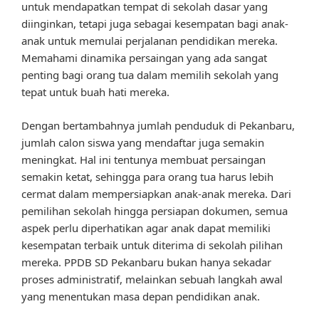
untuk mendapatkan tempat di sekolah dasar yang
diinginkan, tetapi juga sebagai kesempatan bagi anak-
anak untuk memulai perjalanan pendidikan mereka.
Memahami dinamika persaingan yang ada sangat
penting bagi orang tua dalam memilih sekolah yang
tepat untuk buah hati mereka.
Dengan bertambahnya jumlah penduduk di Pekanbaru,
jumlah calon siswa yang mendaftar juga semakin
meningkat. Hal ini tentunya membuat persaingan
semakin ketat, sehingga para orang tua harus lebih
cermat dalam mempersiapkan anak-anak mereka. Dari
pemilihan sekolah hingga persiapan dokumen, semua
aspek perlu diperhatikan agar anak dapat memiliki
kesempatan terbaik untuk diterima di sekolah pilihan
mereka. PPDB SD Pekanbaru bukan hanya sekadar
proses administratif, melainkan sebuah langkah awal
yang menentukan masa depan pendidikan anak.