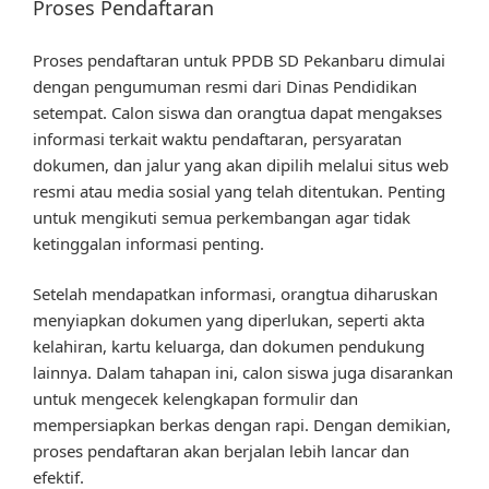
Proses Pendaftaran
Proses pendaftaran untuk PPDB SD Pekanbaru dimulai
dengan pengumuman resmi dari Dinas Pendidikan
setempat. Calon siswa dan orangtua dapat mengakses
informasi terkait waktu pendaftaran, persyaratan
dokumen, dan jalur yang akan dipilih melalui situs web
resmi atau media sosial yang telah ditentukan. Penting
untuk mengikuti semua perkembangan agar tidak
ketinggalan informasi penting.
Setelah mendapatkan informasi, orangtua diharuskan
menyiapkan dokumen yang diperlukan, seperti akta
kelahiran, kartu keluarga, dan dokumen pendukung
lainnya. Dalam tahapan ini, calon siswa juga disarankan
untuk mengecek kelengkapan formulir dan
mempersiapkan berkas dengan rapi. Dengan demikian,
proses pendaftaran akan berjalan lebih lancar dan
efektif.