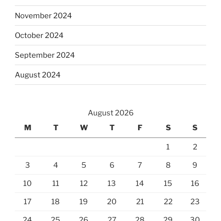
November 2024
October 2024
September 2024
August 2024
August 2026
M
T
W
T
F
S
S
1
2
3
4
5
6
7
8
9
10
11
12
13
14
15
16
17
18
19
20
21
22
23
24
25
26
27
28
29
30