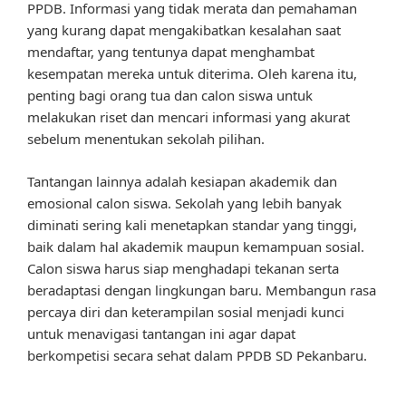
PPDB. Informasi yang tidak merata dan pemahaman
yang kurang dapat mengakibatkan kesalahan saat
mendaftar, yang tentunya dapat menghambat
kesempatan mereka untuk diterima. Oleh karena itu,
penting bagi orang tua dan calon siswa untuk
melakukan riset dan mencari informasi yang akurat
sebelum menentukan sekolah pilihan.
Tantangan lainnya adalah kesiapan akademik dan
emosional calon siswa. Sekolah yang lebih banyak
diminati sering kali menetapkan standar yang tinggi,
baik dalam hal akademik maupun kemampuan sosial.
Calon siswa harus siap menghadapi tekanan serta
beradaptasi dengan lingkungan baru. Membangun rasa
percaya diri dan keterampilan sosial menjadi kunci
untuk menavigasi tantangan ini agar dapat
berkompetisi secara sehat dalam PPDB SD Pekanbaru.