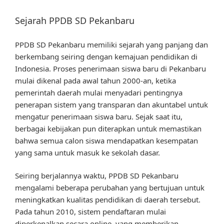
Sejarah PPDB SD Pekanbaru
PPDB SD Pekanbaru memiliki sejarah yang panjang dan
berkembang seiring dengan kemajuan pendidikan di
Indonesia. Proses penerimaan siswa baru di Pekanbaru
mulai dikenal pada awal tahun 2000-an, ketika
pemerintah daerah mulai menyadari pentingnya
penerapan sistem yang transparan dan akuntabel untuk
mengatur penerimaan siswa baru. Sejak saat itu,
berbagai kebijakan pun diterapkan untuk memastikan
bahwa semua calon siswa mendapatkan kesempatan
yang sama untuk masuk ke sekolah dasar.
Seiring berjalannya waktu, PPDB SD Pekanbaru
mengalami beberapa perubahan yang bertujuan untuk
meningkatkan kualitas pendidikan di daerah tersebut.
Pada tahun 2010, sistem pendaftaran mulai
diperkenalkan secara online, yang memberikan