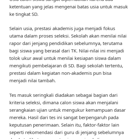
ketentuan yang jelas mengenai batas usia untuk masuk
ke tingkat SD.
Selain usia, prestasi akademis juga menjadi fokus
utama dalam proses seleksi. Sekolah akan menilai nilai
rapor dari jenjang pendidikan sebelumnya, terutama
bagi siswa yang berasal dari TK. Nilai-nilai ini menjadi
tolok ukur awal untuk menilai kesiapan siswa dalam
mengikuti pembelajaran di SD. Bagi sekolah tertentu,
prestasi dalam kegiatan non-akademis pun bisa
menjadi nilai tambah.
Tes masuk seringkali diadakan sebagai bagian dari
kriteria seleksi, dimana calon siswa akan menjalani
serangkaian ujian untuk mengukur kemampuan dasar
mereka. Hasil dari tes ini sangat berpengaruh pada
keputusan penerimaan. Selain itu, faktor-faktor lain
seperti rekomendasi dari guru di jenjang sebelumnya