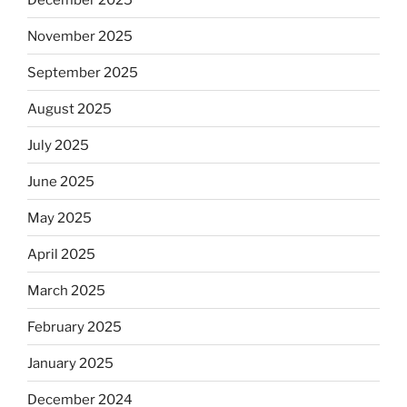
November 2025
September 2025
August 2025
July 2025
June 2025
May 2025
April 2025
March 2025
February 2025
January 2025
December 2024