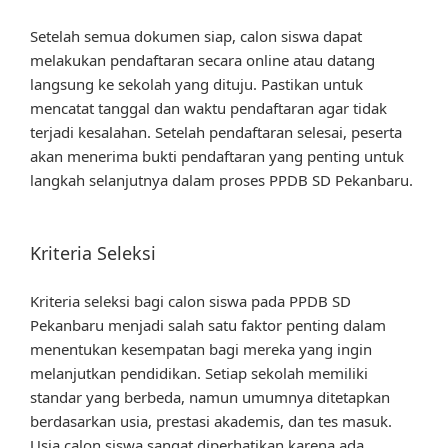
Setelah semua dokumen siap, calon siswa dapat
melakukan pendaftaran secara online atau datang
langsung ke sekolah yang dituju. Pastikan untuk
mencatat tanggal dan waktu pendaftaran agar tidak
terjadi kesalahan. Setelah pendaftaran selesai, peserta
akan menerima bukti pendaftaran yang penting untuk
langkah selanjutnya dalam proses PPDB SD Pekanbaru.
Kriteria Seleksi
Kriteria seleksi bagi calon siswa pada PPDB SD
Pekanbaru menjadi salah satu faktor penting dalam
menentukan kesempatan bagi mereka yang ingin
melanjutkan pendidikan. Setiap sekolah memiliki
standar yang berbeda, namun umumnya ditetapkan
berdasarkan usia, prestasi akademis, dan tes masuk.
Usia calon siswa sangat diperhatikan karena ada