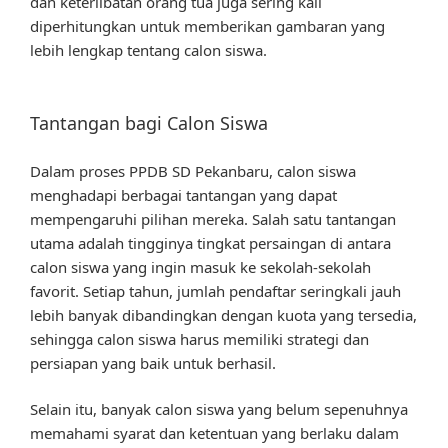
dan keterlibatan orang tua juga sering kali
diperhitungkan untuk memberikan gambaran yang
lebih lengkap tentang calon siswa.
Tantangan bagi Calon Siswa
Dalam proses PPDB SD Pekanbaru, calon siswa
menghadapi berbagai tantangan yang dapat
mempengaruhi pilihan mereka. Salah satu tantangan
utama adalah tingginya tingkat persaingan di antara
calon siswa yang ingin masuk ke sekolah-sekolah
favorit. Setiap tahun, jumlah pendaftar seringkali jauh
lebih banyak dibandingkan dengan kuota yang tersedia,
sehingga calon siswa harus memiliki strategi dan
persiapan yang baik untuk berhasil.
Selain itu, banyak calon siswa yang belum sepenuhnya
memahami syarat dan ketentuan yang berlaku dalam