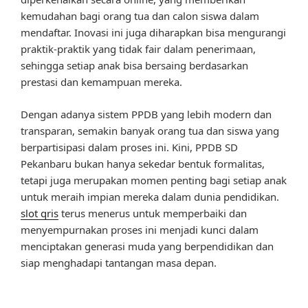
kemudahan bagi orang tua dan calon siswa dalam
mendaftar. Inovasi ini juga diharapkan bisa mengurangi
praktik-praktik yang tidak fair dalam penerimaan,
sehingga setiap anak bisa bersaing berdasarkan
prestasi dan kemampuan mereka.
Dengan adanya sistem PPDB yang lebih modern dan
transparan, semakin banyak orang tua dan siswa yang
berpartisipasi dalam proses ini. Kini, PPDB SD
Pekanbaru bukan hanya sekedar bentuk formalitas,
tetapi juga merupakan momen penting bagi setiap anak
untuk meraih impian mereka dalam dunia pendidikan.
slot qris
terus menerus untuk memperbaiki dan
menyempurnakan proses ini menjadi kunci dalam
menciptakan generasi muda yang berpendidikan dan
siap menghadapi tantangan masa depan.