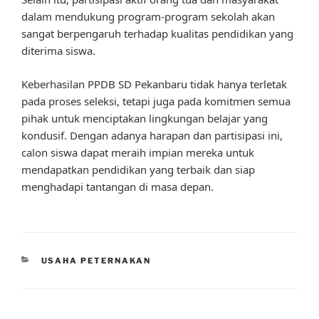
dalam mendukung program-program sekolah akan
sangat berpengaruh terhadap kualitas pendidikan yang
diterima siswa.
Keberhasilan PPDB SD Pekanbaru tidak hanya terletak
pada proses seleksi, tetapi juga pada komitmen semua
pihak untuk menciptakan lingkungan belajar yang
kondusif. Dengan adanya harapan dan partisipasi ini,
calon siswa dapat meraih impian mereka untuk
mendapatkan pendidikan yang terbaik dan siap
menghadapi tantangan di masa depan.
CATEGORIES
USAHA PETERNAKAN