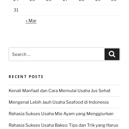
31
« Mar
Search
Search
for:
RECENT POSTS
Kenali Manfaat dan Cara Memulai Usaha Jus Sehat
Mengenal Lebih Jauh Usaha Seafood di Indonesia
Rahasia Sukses Usaha Mie Ayam yang Menggiurkan
Rahasia Sukses Usaha Bakso: Tips dan Trik yang Harus