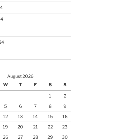
24
24
24
August 2026
W
T
F
S
S
1
2
5
6
7
8
9
12
13
14
15
16
19
20
21
22
23
26
27
28
29
30