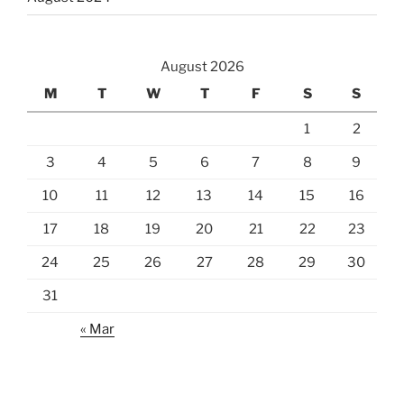
August 2026
M
T
W
T
F
S
S
1
2
3
4
5
6
7
8
9
10
11
12
13
14
15
16
17
18
19
20
21
22
23
24
25
26
27
28
29
30
31
« Mar