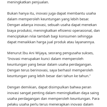
meningkatkan penjualan.
Bukan hanya itu, inovasi juga dapat membantu usaha
dalam memperoleh keuntungan yang lebih besar.
Dengan adanya inovasi, sebuah usaha dapat menekan
biaya produksi, meningkatkan efisiensi operasional, dan
menciptakan nilai tambah bagi konsumen sehingga
dapat menaikkan harga jual produk atau layanannya.
Menurut Ibu Ani Wijaya, seorang pengusaha sukses,
“Inovasi merupakan kunci dalam memperoleh
keuntungan yang besar dalam usaha perdagangan.
Dengan terus berinovasi, saya berhasil memperoleh
keuntungan yang lebih besar dari tahun ke tahun.”
Dengan demikian, dapat disimpulkan bahwa peran
inovasi sangat penting dalam meningkatkan daya saing
usaha perdagangan dan memperoleh keuntungan. Para
pelaku usaha perlu terus menerapkan inovasi dalam