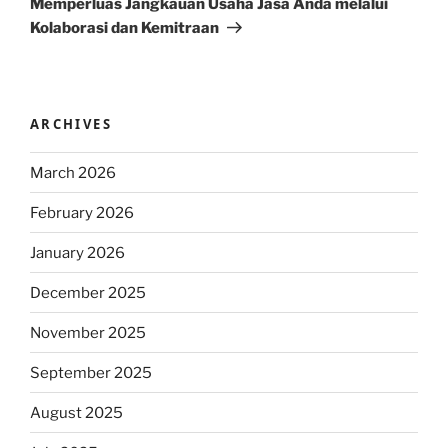
Memperluas Jangkauan Usaha Jasa Anda melalui
Kolaborasi dan Kemitraan
ARCHIVES
March 2026
February 2026
January 2026
December 2025
November 2025
September 2025
August 2025