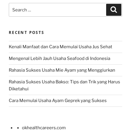
Search
Search
for:
RECENT POSTS
Kenali Manfaat dan Cara Memulai Usaha Jus Sehat
Mengenal Lebih Jauh Usaha Seafood di Indonesia
Rahasia Sukses Usaha Mie Ayam yang Menggiurkan
Rahasia Sukses Usaha Bakso: Tips dan Trik yang Harus
Diketahui
Cara Memulai Usaha Ayam Geprek yang Sukses
okhealthcareers.com