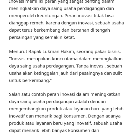
Inovasi memiliki peran yang sangat penting dalam
meningkatkan daya saing usaha perdagangan dan
memperoleh keuntungan. Peran inovasi tidak bisa
dianggap remeh, karena dengan inovasi, sebuah usaha
dapat terus berkembang dan bertahan di tengah
persaingan yang semakin ketat.
Menurut Bapak Lukman Hakim, seorang pakar bisnis,
“Inovasi merupakan kunci utama dalam meningkatkan
daya saing usaha perdagangan. Tanpa inovasi, sebuah
usaha akan ketinggalan jauh dari pesaingnya dan sulit
untuk berkembang.”
Salah satu contoh peran inovasi dalam meningkatkan
daya saing usaha perdagangan adalah dengan
mengembangkan produk atau layanan baru yang lebih
inovatif dan menarik bagi konsumen. Dengan adanya
produk atau layanan baru yang inovatif, sebuah usaha
dapat menarik lebih banyak konsumen dan