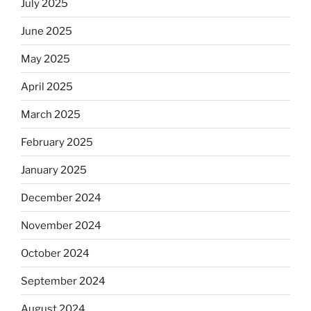
July 2025
June 2025
May 2025
April 2025
March 2025
February 2025
January 2025
December 2024
November 2024
October 2024
September 2024
August 2024