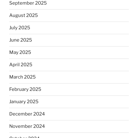
September 2025
August 2025
July 2025
June 2025
May 2025
April 2025
March 2025
February 2025
January 2025
December 2024
November 2024