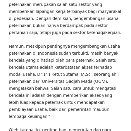
peternakan merupakan salah satu sektor yang
memberikan lapangan kerja terbanyak bagi masyarakat
di pedesaan. Dengan demikian, pengembangan usaha
peternakan bukan hanya berdampak pada sektor
pertanian saja, tetapi juga pada sektor ketenagakerjaan.
Namun, meskipun pentingnya mengembangkan usaha
peternakan di Indonesia sudah terbukti, masih banyak
kendala yang dihadapi oleh para peternak. Salah satu
kendala utama adalah keterbatasan akses terhadap
modal usaha. Dr. Ir. I Ketut Sutama, M.Sc., seorang ahli
peternakan dari Universitas Gadjah Mada (UGM),
mengatakan bahwa “Salah satu cara untuk mengatasi
kendala ini adalah dengan memberikan akses yang
lebih luas kepada peternak untuk mendapatkan
pembiayaan usaha, baik dari pemerintah maupun
lembaga keuangan.”
Oleh karena itu, penting bagi pemerintah dan para