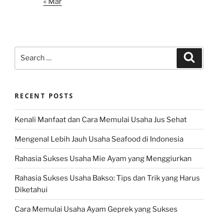
« Mar
Search
Search
for:
RECENT POSTS
Kenali Manfaat dan Cara Memulai Usaha Jus Sehat
Mengenal Lebih Jauh Usaha Seafood di Indonesia
Rahasia Sukses Usaha Mie Ayam yang Menggiurkan
Rahasia Sukses Usaha Bakso: Tips dan Trik yang Harus
Diketahui
Cara Memulai Usaha Ayam Geprek yang Sukses