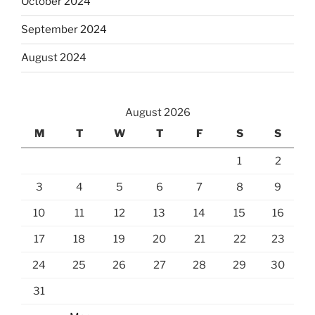
October 2024
September 2024
August 2024
August 2026
M
T
W
T
F
S
S
1
2
3
4
5
6
7
8
9
10
11
12
13
14
15
16
17
18
19
20
21
22
23
24
25
26
27
28
29
30
31