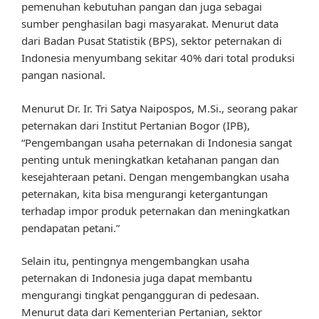
pemenuhan kebutuhan pangan dan juga sebagai
sumber penghasilan bagi masyarakat. Menurut data
dari Badan Pusat Statistik (BPS), sektor peternakan di
Indonesia menyumbang sekitar 40% dari total produksi
pangan nasional.
Menurut Dr. Ir. Tri Satya Naipospos, M.Si., seorang pakar
peternakan dari Institut Pertanian Bogor (IPB),
“Pengembangan usaha peternakan di Indonesia sangat
penting untuk meningkatkan ketahanan pangan dan
kesejahteraan petani. Dengan mengembangkan usaha
peternakan, kita bisa mengurangi ketergantungan
terhadap impor produk peternakan dan meningkatkan
pendapatan petani.”
Selain itu, pentingnya mengembangkan usaha
peternakan di Indonesia juga dapat membantu
mengurangi tingkat pengangguran di pedesaan.
Menurut data dari Kementerian Pertanian, sektor