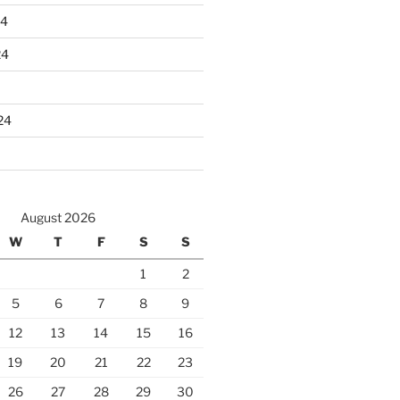
24
24
24
August 2026
W
T
F
S
S
1
2
5
6
7
8
9
12
13
14
15
16
19
20
21
22
23
26
27
28
29
30