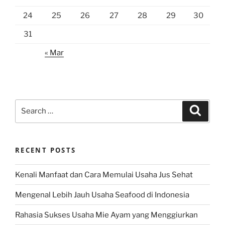
24
25
26
27
28
29
30
31
« Mar
Search
Search
for:
RECENT POSTS
Kenali Manfaat dan Cara Memulai Usaha Jus Sehat
Mengenal Lebih Jauh Usaha Seafood di Indonesia
Rahasia Sukses Usaha Mie Ayam yang Menggiurkan