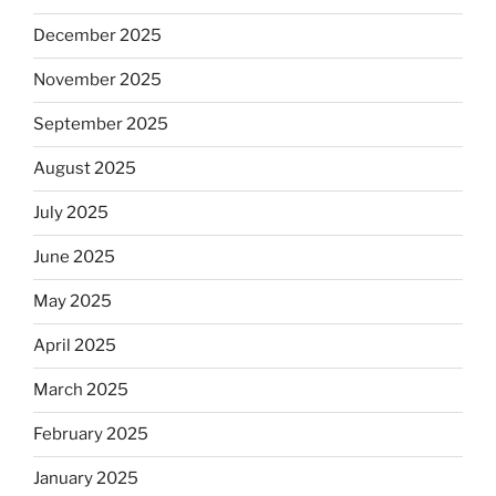
December 2025
November 2025
September 2025
August 2025
July 2025
June 2025
May 2025
April 2025
March 2025
February 2025
January 2025