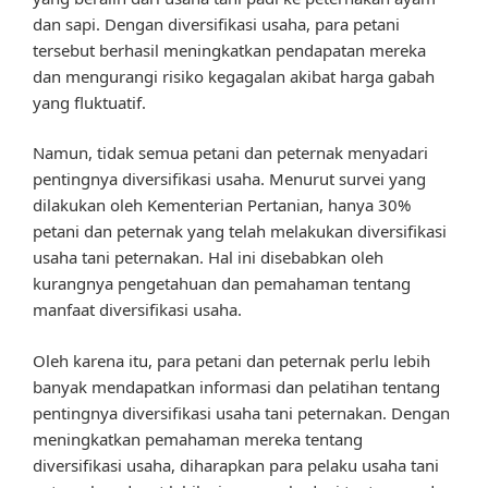
dan sapi. Dengan diversifikasi usaha, para petani
tersebut berhasil meningkatkan pendapatan mereka
dan mengurangi risiko kegagalan akibat harga gabah
yang fluktuatif.
Namun, tidak semua petani dan peternak menyadari
pentingnya diversifikasi usaha. Menurut survei yang
dilakukan oleh Kementerian Pertanian, hanya 30%
petani dan peternak yang telah melakukan diversifikasi
usaha tani peternakan. Hal ini disebabkan oleh
kurangnya pengetahuan dan pemahaman tentang
manfaat diversifikasi usaha.
Oleh karena itu, para petani dan peternak perlu lebih
banyak mendapatkan informasi dan pelatihan tentang
pentingnya diversifikasi usaha tani peternakan. Dengan
meningkatkan pemahaman mereka tentang
diversifikasi usaha, diharapkan para pelaku usaha tani