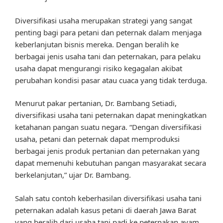
Diversifikasi usaha merupakan strategi yang sangat
penting bagi para petani dan peternak dalam menjaga
keberlanjutan bisnis mereka. Dengan beralih ke
berbagai jenis usaha tani dan peternakan, para pelaku
usaha dapat mengurangi risiko kegagalan akibat
perubahan kondisi pasar atau cuaca yang tidak terduga.
Menurut pakar pertanian, Dr. Bambang Setiadi,
diversifikasi usaha tani peternakan dapat meningkatkan
ketahanan pangan suatu negara. “Dengan diversifikasi
usaha, petani dan peternak dapat memproduksi
berbagai jenis produk pertanian dan peternakan yang
dapat memenuhi kebutuhan pangan masyarakat secara
berkelanjutan,” ujar Dr. Bambang.
Salah satu contoh keberhasilan diversifikasi usaha tani
peternakan adalah kasus petani di daerah Jawa Barat
yang beralih dari usaha tani padi ke peternakan ayam