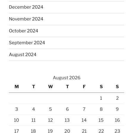
December 2024
November 2024
October 2024
September 2024
August 2024
August 2026
M
T
W
T
F
S
S
1
2
3
4
5
6
7
8
9
10
11
12
13
14
15
16
17
18
19
20
21
22
23