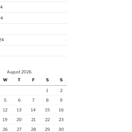
24
24
24
August 2026
W
T
F
S
S
1
2
5
6
7
8
9
12
13
14
15
16
19
20
21
22
23
26
27
28
29
30