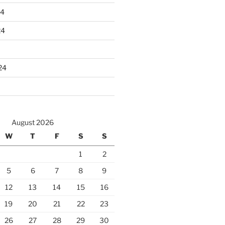
24
24
24
August 2026
W
T
F
S
S
1
2
5
6
7
8
9
12
13
14
15
16
19
20
21
22
23
26
27
28
29
30