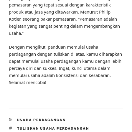
pemasaran yang tepat sesuai dengan karakteristik
produk atau jasa yang ditawarkan. Menurut Philip
Kotler, seorang pakar pemasaran, “Pemasaran adalah
kegiatan yang sangat penting dalam mengembangkan
usaha.”
Dengan mengikuti panduan memulai usaha
perdagangan dengan tuliskan di atas, kamu diharapkan
dapat memulai usaha perdagangan kamu dengan lebih
percaya diri dan sukses. Ingat, kunci utama dalam
memulai usaha adalah konsistensi dan kesabaran.
Selamat mencoba!
CATEGORIES
USAHA PERDAGANGAN
TAGS
TULISKAN USAHA PERDAGANGAN