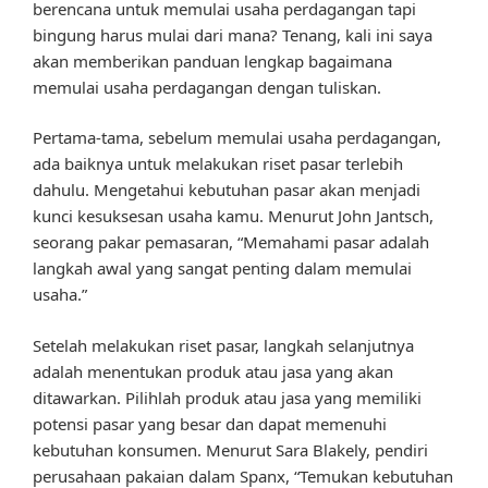
berencana untuk memulai usaha perdagangan tapi
bingung harus mulai dari mana? Tenang, kali ini saya
akan memberikan panduan lengkap bagaimana
memulai usaha perdagangan dengan tuliskan.
Pertama-tama, sebelum memulai usaha perdagangan,
ada baiknya untuk melakukan riset pasar terlebih
dahulu. Mengetahui kebutuhan pasar akan menjadi
kunci kesuksesan usaha kamu. Menurut John Jantsch,
seorang pakar pemasaran, “Memahami pasar adalah
langkah awal yang sangat penting dalam memulai
usaha.”
Setelah melakukan riset pasar, langkah selanjutnya
adalah menentukan produk atau jasa yang akan
ditawarkan. Pilihlah produk atau jasa yang memiliki
potensi pasar yang besar dan dapat memenuhi
kebutuhan konsumen. Menurut Sara Blakely, pendiri
perusahaan pakaian dalam Spanx, “Temukan kebutuhan