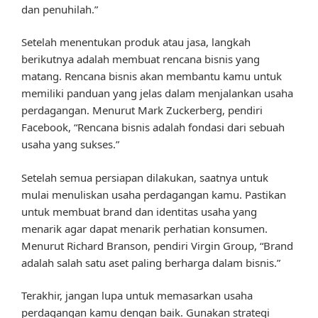
dan penuhilah.”
Setelah menentukan produk atau jasa, langkah
berikutnya adalah membuat rencana bisnis yang
matang. Rencana bisnis akan membantu kamu untuk
memiliki panduan yang jelas dalam menjalankan usaha
perdagangan. Menurut Mark Zuckerberg, pendiri
Facebook, “Rencana bisnis adalah fondasi dari sebuah
usaha yang sukses.”
Setelah semua persiapan dilakukan, saatnya untuk
mulai menuliskan usaha perdagangan kamu. Pastikan
untuk membuat brand dan identitas usaha yang
menarik agar dapat menarik perhatian konsumen.
Menurut Richard Branson, pendiri Virgin Group, “Brand
adalah salah satu aset paling berharga dalam bisnis.”
Terakhir, jangan lupa untuk memasarkan usaha
perdagangan kamu dengan baik. Gunakan strategi