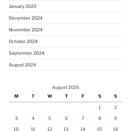
January 2025
December 2024
November 2024
October 2024
September 2024
August 2024
August 2026
M
T
W
T
F
S
S
1
2
3
4
5
6
7
8
9
10
11
12
13
14
15
16