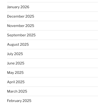
January 2026
December 2025
November 2025
September 2025
August 2025
July 2025
June 2025
May 2025
April 2025
March 2025
February 2025