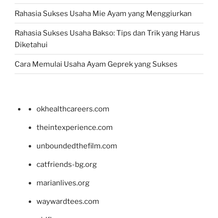
Rahasia Sukses Usaha Mie Ayam yang Menggiurkan
Rahasia Sukses Usaha Bakso: Tips dan Trik yang Harus
Diketahui
Cara Memulai Usaha Ayam Geprek yang Sukses
okhealthcareers.com
theintexperience.com
unboundedthefilm.com
catfriends-bg.org
marianlives.org
waywardtees.com