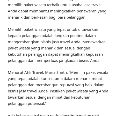
memilih paket wisata terbaik untuk usaha jasa travel
Anda dapat membantu meningkatkan penawaran yang
menarik dan berkesan bagi para pelanggan.
Memilih paket wisata yang tepat untuk ditawarkan
kepada pelanggan adalah langkah penting dalam
mengembangkan bisnis jasa travel Anda. Menawarkan
paket wisata yang menarik dan sesuai dengan
kebutuhan pelanggan dapat meningkatkan kepuasan
pelanggan dan memperluas jangkauan bisnis Anda.
Menurut Ahli Travel, Maria Smith, “Memilih paket wisata
yang tepat adalah kunci utama dalam menarik minat
pelanggan dan membangun reputasi yang baik dalam
bisnis jasa travel Anda. Pastikan paket wisata yang Anda
tawarkan sesuai dengan minat dan kebutuhan
pelanggan potensial.”
Ada beberapa hal yang perlu dipertimbangkan saat