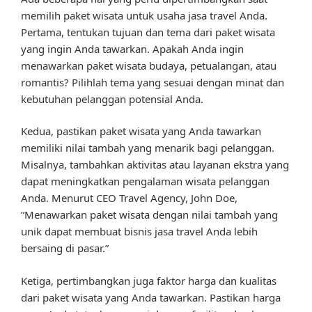
memilih paket wisata untuk usaha jasa travel Anda.
Pertama, tentukan tujuan dan tema dari paket wisata
yang ingin Anda tawarkan. Apakah Anda ingin
menawarkan paket wisata budaya, petualangan, atau
romantis? Pilihlah tema yang sesuai dengan minat dan
kebutuhan pelanggan potensial Anda.
Kedua, pastikan paket wisata yang Anda tawarkan
memiliki nilai tambah yang menarik bagi pelanggan.
Misalnya, tambahkan aktivitas atau layanan ekstra yang
dapat meningkatkan pengalaman wisata pelanggan
Anda. Menurut CEO Travel Agency, John Doe,
“Menawarkan paket wisata dengan nilai tambah yang
unik dapat membuat bisnis jasa travel Anda lebih
bersaing di pasar.”
Ketiga, pertimbangkan juga faktor harga dan kualitas
dari paket wisata yang Anda tawarkan. Pastikan harga