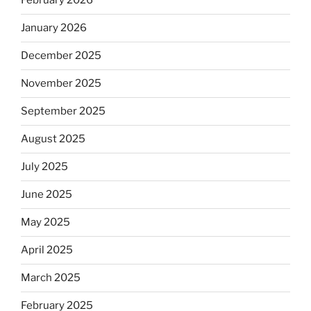
February 2026
January 2026
December 2025
November 2025
September 2025
August 2025
July 2025
June 2025
May 2025
April 2025
March 2025
February 2025