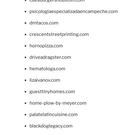
psicologiaespecializadaencampeche.com
dmtacos.com
crescentstreetprinting.com
hornopizza.com
driveadragster.com
hematologa.com
lizaivanov.com
guesttinyhomes.com
home-plow-by-meyer.com
palatelatincuisine.com
blackdoglegacy.com