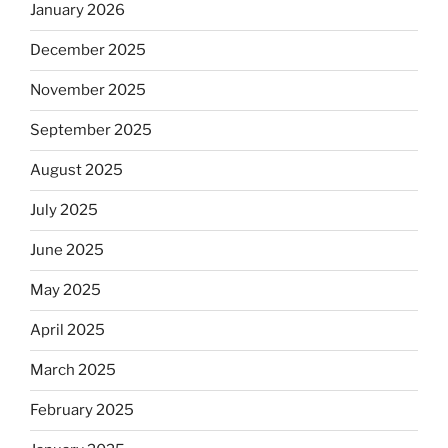
January 2026
December 2025
November 2025
September 2025
August 2025
July 2025
June 2025
May 2025
April 2025
March 2025
February 2025