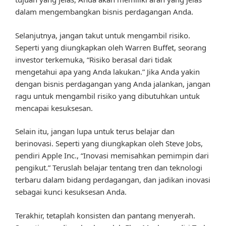
dalam mengembangkan bisnis perdagangan Anda.
Selanjutnya, jangan takut untuk mengambil risiko.
Seperti yang diungkapkan oleh Warren Buffet, seorang
investor terkemuka, “Risiko berasal dari tidak
mengetahui apa yang Anda lakukan.” Jika Anda yakin
dengan bisnis perdagangan yang Anda jalankan, jangan
ragu untuk mengambil risiko yang dibutuhkan untuk
mencapai kesuksesan.
Selain itu, jangan lupa untuk terus belajar dan
berinovasi. Seperti yang diungkapkan oleh Steve Jobs,
pendiri Apple Inc., “Inovasi memisahkan pemimpin dari
pengikut.” Teruslah belajar tentang tren dan teknologi
terbaru dalam bidang perdagangan, dan jadikan inovasi
sebagai kunci kesuksesan Anda.
Terakhir, tetaplah konsisten dan pantang menyerah.