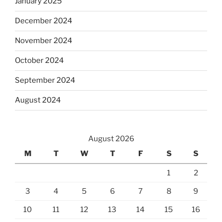
January 2025
December 2024
November 2024
October 2024
September 2024
August 2024
August 2026
M
T
W
T
F
S
S
1
2
3
4
5
6
7
8
9
10
11
12
13
14
15
16