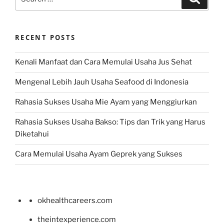
for:
RECENT POSTS
Kenali Manfaat dan Cara Memulai Usaha Jus Sehat
Mengenal Lebih Jauh Usaha Seafood di Indonesia
Rahasia Sukses Usaha Mie Ayam yang Menggiurkan
Rahasia Sukses Usaha Bakso: Tips dan Trik yang Harus
Diketahui
Cara Memulai Usaha Ayam Geprek yang Sukses
okhealthcareers.com
theintexperience.com