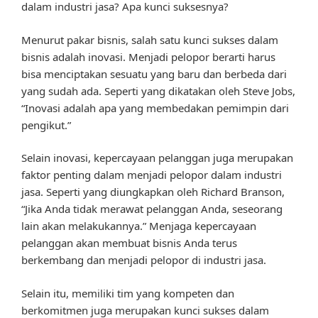
dalam industri jasa? Apa kunci suksesnya?
Menurut pakar bisnis, salah satu kunci sukses dalam
bisnis adalah inovasi. Menjadi pelopor berarti harus
bisa menciptakan sesuatu yang baru dan berbeda dari
yang sudah ada. Seperti yang dikatakan oleh Steve Jobs,
“Inovasi adalah apa yang membedakan pemimpin dari
pengikut.”
Selain inovasi, kepercayaan pelanggan juga merupakan
faktor penting dalam menjadi pelopor dalam industri
jasa. Seperti yang diungkapkan oleh Richard Branson,
“Jika Anda tidak merawat pelanggan Anda, seseorang
lain akan melakukannya.” Menjaga kepercayaan
pelanggan akan membuat bisnis Anda terus
berkembang dan menjadi pelopor di industri jasa.
Selain itu, memiliki tim yang kompeten dan
berkomitmen juga merupakan kunci sukses dalam