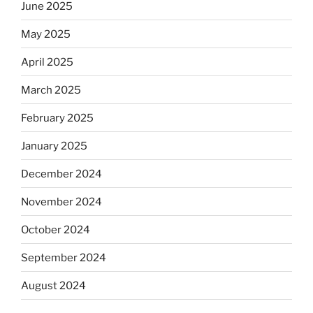
June 2025
May 2025
April 2025
March 2025
February 2025
January 2025
December 2024
November 2024
October 2024
September 2024
August 2024