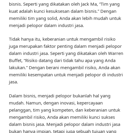
bisnis. Seperti yang dikatakan oleh Jack Ma, “Tim yang
kuat adalah kunci kesuksesan dalam bisnis.” Dengan
memiliki tim yang solid, Anda akan lebih mudah untuk
menjadi pelopor dalam industri jasa.
Tidak hanya itu, keberanian untuk mengambil risiko
juga merupakan faktor penting dalam menjadi pelopor
dalam industri jasa. Seperti yang dikatakan oleh Warren
Buffet, “Risiko datang dari tidak tahu apa yang Anda
lakukan.” Dengan berani mengambil risiko, Anda akan
memiliki kesempatan untuk menjadi pelopor di industri
jasa.
Dalam bisnis, menjadi pelopor bukanlah hal yang
mudah. Namun, dengan inovasi, kepercayaan
pelanggan, tim yang kompeten, dan keberanian untuk
mengambil risiko, Anda akan memiliki kunci sukses
dalam bisnis jasa. Menjadi pelopor dalam industri jasa
bukan hanya impian, tetapi juga sebuah tujuan yang