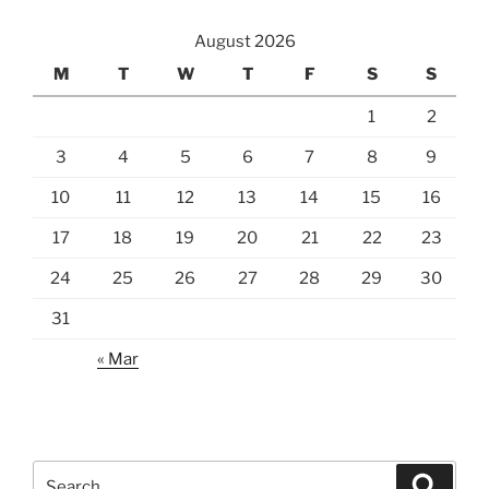
August 2026
M
T
W
T
F
S
S
1
2
3
4
5
6
7
8
9
10
11
12
13
14
15
16
17
18
19
20
21
22
23
24
25
26
27
28
29
30
31
« Mar
Search
Search