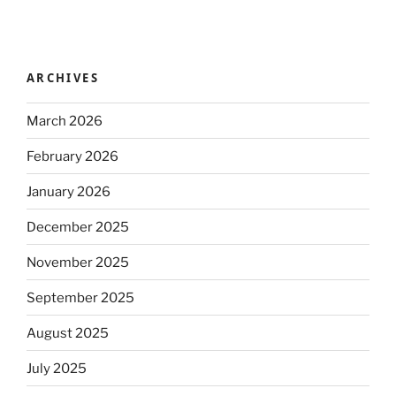
ARCHIVES
March 2026
February 2026
January 2026
December 2025
November 2025
September 2025
August 2025
July 2025