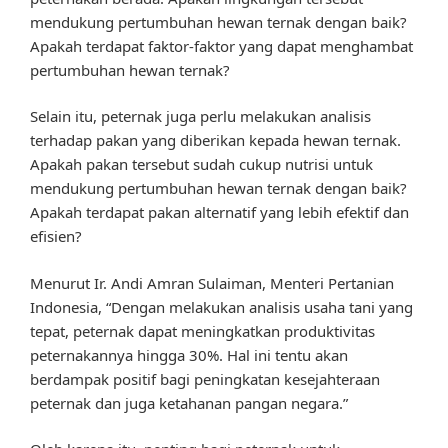
mendukung pertumbuhan hewan ternak dengan baik?
Apakah terdapat faktor-faktor yang dapat menghambat
pertumbuhan hewan ternak?
Selain itu, peternak juga perlu melakukan analisis
terhadap pakan yang diberikan kepada hewan ternak.
Apakah pakan tersebut sudah cukup nutrisi untuk
mendukung pertumbuhan hewan ternak dengan baik?
Apakah terdapat pakan alternatif yang lebih efektif dan
efisien?
Menurut Ir. Andi Amran Sulaiman, Menteri Pertanian
Indonesia, “Dengan melakukan analisis usaha tani yang
tepat, peternak dapat meningkatkan produktivitas
peternakannya hingga 30%. Hal ini tentu akan
berdampak positif bagi peningkatan kesejahteraan
peternak dan juga ketahanan pangan negara.”