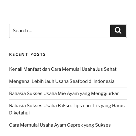
Search
Search
for:
RECENT POSTS
Kenali Manfaat dan Cara Memulai Usaha Jus Sehat
Mengenal Lebih Jauh Usaha Seafood di Indonesia
Rahasia Sukses Usaha Mie Ayam yang Menggiurkan
Rahasia Sukses Usaha Bakso: Tips dan Trik yang Harus
Diketahui
Cara Memulai Usaha Ayam Geprek yang Sukses