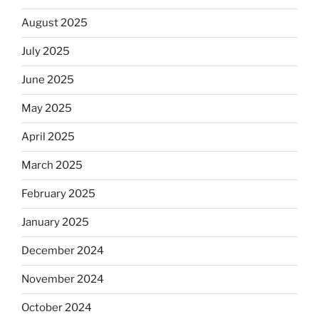
August 2025
July 2025
June 2025
May 2025
April 2025
March 2025
February 2025
January 2025
December 2024
November 2024
October 2024