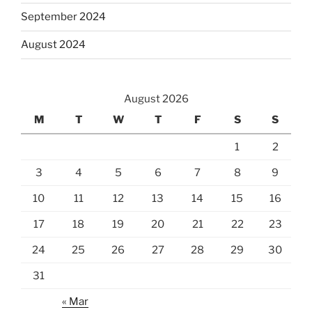
September 2024
August 2024
August 2026
M
T
W
T
F
S
S
1
2
3
4
5
6
7
8
9
10
11
12
13
14
15
16
17
18
19
20
21
22
23
24
25
26
27
28
29
30
31
« Mar