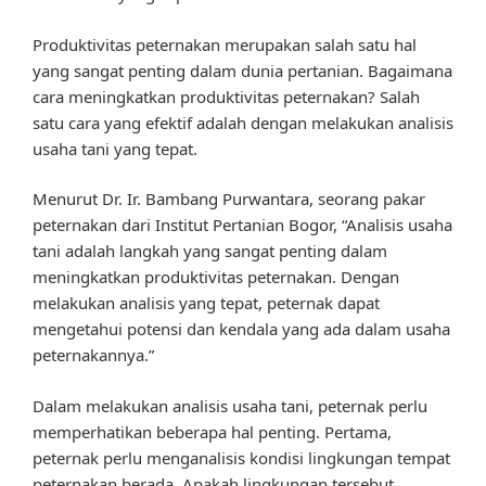
Produktivitas peternakan merupakan salah satu hal
yang sangat penting dalam dunia pertanian. Bagaimana
cara meningkatkan produktivitas peternakan? Salah
satu cara yang efektif adalah dengan melakukan analisis
usaha tani yang tepat.
Menurut Dr. Ir. Bambang Purwantara, seorang pakar
peternakan dari Institut Pertanian Bogor, “Analisis usaha
tani adalah langkah yang sangat penting dalam
meningkatkan produktivitas peternakan. Dengan
melakukan analisis yang tepat, peternak dapat
mengetahui potensi dan kendala yang ada dalam usaha
peternakannya.”
Dalam melakukan analisis usaha tani, peternak perlu
memperhatikan beberapa hal penting. Pertama,
peternak perlu menganalisis kondisi lingkungan tempat
peternakan berada. Apakah lingkungan tersebut