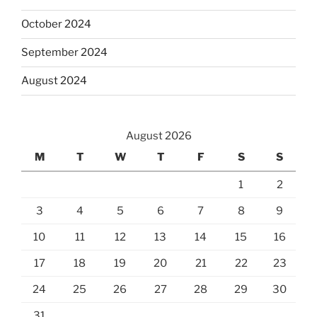
October 2024
September 2024
August 2024
August 2026
M
T
W
T
F
S
S
1
2
3
4
5
6
7
8
9
10
11
12
13
14
15
16
17
18
19
20
21
22
23
24
25
26
27
28
29
30
31