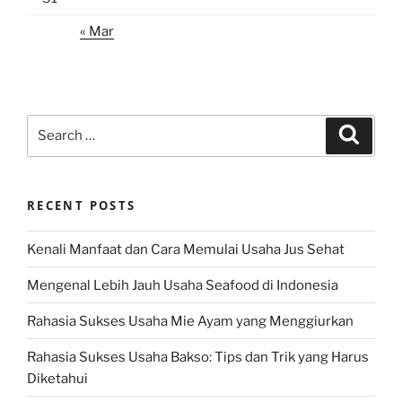
« Mar
Search
Search
for:
RECENT POSTS
Kenali Manfaat dan Cara Memulai Usaha Jus Sehat
Mengenal Lebih Jauh Usaha Seafood di Indonesia
Rahasia Sukses Usaha Mie Ayam yang Menggiurkan
Rahasia Sukses Usaha Bakso: Tips dan Trik yang Harus
Diketahui