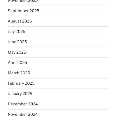
November 2025
September 2025
August 2025
July 2025
June 2025
May 2025
April 2025
March 2025
February 2025
January 2025
December 2024
November 2024