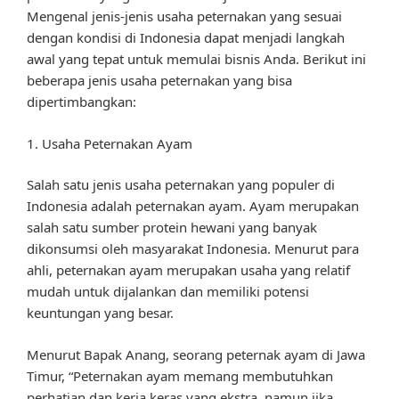
Mengenal jenis-jenis usaha peternakan yang sesuai
dengan kondisi di Indonesia dapat menjadi langkah
awal yang tepat untuk memulai bisnis Anda. Berikut ini
beberapa jenis usaha peternakan yang bisa
dipertimbangkan:
1. Usaha Peternakan Ayam
Salah satu jenis usaha peternakan yang populer di
Indonesia adalah peternakan ayam. Ayam merupakan
salah satu sumber protein hewani yang banyak
dikonsumsi oleh masyarakat Indonesia. Menurut para
ahli, peternakan ayam merupakan usaha yang relatif
mudah untuk dijalankan dan memiliki potensi
keuntungan yang besar.
Menurut Bapak Anang, seorang peternak ayam di Jawa
Timur, “Peternakan ayam memang membutuhkan
perhatian dan kerja keras yang ekstra, namun jika