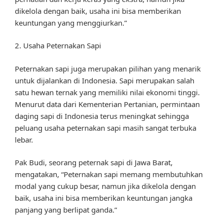
dikelola dengan baik, usaha ini bisa memberikan
keuntungan yang menggiurkan.”
2. Usaha Peternakan Sapi
Peternakan sapi juga merupakan pilihan yang menarik
untuk dijalankan di Indonesia. Sapi merupakan salah
satu hewan ternak yang memiliki nilai ekonomi tinggi.
Menurut data dari Kementerian Pertanian, permintaan
daging sapi di Indonesia terus meningkat sehingga
peluang usaha peternakan sapi masih sangat terbuka
lebar.
Pak Budi, seorang peternak sapi di Jawa Barat,
mengatakan, “Peternakan sapi memang membutuhkan
modal yang cukup besar, namun jika dikelola dengan
baik, usaha ini bisa memberikan keuntungan jangka
panjang yang berlipat ganda.”