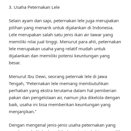
3. Usaha Peternakan Lele
Selain ayam dan sapi, peternakan lele juga merupakan
pilihan yang menarik untuk dijalankan di Indonesia.
Lele merupakan salah satu jenis ikan air tawar yang
memiliki nilai jual tinggi. Menurut para ahli, peternakan
lele merupakan usaha yang relatif mudah untuk
dijalankan dan memiliki potensi keuntungan yang
besar.
Menurut Ibu Dewi, seorang peternak lele di Jawa
Tengah, “Peternakan lele memang membutuhkan
perhatian yang ekstra terutama dalam hal pemberian
pakan dan pengelolaan air, namun jika dikelola dengan
baik, usaha ini bisa memberikan keuntungan yang
menjanjikan.”
Dengan mengenal jenis-jenis usaha peternakan yang