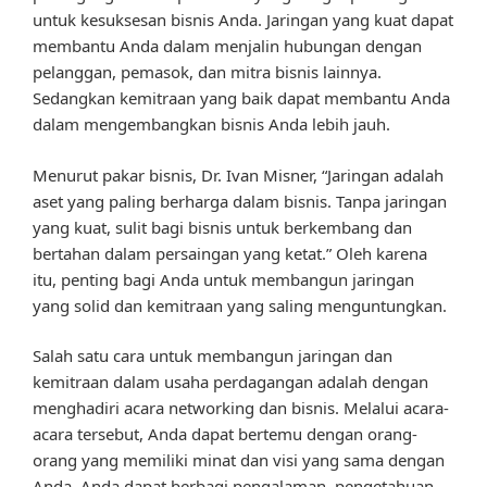
untuk kesuksesan bisnis Anda. Jaringan yang kuat dapat
membantu Anda dalam menjalin hubungan dengan
pelanggan, pemasok, dan mitra bisnis lainnya.
Sedangkan kemitraan yang baik dapat membantu Anda
dalam mengembangkan bisnis Anda lebih jauh.
Menurut pakar bisnis, Dr. Ivan Misner, “Jaringan adalah
aset yang paling berharga dalam bisnis. Tanpa jaringan
yang kuat, sulit bagi bisnis untuk berkembang dan
bertahan dalam persaingan yang ketat.” Oleh karena
itu, penting bagi Anda untuk membangun jaringan
yang solid dan kemitraan yang saling menguntungkan.
Salah satu cara untuk membangun jaringan dan
kemitraan dalam usaha perdagangan adalah dengan
menghadiri acara networking dan bisnis. Melalui acara-
acara tersebut, Anda dapat bertemu dengan orang-
orang yang memiliki minat dan visi yang sama dengan
Anda. Anda dapat berbagi pengalaman, pengetahuan,