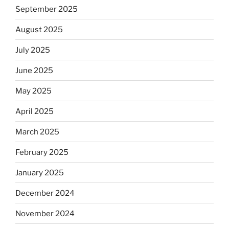
September 2025
August 2025
July 2025
June 2025
May 2025
April 2025
March 2025
February 2025
January 2025
December 2024
November 2024