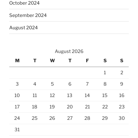
October 2024
September 2024
August 2024
August 2026
M
T
W
T
F
S
S
1
2
3
4
5
6
7
8
9
10
11
12
13
14
15
16
17
18
19
20
21
22
23
24
25
26
27
28
29
30
31