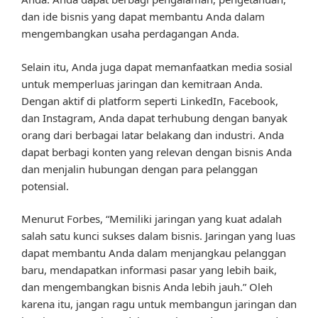
dan ide bisnis yang dapat membantu Anda dalam
mengembangkan usaha perdagangan Anda.
Selain itu, Anda juga dapat memanfaatkan media sosial
untuk memperluas jaringan dan kemitraan Anda.
Dengan aktif di platform seperti LinkedIn, Facebook,
dan Instagram, Anda dapat terhubung dengan banyak
orang dari berbagai latar belakang dan industri. Anda
dapat berbagi konten yang relevan dengan bisnis Anda
dan menjalin hubungan dengan para pelanggan
potensial.
Menurut Forbes, “Memiliki jaringan yang kuat adalah
salah satu kunci sukses dalam bisnis. Jaringan yang luas
dapat membantu Anda dalam menjangkau pelanggan
baru, mendapatkan informasi pasar yang lebih baik,
dan mengembangkan bisnis Anda lebih jauh.” Oleh
karena itu, jangan ragu untuk membangun jaringan dan