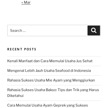
« Mar
Search
Search
for:
RECENT POSTS
Kenali Manfaat dan Cara Memulai Usaha Jus Sehat
Mengenal Lebih Jauh Usaha Seafood di Indonesia
Rahasia Sukses Usaha Mie Ayam yang Menggiurkan
Rahasia Sukses Usaha Bakso: Tips dan Trik yang Harus
Diketahui
Cara Memulai Usaha Ayam Geprek yang Sukses